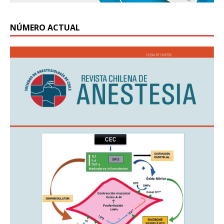
NÚMERO ACTUAL