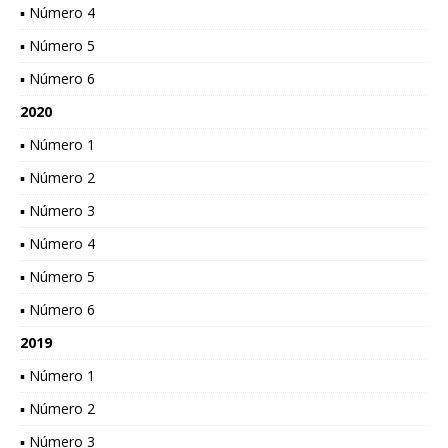
▪ Número 4
▪ Número 5
▪ Número 6
2020
▪ Número 1
▪ Número 2
▪ Número 3
▪ Número 4
▪ Número 5
▪ Número 6
2019
▪ Número 1
▪ Número 2
▪ Número 3