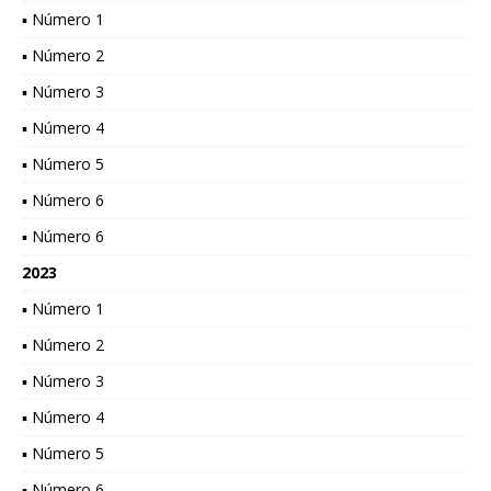
▪ Número 1
▪ Número 2
▪ Número 3
▪ Número 4
▪ Número 5
▪ Número 6
▪ Número 6
2023
▪ Número 1
▪ Número 2
▪ Número 3
▪ Número 4
▪ Número 5
▪ Número 6