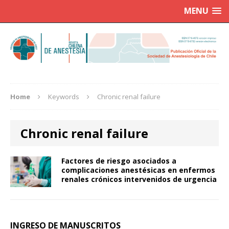
MENU
Home
Keywords
Chronic renal failure
Chronic renal failure
Factores de riesgo asociados a
complicaciones anestésicas en enfermos
renales crónicos intervenidos de urgencia
INGRESO DE MANUSCRITOS