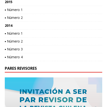
2015
▪ Número 1
▪ Número 2
2014
▪ Número 1
▪ Número 2
▪ Número 3
▪ Número 4
PARES REVISORES