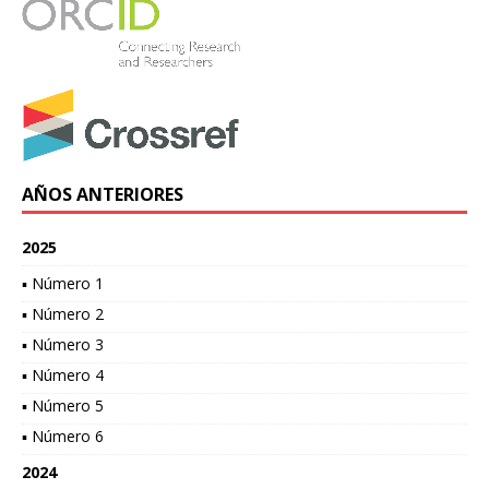
AÑOS ANTERIORES
2025
▪ Número 1
▪ Número 2
▪ Número 3
▪ Número 4
▪ Número 5
▪ Número 6
2024