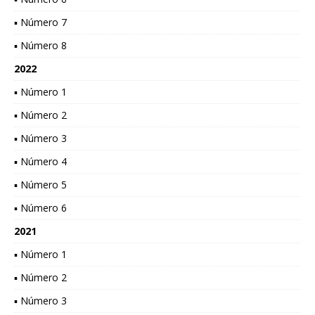
▪ Número 7
▪ Número 8
2022
▪ Número 1
▪ Número 2
▪ Número 3
▪ Número 4
▪ Número 5
▪ Número 6
2021
▪ Número 1
▪ Número 2
▪ Número 3