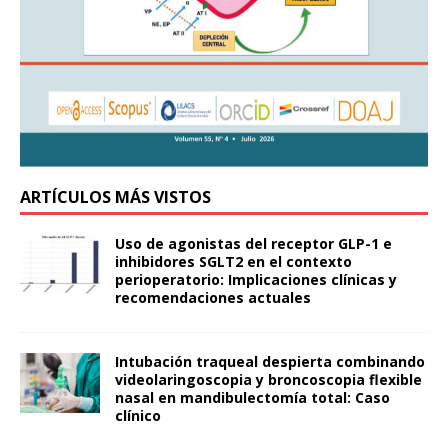
ARTÍCULOS MÁS VISTOS
Uso de agonistas del receptor GLP-1 e
inhibidores SGLT2 en el contexto
perioperatorio: Implicaciones clínicas y
recomendaciones actuales
Intubación traqueal despierta combinando
videolaringoscopia y broncoscopia flexible
nasal en mandibulectomía total: Caso
clínico