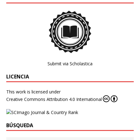
Submit via Scholastica
LICENCIA
This work is licensed under
Creative Commons Attribution 4.0 International
BÚSQUEDA