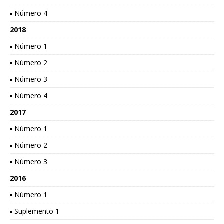
▪ Número 4
2018
▪ Número 1
▪ Número 2
▪ Número 3
▪ Número 4
2017
▪ Número 1
▪ Número 2
▪ Número 3
2016
▪ Número 1
▪ Suplemento 1