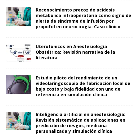
Reconocimiento precoz de acidosis
metabólica intraoperatoria como signo de
alerta de síndrome de infusión por
propofol en neurocirugía: Caso clínico
Uterotónicos en Anestesiología
Obstétrica: Revisión narrativa de la
literatura
Estudio piloto del rendimiento de un
videolaringoscopio de fabricación local de
bajo costo y baja fidelidad con uno de
referencia en simulación clínica
Inteligencia artificial en anestesiología:
Revisión sistemática de aplicaciones en
predicción de riesgos, medicina
personalizada y simulación clínica