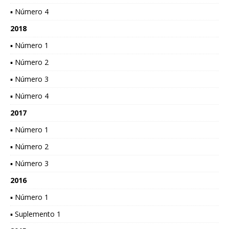
▪ Número 4
2018
▪ Número 1
▪ Número 2
▪ Número 3
▪ Número 4
2017
▪ Número 1
▪ Número 2
▪ Número 3
2016
▪ Número 1
▪ Suplemento 1