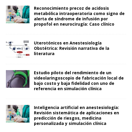
Reconocimiento precoz de acidosis
metabólica intraoperatoria como signo de
alerta de síndrome de infusión por
propofol en neurocirugía: Caso clínico
Uterotónicos en Anestesiología
Obstétrica: Revisión narrativa de la
literatura
Estudio piloto del rendimiento de un
videolaringoscopio de fabricación local de
bajo costo y baja fidelidad con uno de
referencia en simulación clínica
Inteligencia artificial en anestesiología:
Revisión sistemática de aplicaciones en
predicción de riesgos, medicina
personalizada y simulación clínica