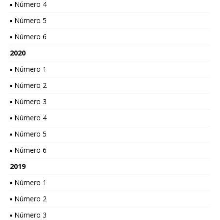
▪ Número 4
▪ Número 5
▪ Número 6
2020
▪ Número 1
▪ Número 2
▪ Número 3
▪ Número 4
▪ Número 5
▪ Número 6
2019
▪ Número 1
▪ Número 2
▪ Número 3