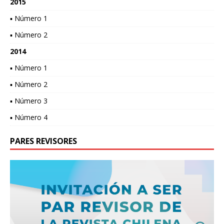
2015
▪ Número 1
▪ Número 2
2014
▪ Número 1
▪ Número 2
▪ Número 3
▪ Número 4
PARES REVISORES