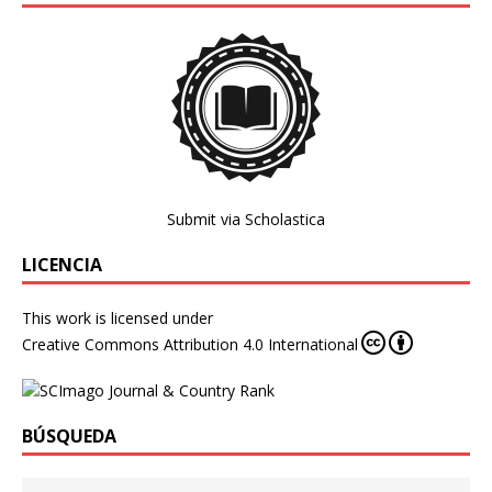
Submit via Scholastica
LICENCIA
This work is licensed under
Creative Commons Attribution 4.0 International
BÚSQUEDA