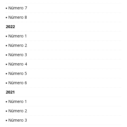
▪ Número 7
▪ Número 8
2022
▪ Número 1
▪ Número 2
▪ Número 3
▪ Número 4
▪ Número 5
▪ Número 6
2021
▪ Número 1
▪ Número 2
▪ Número 3