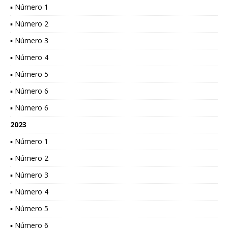
▪ Número 1
▪ Número 2
▪ Número 3
▪ Número 4
▪ Número 5
▪ Número 6
▪ Número 6
2023
▪ Número 1
▪ Número 2
▪ Número 3
▪ Número 4
▪ Número 5
▪ Número 6