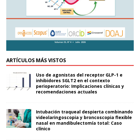
ARTÍCULOS MÁS VISTOS
Uso de agonistas del receptor GLP-1 e
inhibidores SGLT2 en el contexto
perioperatorio: Implicaciones clínicas y
recomendaciones actuales
Intubación traqueal despierta combinando
videolaringoscopia y broncoscopia flexible
nasal en mandibulectomía total: Caso
clínico