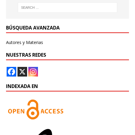
BÚSQUEDA AVANZADA
Autores y Materias
NUESTRAS REDES
INDEXADA EN