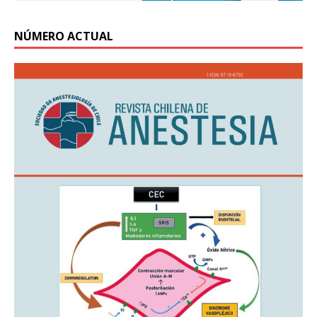
NÚMERO ACTUAL