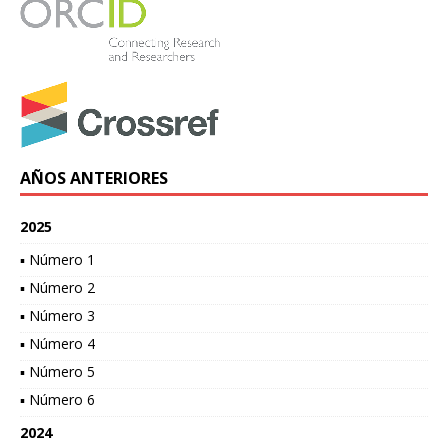
AÑOS ANTERIORES
2025
▪ Número 1
▪ Número 2
▪ Número 3
▪ Número 4
▪ Número 5
▪ Número 6
2024