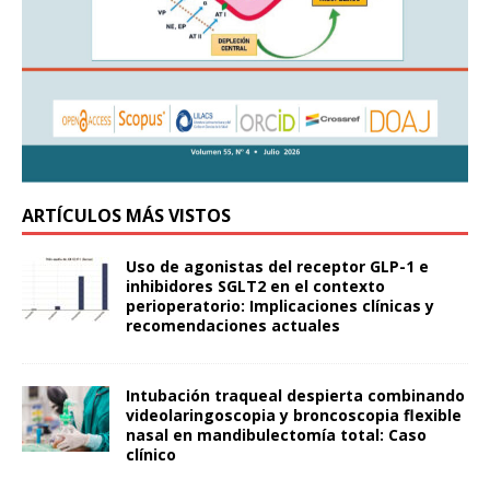
ARTÍCULOS MÁS VISTOS
Uso de agonistas del receptor GLP-1 e
inhibidores SGLT2 en el contexto
perioperatorio: Implicaciones clínicas y
recomendaciones actuales
Intubación traqueal despierta combinando
videolaringoscopia y broncoscopia flexible
nasal en mandibulectomía total: Caso
clínico