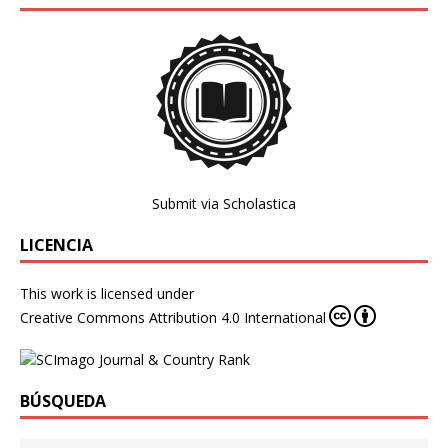
Submit via Scholastica
LICENCIA
This work is licensed under
Creative Commons Attribution 4.0 International
BÚSQUEDA