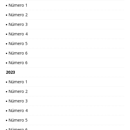
▪ Número 1
▪ Número 2
▪ Número 3
▪ Número 4
▪ Número 5
▪ Número 6
▪ Número 6
2023
▪ Número 1
▪ Número 2
▪ Número 3
▪ Número 4
▪ Número 5
▪ Número 6