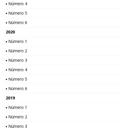
▪ Número 4
▪ Número 5
▪ Número 6
2020
▪ Número 1
▪ Número 2
▪ Número 3
▪ Número 4
▪ Número 5
▪ Número 6
2019
▪ Número 1
▪ Número 2
▪ Número 3