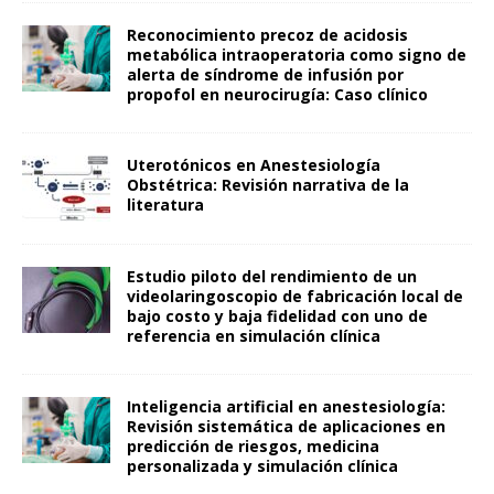
Reconocimiento precoz de acidosis
metabólica intraoperatoria como signo de
alerta de síndrome de infusión por
propofol en neurocirugía: Caso clínico
Uterotónicos en Anestesiología
Obstétrica: Revisión narrativa de la
literatura
Estudio piloto del rendimiento de un
videolaringoscopio de fabricación local de
bajo costo y baja fidelidad con uno de
referencia en simulación clínica
Inteligencia artificial en anestesiología:
Revisión sistemática de aplicaciones en
predicción de riesgos, medicina
personalizada y simulación clínica