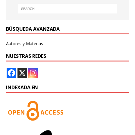
BÚSQUEDA AVANZADA
Autores y Materias
NUESTRAS REDES
INDEXADA EN