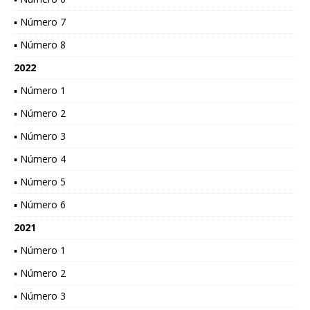
▪ Número 7
▪ Número 8
2022
▪ Número 1
▪ Número 2
▪ Número 3
▪ Número 4
▪ Número 5
▪ Número 6
2021
▪ Número 1
▪ Número 2
▪ Número 3