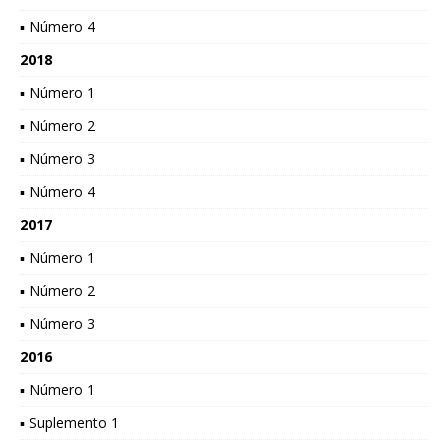
▪ Número 4
2018
▪ Número 1
▪ Número 2
▪ Número 3
▪ Número 4
2017
▪ Número 1
▪ Número 2
▪ Número 3
2016
▪ Número 1
▪ Suplemento 1