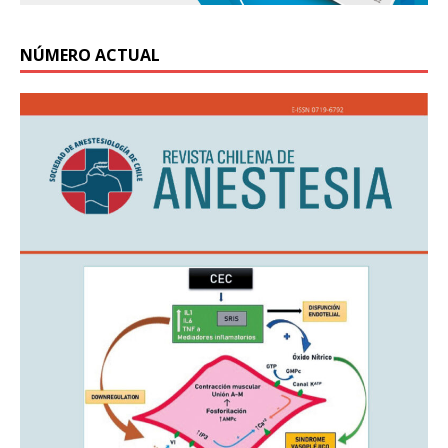
NÚMERO ACTUAL