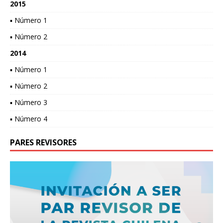
2015
▪ Número 1
▪ Número 2
2014
▪ Número 1
▪ Número 2
▪ Número 3
▪ Número 4
PARES REVISORES