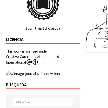
Submit via Scholastica
LICENCIA
This work is licensed under
Creative Commons Attribution 4.0
International
BÚSQUEDA