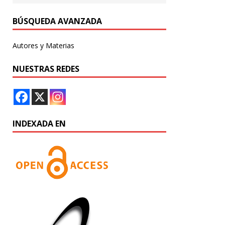
BÚSQUEDA AVANZADA
Autores y Materias
NUESTRAS REDES
INDEXADA EN