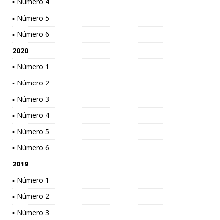
▪ Número 4
▪ Número 5
▪ Número 6
2020
▪ Número 1
▪ Número 2
▪ Número 3
▪ Número 4
▪ Número 5
▪ Número 6
2019
▪ Número 1
▪ Número 2
▪ Número 3