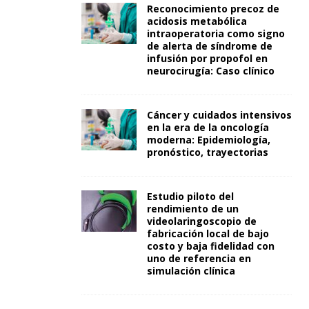
Reconocimiento precoz de
acidosis metabólica
intraoperatoria como signo
de alerta de síndrome de
infusión por propofol en
neurocirugía: Caso clínico
Cáncer y cuidados intensivos
en la era de la oncología
moderna: Epidemiología,
pronóstico, trayectorias
Estudio piloto del
rendimiento de un
videolaringoscopio de
fabricación local de bajo
costo y baja fidelidad con
uno de referencia en
simulación clínica