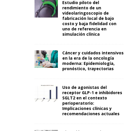
Estudio piloto del
rendimiento de un
videolaringoscopio de
fabricación local de bajo
costo y baja fidelidad con
uno de referencia en
simulación clínica
Cáncer y cuidados intensivos
en la era de la oncología
moderna: Epidemiología,
pronóstico, trayectorias
Uso de agonistas del
receptor GLP-1 e inhibidores
SGLT2 en el contexto
perioperatorio:
Implicaciones clínicas y
recomendaciones actuales