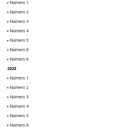
▪ Número 1
▪ Número 2
▪ Número 3
▪ Número 4
▪ Número 5
▪ Número 6
▪ Número 6
2023
▪ Número 1
▪ Número 2
▪ Número 3
▪ Número 4
▪ Número 5
▪ Número 6