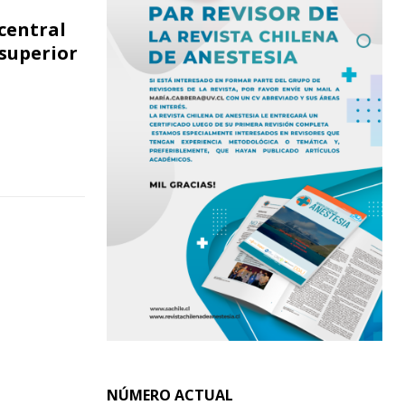
central
-superior
NÚMERO ACTUAL