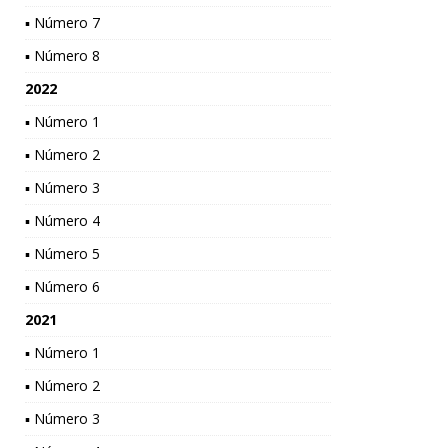
▪ Número 7
▪ Número 8
2022
▪ Número 1
▪ Número 2
▪ Número 3
▪ Número 4
▪ Número 5
▪ Número 6
2021
▪ Número 1
▪ Número 2
▪ Número 3