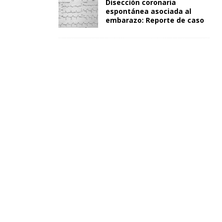
Disección coronaria
espontánea asociada al
embarazo: Reporte de caso