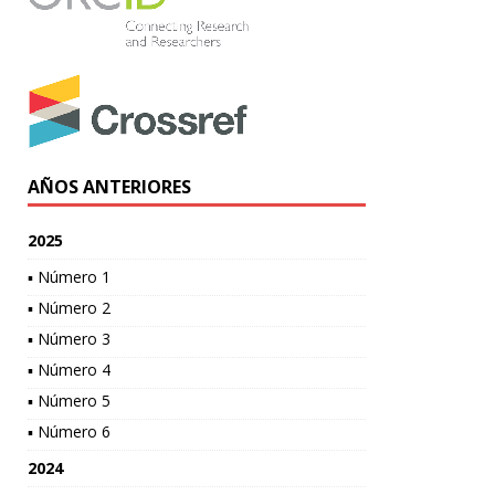
AÑOS ANTERIORES
2025
▪ Número 1
▪ Número 2
▪ Número 3
▪ Número 4
▪ Número 5
▪ Número 6
2024