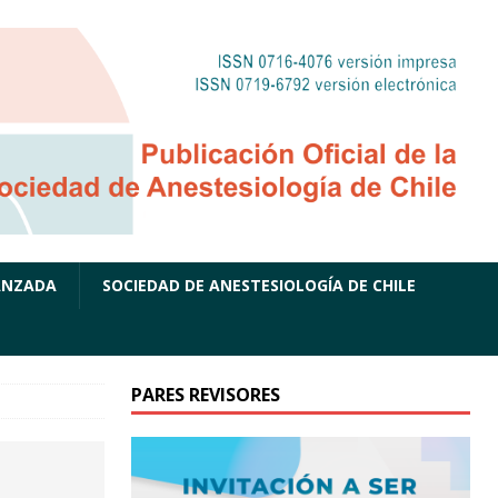
ANZADA
SOCIEDAD DE ANESTESIOLOGÍA DE CHILE
PARES REVISORES