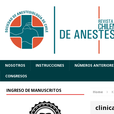
NOSOTROS
INSTRUCCIONES
NÚMEROS ANTERIORE
CONGRESOS
INGRESO DE MANUSCRITOS
Home
K
clinic