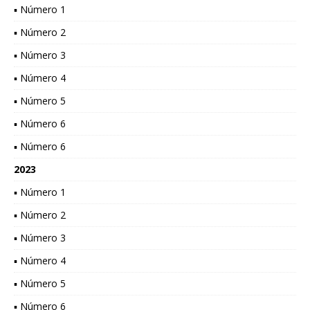
▪ Número 1
▪ Número 2
▪ Número 3
▪ Número 4
▪ Número 5
▪ Número 6
▪ Número 6
2023
▪ Número 1
▪ Número 2
▪ Número 3
▪ Número 4
▪ Número 5
▪ Número 6