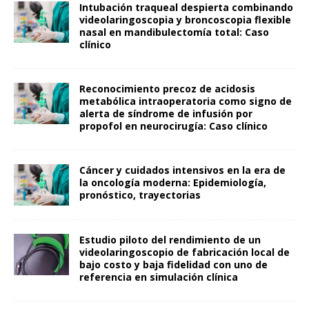
Intubación traqueal despierta combinando
videolaringoscopia y broncoscopia flexible
nasal en mandibulectomía total: Caso
clínico
Reconocimiento precoz de acidosis
metabólica intraoperatoria como signo de
alerta de síndrome de infusión por
propofol en neurocirugía: Caso clínico
Cáncer y cuidados intensivos en la era de
la oncología moderna: Epidemiología,
pronóstico, trayectorias
Estudio piloto del rendimiento de un
videolaringoscopio de fabricación local de
bajo costo y baja fidelidad con uno de
referencia en simulación clínica