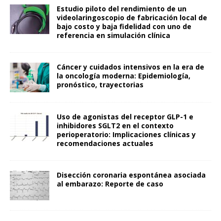
Estudio piloto del rendimiento de un
videolaringoscopio de fabricación local de
bajo costo y baja fidelidad con uno de
referencia en simulación clínica
Cáncer y cuidados intensivos en la era de
la oncología moderna: Epidemiología,
pronóstico, trayectorias
Uso de agonistas del receptor GLP-1 e
inhibidores SGLT2 en el contexto
perioperatorio: Implicaciones clínicas y
recomendaciones actuales
Disección coronaria espontánea asociada
al embarazo: Reporte de caso