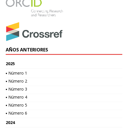
AÑOS ANTERIORES
2025
▪ Número 1
▪ Número 2
▪ Número 3
▪ Número 4
▪ Número 5
▪ Número 6
2024