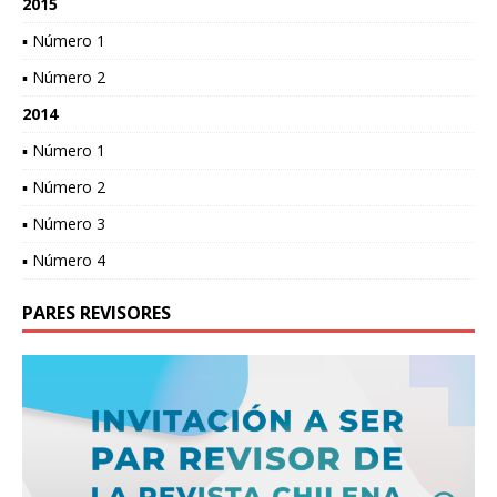
2015
▪ Número 1
▪ Número 2
2014
▪ Número 1
▪ Número 2
▪ Número 3
▪ Número 4
PARES REVISORES