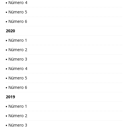
▪ Número 4
▪ Número 5
▪ Número 6
2020
▪ Número 1
▪ Número 2
▪ Número 3
▪ Número 4
▪ Número 5
▪ Número 6
2019
▪ Número 1
▪ Número 2
▪ Número 3