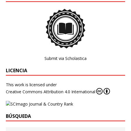
Submit via Scholastica
LICENCIA
This work is licensed under
Creative Commons Attribution 4.0 International
BÚSQUEDA