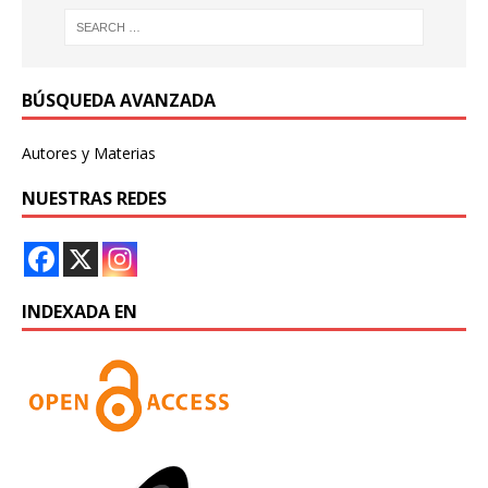
BÚSQUEDA AVANZADA
Autores y Materias
NUESTRAS REDES
INDEXADA EN