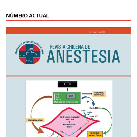
NÚMERO ACTUAL