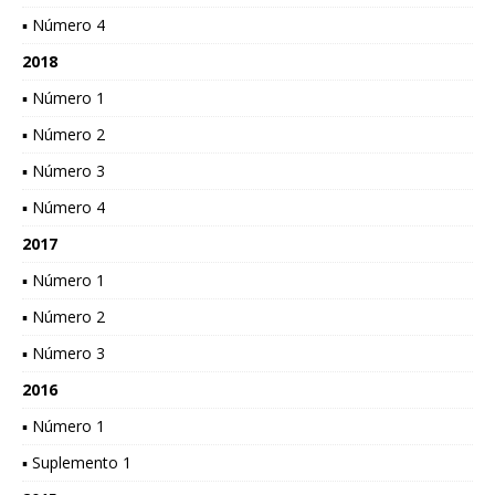
▪ Número 4
2018
▪ Número 1
▪ Número 2
▪ Número 3
▪ Número 4
2017
▪ Número 1
▪ Número 2
▪ Número 3
2016
▪ Número 1
▪ Suplemento 1