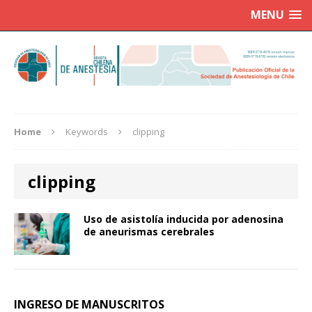
MENU
Home
Keywords
clipping
clipping
Uso de asistolía inducida por adenosina
de aneurismas cerebrales
INGRESO DE MANUSCRITOS