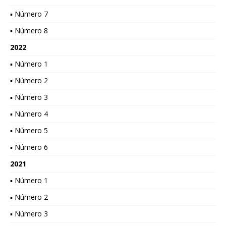
▪ Número 7
▪ Número 8
2022
▪ Número 1
▪ Número 2
▪ Número 3
▪ Número 4
▪ Número 5
▪ Número 6
2021
▪ Número 1
▪ Número 2
▪ Número 3