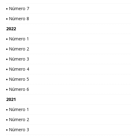
▪ Número 7
▪ Número 8
2022
▪ Número 1
▪ Número 2
▪ Número 3
▪ Número 4
▪ Número 5
▪ Número 6
2021
▪ Número 1
▪ Número 2
▪ Número 3