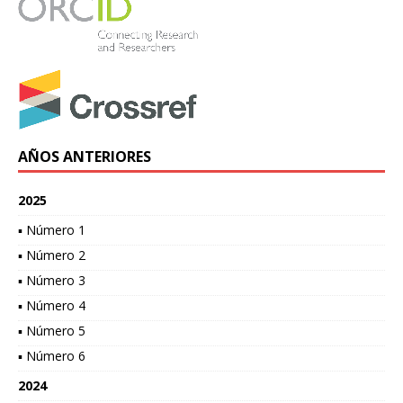
AÑOS ANTERIORES
2025
▪ Número 1
▪ Número 2
▪ Número 3
▪ Número 4
▪ Número 5
▪ Número 6
2024