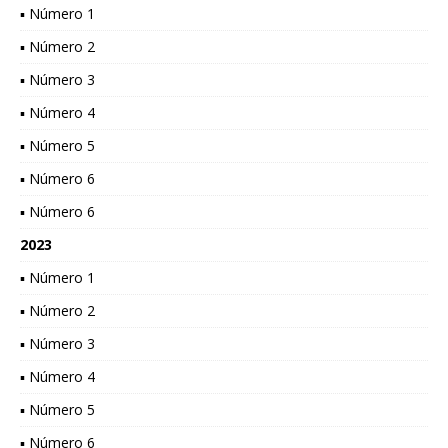
▪ Número 1
▪ Número 2
▪ Número 3
▪ Número 4
▪ Número 5
▪ Número 6
▪ Número 6
2023
▪ Número 1
▪ Número 2
▪ Número 3
▪ Número 4
▪ Número 5
▪ Número 6