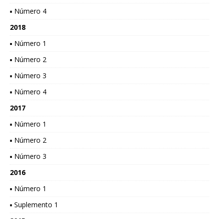
▪ Número 4
2018
▪ Número 1
▪ Número 2
▪ Número 3
▪ Número 4
2017
▪ Número 1
▪ Número 2
▪ Número 3
2016
▪ Número 1
▪ Suplemento 1