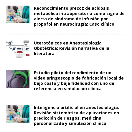
Reconocimiento precoz de acidosis
metabólica intraoperatoria como signo de
alerta de síndrome de infusión por
propofol en neurocirugía: Caso clínico
Uterotónicos en Anestesiología
Obstétrica: Revisión narrativa de la
literatura
Estudio piloto del rendimiento de un
videolaringoscopio de fabricación local de
bajo costo y baja fidelidad con uno de
referencia en simulación clínica
Inteligencia artificial en anestesiología:
Revisión sistemática de aplicaciones en
predicción de riesgos, medicina
personalizada y simulación clínica