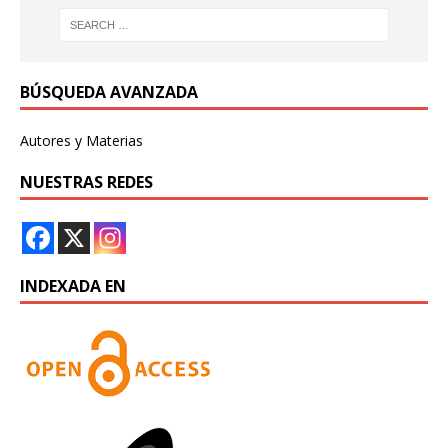
BÚSQUEDA AVANZADA
Autores y Materias
NUESTRAS REDES
INDEXADA EN