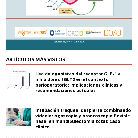
ARTÍCULOS MÁS VISTOS
Uso de agonistas del receptor GLP-1 e
inhibidores SGLT2 en el contexto
perioperatorio: Implicaciones clínicas y
recomendaciones actuales
Intubación traqueal despierta combinando
videolaringoscopia y broncoscopia flexible
nasal en mandibulectomía total: Caso
clínico