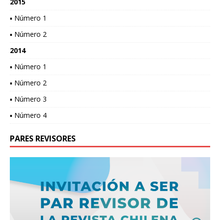
2015
▪ Número 1
▪ Número 2
2014
▪ Número 1
▪ Número 2
▪ Número 3
▪ Número 4
PARES REVISORES