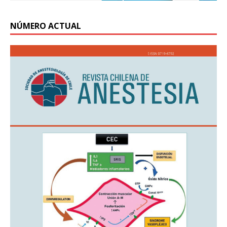
NÚMERO ACTUAL