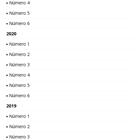
▪ Número 4
▪ Número 5
▪ Número 6
2020
▪ Número 1
▪ Número 2
▪ Número 3
▪ Número 4
▪ Número 5
▪ Número 6
2019
▪ Número 1
▪ Número 2
▪ Número 3