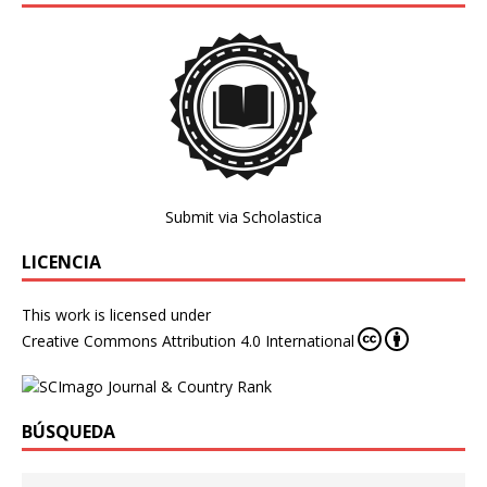
Submit via Scholastica
LICENCIA
This work is licensed under
Creative Commons Attribution 4.0 International
BÚSQUEDA