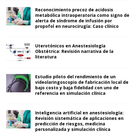
Reconocimiento precoz de acidosis
metabólica intraoperatoria como signo de
alerta de síndrome de infusión por
propofol en neurocirugía: Caso clínico
Uterotónicos en Anestesiología
Obstétrica: Revisión narrativa de la
literatura
Estudio piloto del rendimiento de un
videolaringoscopio de fabricación local de
bajo costo y baja fidelidad con uno de
referencia en simulación clínica
Inteligencia artificial en anestesiología:
Revisión sistemática de aplicaciones en
predicción de riesgos, medicina
personalizada y simulación clínica