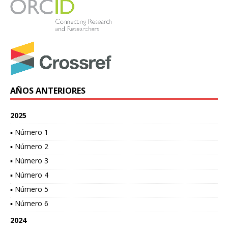
AÑOS ANTERIORES
2025
▪ Número 1
▪ Número 2
▪ Número 3
▪ Número 4
▪ Número 5
▪ Número 6
2024