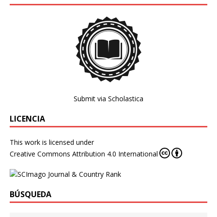
Submit via Scholastica
LICENCIA
This work is licensed under
Creative Commons Attribution 4.0 International
BÚSQUEDA