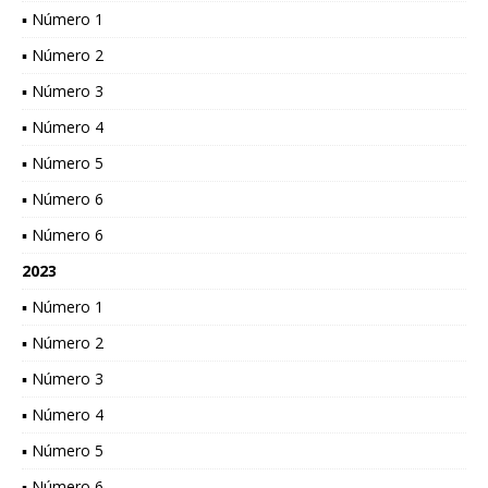
▪ Número 1
▪ Número 2
▪ Número 3
▪ Número 4
▪ Número 5
▪ Número 6
▪ Número 6
2023
▪ Número 1
▪ Número 2
▪ Número 3
▪ Número 4
▪ Número 5
▪ Número 6