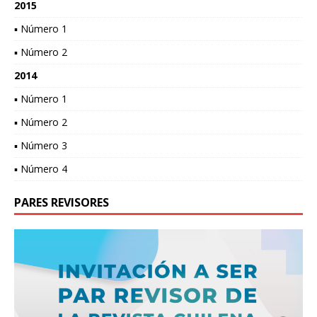
2015
▪ Número 1
▪ Número 2
2014
▪ Número 1
▪ Número 2
▪ Número 3
▪ Número 4
PARES REVISORES