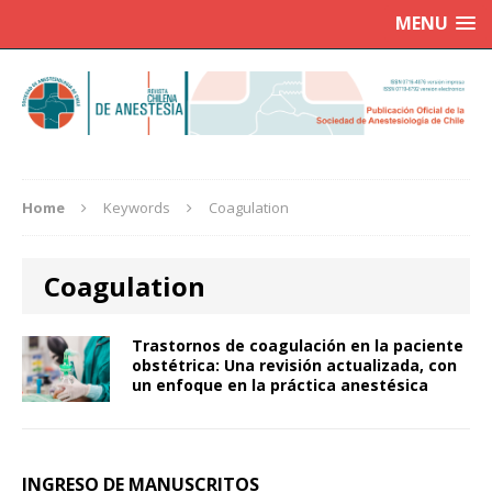
MENU
Home
Keywords
Coagulation
Coagulation
Trastornos de coagulación en la paciente
obstétrica: Una revisión actualizada, con
un enfoque en la práctica anestésica
INGRESO DE MANUSCRITOS