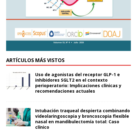
ARTÍCULOS MÁS VISTOS
Uso de agonistas del receptor GLP-1 e
inhibidores SGLT2 en el contexto
perioperatorio: Implicaciones clínicas y
recomendaciones actuales
Intubación traqueal despierta combinando
videolaringoscopia y broncoscopia flexible
nasal en mandibulectomía total: Caso
clínico