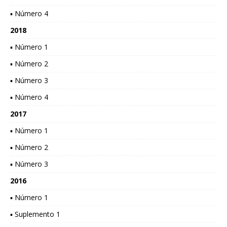
▪ Número 4
2018
▪ Número 1
▪ Número 2
▪ Número 3
▪ Número 4
2017
▪ Número 1
▪ Número 2
▪ Número 3
2016
▪ Número 1
▪ Suplemento 1