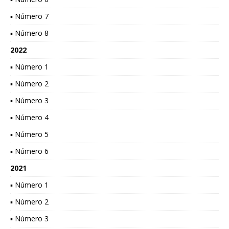
▪ Número 7
▪ Número 8
2022
▪ Número 1
▪ Número 2
▪ Número 3
▪ Número 4
▪ Número 5
▪ Número 6
2021
▪ Número 1
▪ Número 2
▪ Número 3