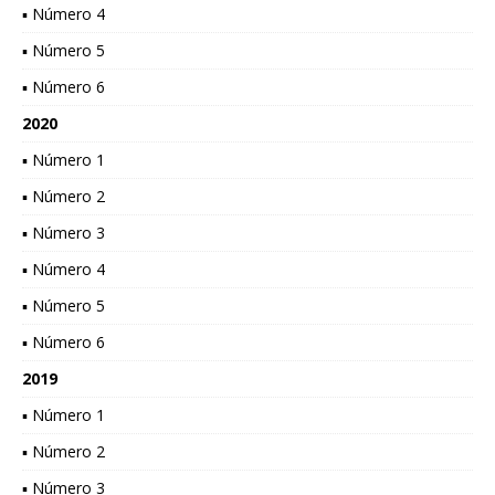
▪ Número 4
▪ Número 5
▪ Número 6
2020
▪ Número 1
▪ Número 2
▪ Número 3
▪ Número 4
▪ Número 5
▪ Número 6
2019
▪ Número 1
▪ Número 2
▪ Número 3