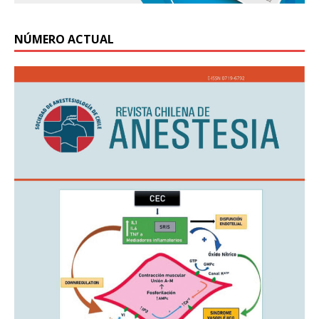
NÚMERO ACTUAL