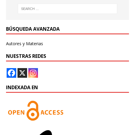
BÚSQUEDA AVANZADA
Autores y Materias
NUESTRAS REDES
INDEXADA EN