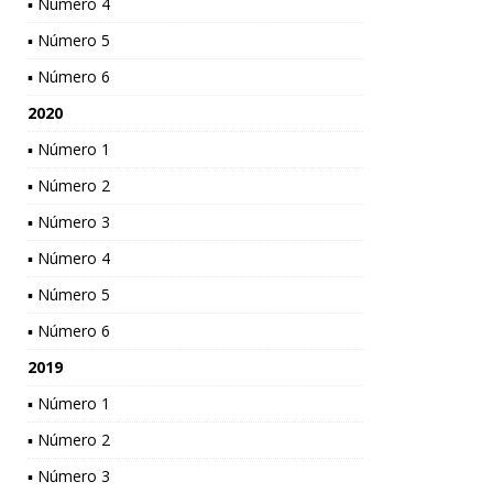
▪ Número 4
▪ Número 5
▪ Número 6
2020
▪ Número 1
▪ Número 2
▪ Número 3
▪ Número 4
▪ Número 5
▪ Número 6
2019
▪ Número 1
▪ Número 2
▪ Número 3