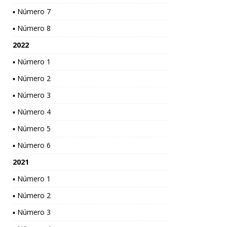
▪ Número 7
▪ Número 8
2022
▪ Número 1
▪ Número 2
▪ Número 3
▪ Número 4
▪ Número 5
▪ Número 6
2021
▪ Número 1
▪ Número 2
▪ Número 3