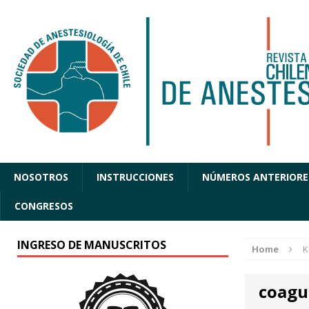
NOSOTROS
INSTRUCCIONES
NÚMEROS ANTERIORE
CONGRESOS
INGRESO DE MANUSCRITOS
Home
K
coagu