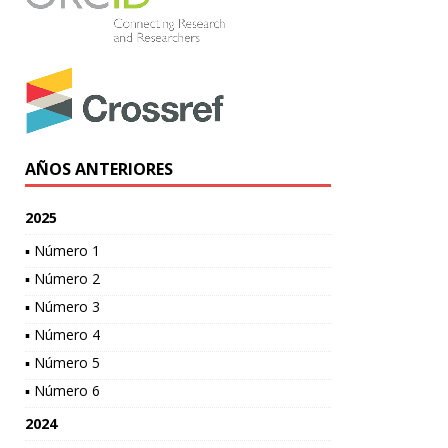
AÑOS ANTERIORES
2025
▪ Número 1
▪ Número 2
▪ Número 3
▪ Número 4
▪ Número 5
▪ Número 6
2024