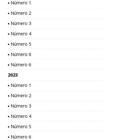
▪ Número 1
▪ Número 2
▪ Número 3
▪ Número 4
▪ Número 5
▪ Número 6
▪ Número 6
2023
▪ Número 1
▪ Número 2
▪ Número 3
▪ Número 4
▪ Número 5
▪ Número 6