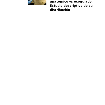
anatómico vs ecoguiado:
Estudio descriptivo de su
distribución