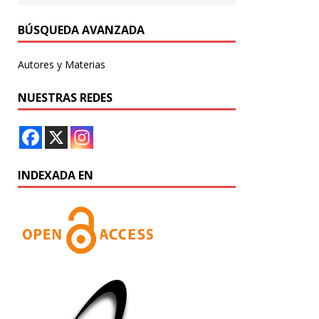
BÚSQUEDA AVANZADA
Autores y Materias
NUESTRAS REDES
INDEXADA EN