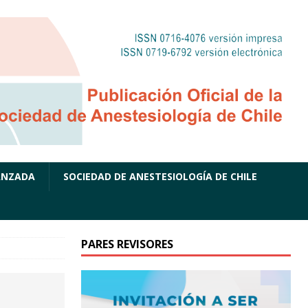
ANZADA
SOCIEDAD DE ANESTESIOLOGÍA DE CHILE
PARES REVISORES