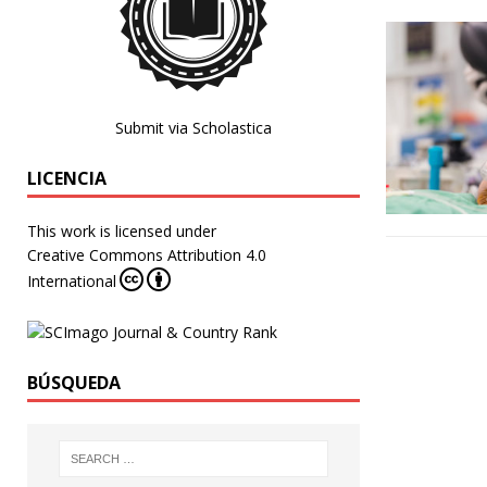
Submit via Scholastica
LICENCIA
This work is licensed under
Creative Commons Attribution 4.0
International
BÚSQUEDA