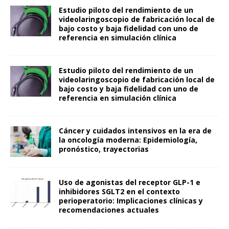
Estudio piloto del rendimiento de un
videolaringoscopio de fabricación local de
bajo costo y baja fidelidad con uno de
referencia en simulación clínica
Estudio piloto del rendimiento de un
videolaringoscopio de fabricación local de
bajo costo y baja fidelidad con uno de
referencia en simulación clínica
Cáncer y cuidados intensivos en la era de
la oncología moderna: Epidemiología,
pronóstico, trayectorias
Uso de agonistas del receptor GLP-1 e
inhibidores SGLT2 en el contexto
perioperatorio: Implicaciones clínicas y
recomendaciones actuales