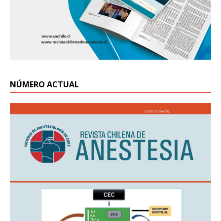
NÚMERO ACTUAL