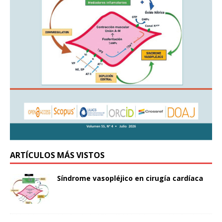
ARTÍCULOS MÁS VISTOS
Síndrome vasopléjico en cirugía cardíaca