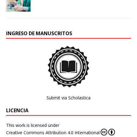
INGRESO DE MANUSCRITOS
Submit via Scholastica
LICENCIA
This work is licensed under
Creative Commons Attribution 4.0 International