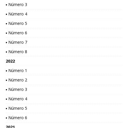
▪ Número 3
▪ Número 4
▪ Número 5
▪ Número 6
▪ Número 7
▪ Número 8
2022
▪ Número 1
▪ Número 2
▪ Número 3
▪ Número 4
▪ Número 5
▪ Número 6
2021