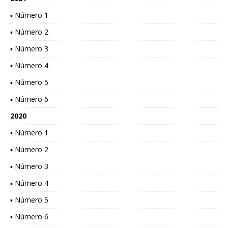
▪ Número 1
▪ Número 2
▪ Número 3
▪ Número 4
▪ Número 5
▪ Número 6
2020
▪ Número 1
▪ Número 2
▪ Número 3
▪ Número 4
▪ Número 5
▪ Número 6