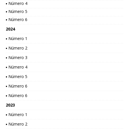
▪ Número 4
▪ Número 5
▪ Número 6
2024
▪ Número 1
▪ Número 2
▪ Número 3
▪ Número 4
▪ Número 5
▪ Número 6
▪ Número 6
2023
▪ Número 1
▪ Número 2