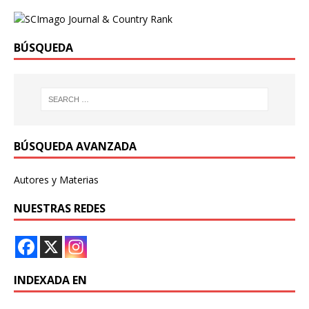
BÚSQUEDA
BÚSQUEDA AVANZADA
Autores y Materias
NUESTRAS REDES
INDEXADA EN