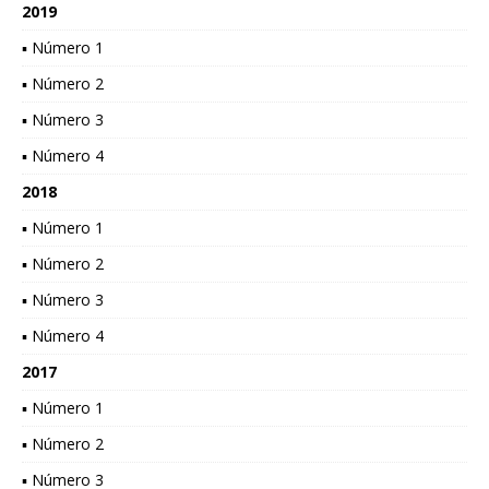
2019
▪ Número 1
▪ Número 2
▪ Número 3
▪ Número 4
2018
▪ Número 1
▪ Número 2
▪ Número 3
▪ Número 4
2017
▪ Número 1
▪ Número 2
▪ Número 3