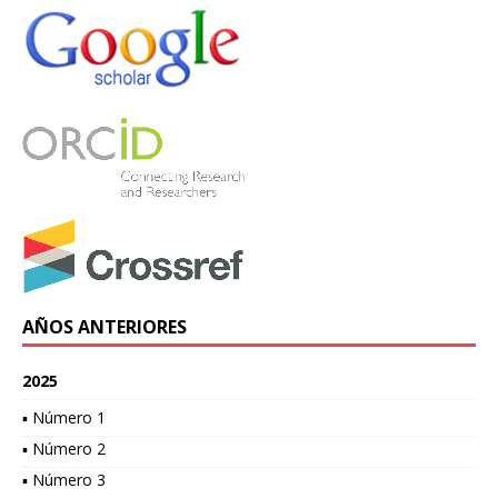
AÑOS ANTERIORES
2025
▪ Número 1
▪ Número 2
▪ Número 3