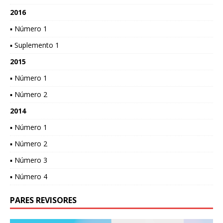
2016
▪ Número 1
▪ Suplemento 1
2015
▪ Número 1
▪ Número 2
2014
▪ Número 1
▪ Número 2
▪ Número 3
▪ Número 4
PARES REVISORES