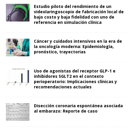
Estudio piloto del rendimiento de un
videolaringoscopio de fabricación local de
bajo costo y baja fidelidad con uno de
referencia en simulación clínica
Cáncer y cuidados intensivos en la era de
la oncología moderna: Epidemiología,
pronóstico, trayectorias
Uso de agonistas del receptor GLP-1 e
inhibidores SGLT2 en el contexto
perioperatorio: Implicaciones clínicas y
recomendaciones actuales
Disección coronaria espontánea asociada
al embarazo: Reporte de caso