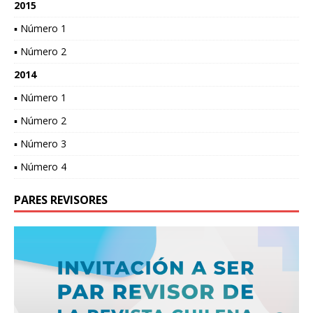
2015
▪ Número 1
▪ Número 2
2014
▪ Número 1
▪ Número 2
▪ Número 3
▪ Número 4
PARES REVISORES