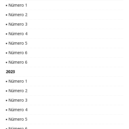
▪ Número 1
▪ Número 2
▪ Número 3
▪ Número 4
▪ Número 5
▪ Número 6
▪ Número 6
2023
▪ Número 1
▪ Número 2
▪ Número 3
▪ Número 4
▪ Número 5
▪ Número 6