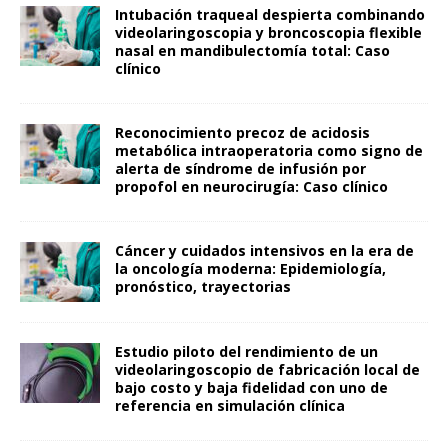
Intubación traqueal despierta combinando
videolaringoscopia y broncoscopia flexible
nasal en mandibulectomía total: Caso
clínico
Reconocimiento precoz de acidosis
metabólica intraoperatoria como signo de
alerta de síndrome de infusión por
propofol en neurocirugía: Caso clínico
Cáncer y cuidados intensivos en la era de
la oncología moderna: Epidemiología,
pronóstico, trayectorias
Estudio piloto del rendimiento de un
videolaringoscopio de fabricación local de
bajo costo y baja fidelidad con uno de
referencia en simulación clínica