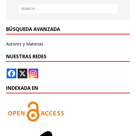
BÚSQUEDA AVANZADA
Autores y Materias
NUESTRAS REDES
INDEXADA EN