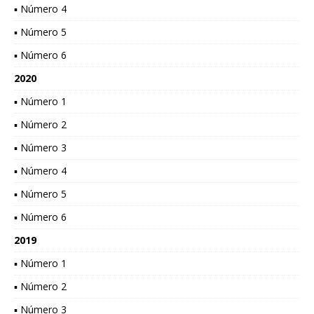
▪ Número 4
▪ Número 5
▪ Número 6
2020
▪ Número 1
▪ Número 2
▪ Número 3
▪ Número 4
▪ Número 5
▪ Número 6
2019
▪ Número 1
▪ Número 2
▪ Número 3