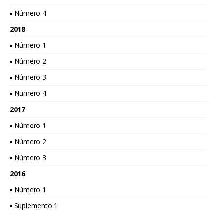
▪ Número 4
2018
▪ Número 1
▪ Número 2
▪ Número 3
▪ Número 4
2017
▪ Número 1
▪ Número 2
▪ Número 3
2016
▪ Número 1
▪ Suplemento 1