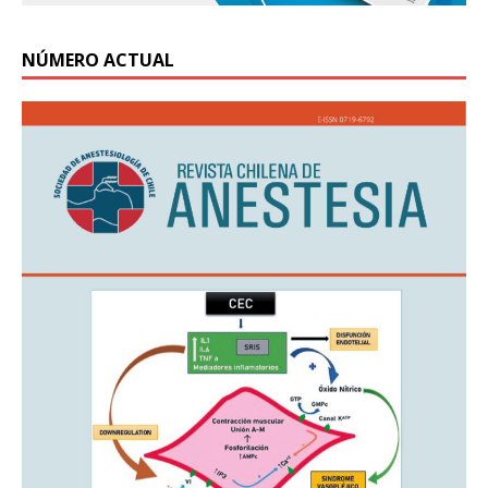
NÚMERO ACTUAL