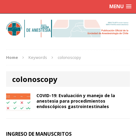
MENU
Home
Keywords
colonoscopy
colonoscopy
COVID-19: Evaluación y manejo de la
anestesia para procedimientos
endoscópicos gastrointestinales
INGRESO DE MANUSCRITOS