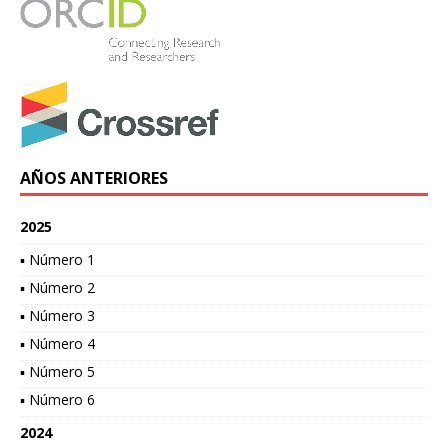
AÑOS ANTERIORES
2025
▪ Número 1
▪ Número 2
▪ Número 3
▪ Número 4
▪ Número 5
▪ Número 6
2024