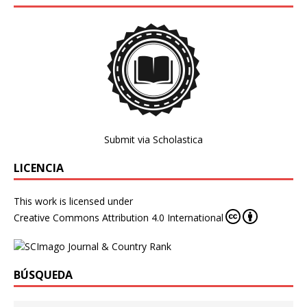
Submit via Scholastica
LICENCIA
This work is licensed under
Creative Commons Attribution 4.0 International
BÚSQUEDA