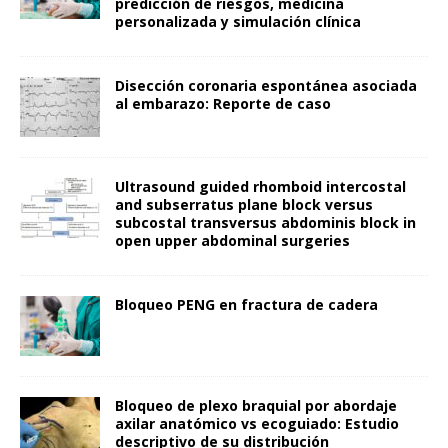
predicción de riesgos, medicina
personalizada y simulación clínica
Disección coronaria espontánea asociada
al embarazo: Reporte de caso
Ultrasound guided rhomboid intercostal
and subserratus plane block versus
subcostal transversus abdominis block in
open upper abdominal surgeries
Bloqueo PENG en fractura de cadera
Bloqueo de plexo braquial por abordaje
axilar anatómico vs ecoguiado: Estudio
descriptivo de su distribución