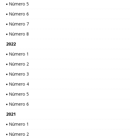
▪ Número 5
▪ Número 6
▪ Número 7
▪ Número 8
2022
▪ Número 1
▪ Número 2
▪ Número 3
▪ Número 4
▪ Número 5
▪ Número 6
2021
▪ Número 1
▪ Número 2