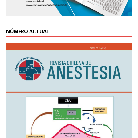
NÚMERO ACTUAL