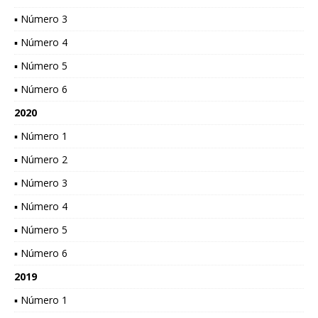
▪ Número 3
▪ Número 4
▪ Número 5
▪ Número 6
2020
▪ Número 1
▪ Número 2
▪ Número 3
▪ Número 4
▪ Número 5
▪ Número 6
2019
▪ Número 1