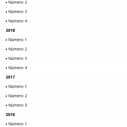
▪ Número 2
▪ Número 3
▪ Número 4
2018
▪ Número 1
▪ Número 2
▪ Número 3
▪ Número 4
2017
▪ Número 1
▪ Número 2
▪ Número 3
2016
▪ Número 1