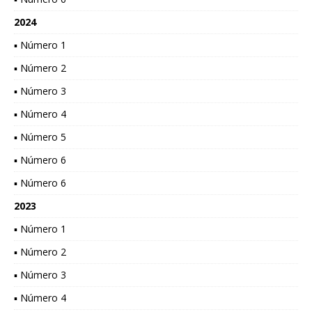
2024
▪ Número 1
▪ Número 2
▪ Número 3
▪ Número 4
▪ Número 5
▪ Número 6
▪ Número 6
2023
▪ Número 1
▪ Número 2
▪ Número 3
▪ Número 4