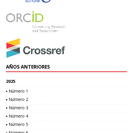
AÑOS ANTERIORES
2025
▪ Número 1
▪ Número 2
▪ Número 3
▪ Número 4
▪ Número 5
▪ Número 6