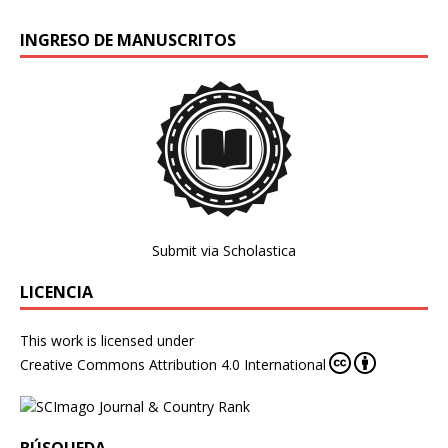
INGRESO DE MANUSCRITOS
Submit via Scholastica
LICENCIA
This work is licensed under
Creative Commons Attribution 4.0 International