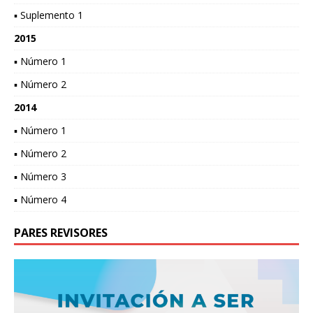
▪ Suplemento 1
2015
▪ Número 1
▪ Número 2
2014
▪ Número 1
▪ Número 2
▪ Número 3
▪ Número 4
PARES REVISORES