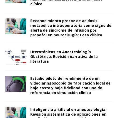
clínico
Reconocimiento precoz de acidosis
metabólica intraoperatoria como signo de
alerta de síndrome de infusión por
propofol en neurocirugía: Caso clínico
Uterotónicos en Anestesiología
Obstétrica: Revisión narrativa de la
literatura
Estudio piloto del rendimiento de un
videolaringoscopio de fabricación local de
bajo costo y baja fidelidad con uno de
referencia en simulación clínica
Inteligencia artificial en anestesiología:
Revisión sistemática de aplicaciones en