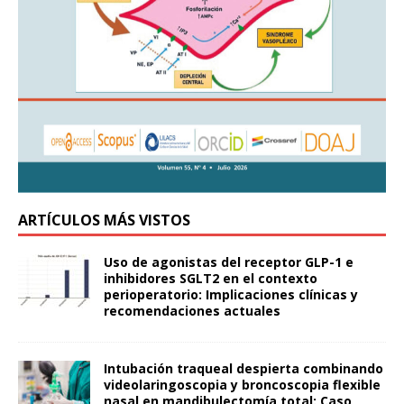
ARTÍCULOS MÁS VISTOS
Uso de agonistas del receptor GLP-1 e
inhibidores SGLT2 en el contexto
perioperatorio: Implicaciones clínicas y
recomendaciones actuales
Intubación traqueal despierta combinando
videolaringoscopia y broncoscopia flexible
nasal en mandibulectomía total: Caso