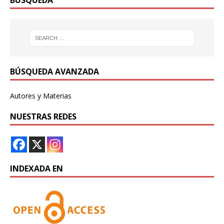
BÚSQUEDA
BÚSQUEDA AVANZADA
Autores y Materias
NUESTRAS REDES
INDEXADA EN