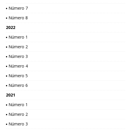
▪ Número 7
▪ Número 8
2022
▪ Número 1
▪ Número 2
▪ Número 3
▪ Número 4
▪ Número 5
▪ Número 6
2021
▪ Número 1
▪ Número 2
▪ Número 3