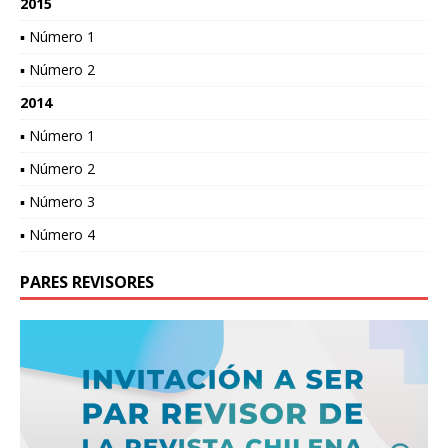
2015
▪ Número 1
▪ Número 2
2014
▪ Número 1
▪ Número 2
▪ Número 3
▪ Número 4
PARES REVISORES