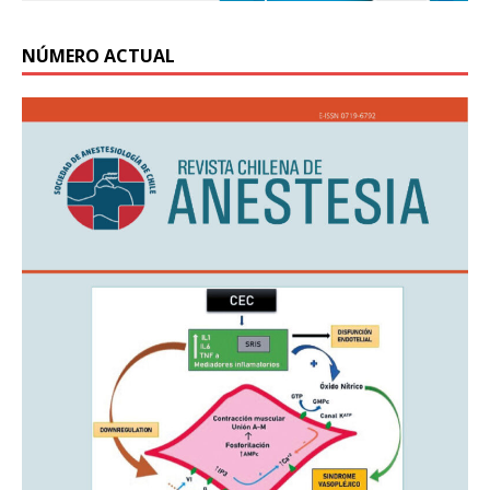
NÚMERO ACTUAL