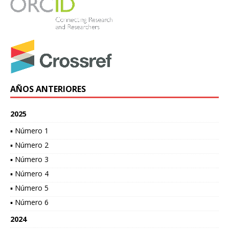
AÑOS ANTERIORES
2025
▪ Número 1
▪ Número 2
▪ Número 3
▪ Número 4
▪ Número 5
▪ Número 6
2024