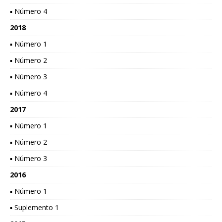
▪ Número 4
2018
▪ Número 1
▪ Número 2
▪ Número 3
▪ Número 4
2017
▪ Número 1
▪ Número 2
▪ Número 3
2016
▪ Número 1
▪ Suplemento 1