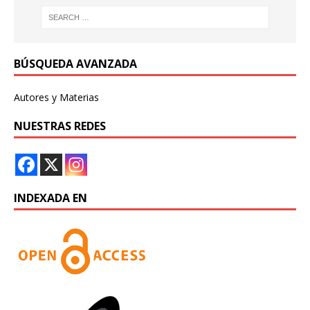
BÚSQUEDA AVANZADA
Autores y Materias
NUESTRAS REDES
INDEXADA EN