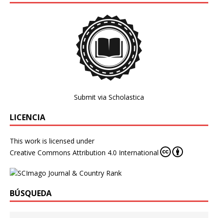
Submit via Scholastica
LICENCIA
This work is licensed under
Creative Commons Attribution 4.0 International
BÚSQUEDA