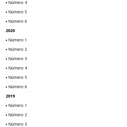
▪ Número 4
▪ Número 5
▪ Número 6
2020
▪ Número 1
▪ Número 2
▪ Número 3
▪ Número 4
▪ Número 5
▪ Número 6
2019
▪ Número 1
▪ Número 2
▪ Número 3