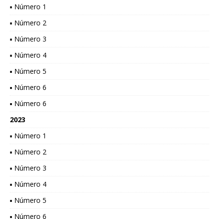
▪ Número 1
▪ Número 2
▪ Número 3
▪ Número 4
▪ Número 5
▪ Número 6
▪ Número 6
2023
▪ Número 1
▪ Número 2
▪ Número 3
▪ Número 4
▪ Número 5
▪ Número 6