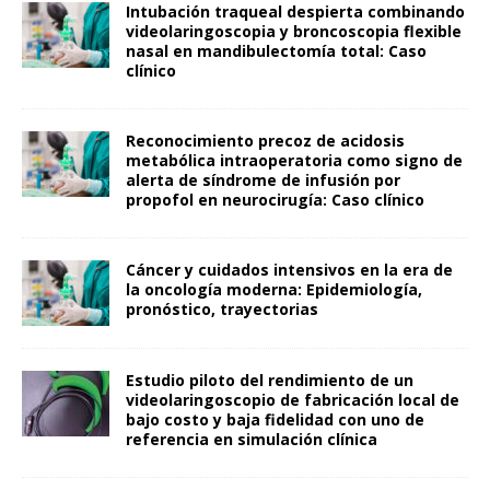
Intubación traqueal despierta combinando
videolaringoscopia y broncoscopia flexible
nasal en mandibulectomía total: Caso
clínico
Reconocimiento precoz de acidosis
metabólica intraoperatoria como signo de
alerta de síndrome de infusión por
propofol en neurocirugía: Caso clínico
Cáncer y cuidados intensivos en la era de
la oncología moderna: Epidemiología,
pronóstico, trayectorias
Estudio piloto del rendimiento de un
videolaringoscopio de fabricación local de
bajo costo y baja fidelidad con uno de
referencia en simulación clínica