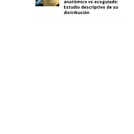
anatómico vs ecoguiado:
Estudio descriptivo de su
distribución