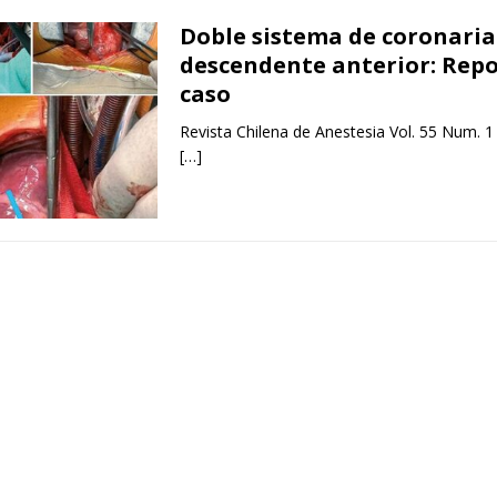
Doble sistema de coronaria
descendente anterior: Repo
caso
Revista Chilena de Anestesia Vol. 55 Num. 1
[…]