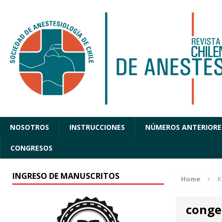
NOSOTROS
INSTRUCCIONES
NÚMEROS ANTERIORE
CONGRESOS
INGRESO DE MANUSCRITOS
Home
K
conge