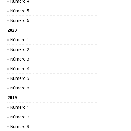
▪ Número 4
▪ Número 5
▪ Número 6
2020
▪ Número 1
▪ Número 2
▪ Número 3
▪ Número 4
▪ Número 5
▪ Número 6
2019
▪ Número 1
▪ Número 2
▪ Número 3