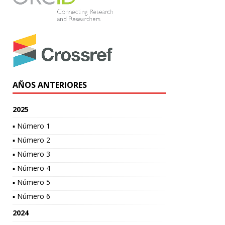
AÑOS ANTERIORES
2025
▪ Número 1
▪ Número 2
▪ Número 3
▪ Número 4
▪ Número 5
▪ Número 6
2024