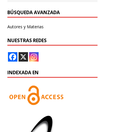
BÚSQUEDA AVANZADA
Autores y Materias
NUESTRAS REDES
INDEXADA EN