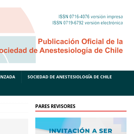
ANZADA
SOCIEDAD DE ANESTESIOLOGÍA DE CHILE
PARES REVISORES