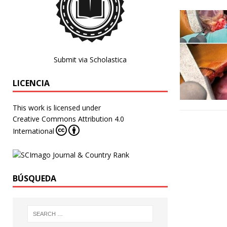
Submit via Scholastica
LICENCIA
This work is licensed under
Creative Commons Attribution 4.0
International
BÚSQUEDA