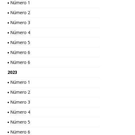
▪ Número 1
▪ Número 2
▪ Número 3
▪ Número 4
▪ Número 5
▪ Número 6
▪ Número 6
2023
▪ Número 1
▪ Número 2
▪ Número 3
▪ Número 4
▪ Número 5
▪ Número 6