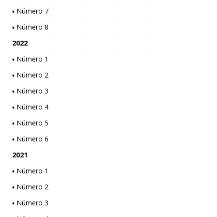
▪ Número 7
▪ Número 8
2022
▪ Número 1
▪ Número 2
▪ Número 3
▪ Número 4
▪ Número 5
▪ Número 6
2021
▪ Número 1
▪ Número 2
▪ Número 3