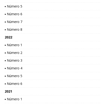
▪ Número 5
▪ Número 6
▪ Número 7
▪ Número 8
2022
▪ Número 1
▪ Número 2
▪ Número 3
▪ Número 4
▪ Número 5
▪ Número 6
2021
▪ Número 1