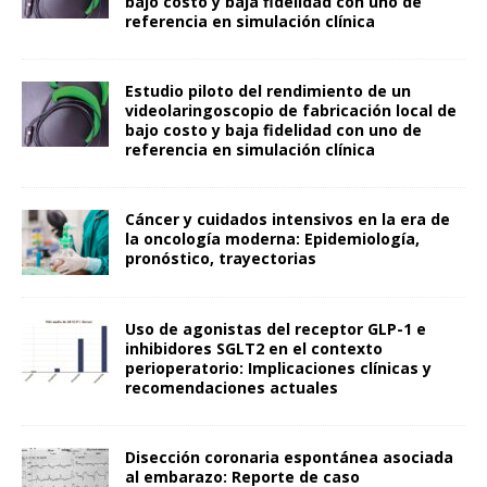
bajo costo y baja fidelidad con uno de
referencia en simulación clínica
Estudio piloto del rendimiento de un
videolaringoscopio de fabricación local de
bajo costo y baja fidelidad con uno de
referencia en simulación clínica
Cáncer y cuidados intensivos en la era de
la oncología moderna: Epidemiología,
pronóstico, trayectorias
Uso de agonistas del receptor GLP-1 e
inhibidores SGLT2 en el contexto
perioperatorio: Implicaciones clínicas y
recomendaciones actuales
Disección coronaria espontánea asociada
al embarazo: Reporte de caso