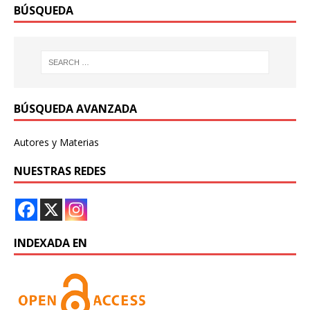
BÚSQUEDA
BÚSQUEDA AVANZADA
Autores y Materias
NUESTRAS REDES
INDEXADA EN