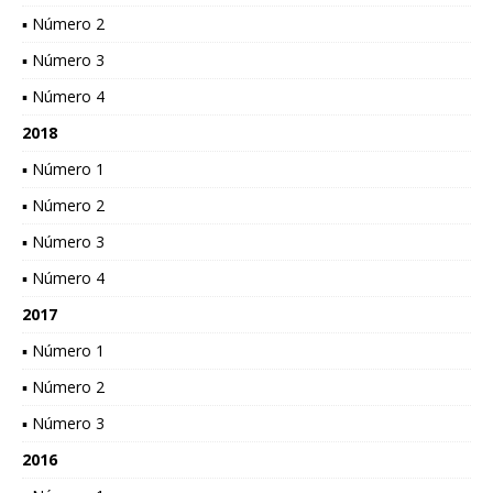
▪ Número 2
▪ Número 3
▪ Número 4
2018
▪ Número 1
▪ Número 2
▪ Número 3
▪ Número 4
2017
▪ Número 1
▪ Número 2
▪ Número 3
2016