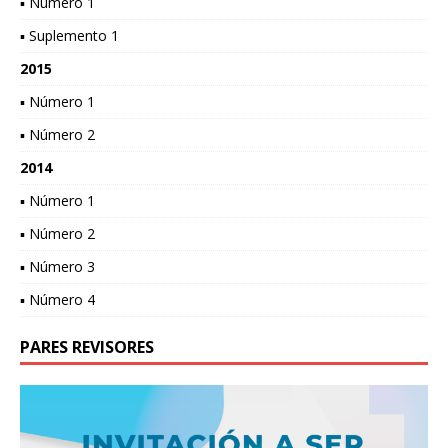
▪ Número 1
▪ Suplemento 1
2015
▪ Número 1
▪ Número 2
2014
▪ Número 1
▪ Número 2
▪ Número 3
▪ Número 4
PARES REVISORES