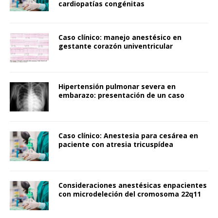
cardiopatías congénitas
Caso clínico: manejo anestésico en
gestante corazón univentricular
Hipertensión pulmonar severa en
embarazo: presentación de un caso
Caso clínico: Anestesia para cesárea en
paciente con atresia tricuspídea
Consideraciones anestésicas enpacientes
con microdeleción del cromosoma 22q11