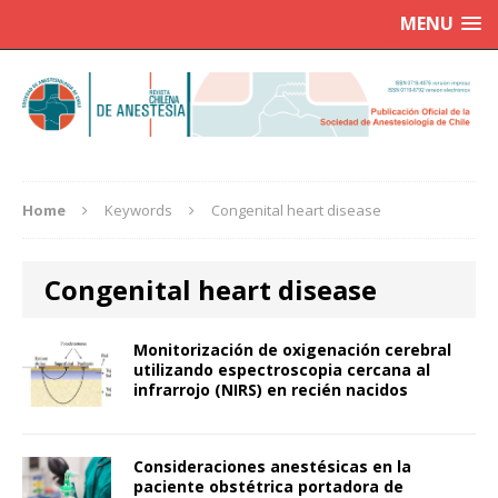
MENU
Home
Keywords
Congenital heart disease
Congenital heart disease
Monitorización de oxigenación cerebral
utilizando espectroscopia cercana al
infrarrojo (NIRS) en recién nacidos
Consideraciones anestésicas en la
paciente obstétrica portadora de