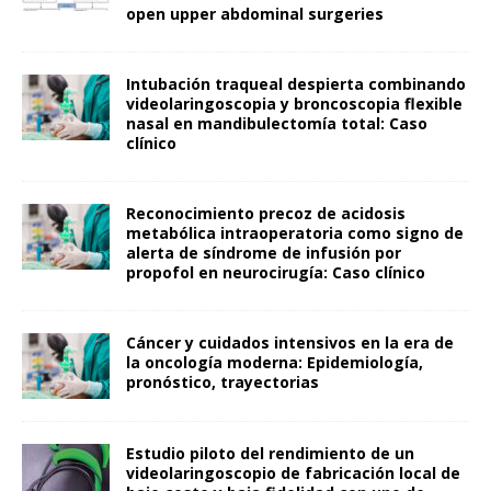
open upper abdominal surgeries
Intubación traqueal despierta combinando
videolaringoscopia y broncoscopia flexible
nasal en mandibulectomía total: Caso
clínico
Reconocimiento precoz de acidosis
metabólica intraoperatoria como signo de
alerta de síndrome de infusión por
propofol en neurocirugía: Caso clínico
Cáncer y cuidados intensivos en la era de
la oncología moderna: Epidemiología,
pronóstico, trayectorias
Estudio piloto del rendimiento de un
videolaringoscopio de fabricación local de