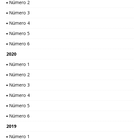
▪ Número 2
▪ Número 3
▪ Número 4
▪ Número 5
▪ Número 6
2020
▪ Número 1
▪ Número 2
▪ Número 3
▪ Número 4
▪ Número 5
▪ Número 6
2019
▪ Número 1