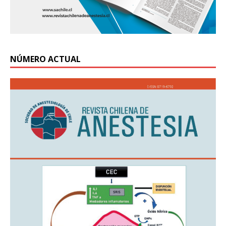
NÚMERO ACTUAL