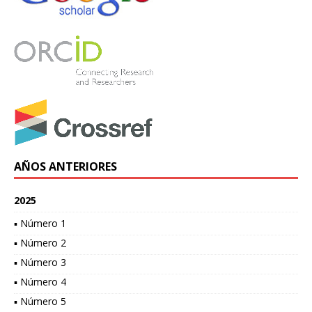
AÑOS ANTERIORES
2025
▪ Número 1
▪ Número 2
▪ Número 3
▪ Número 4
▪ Número 5