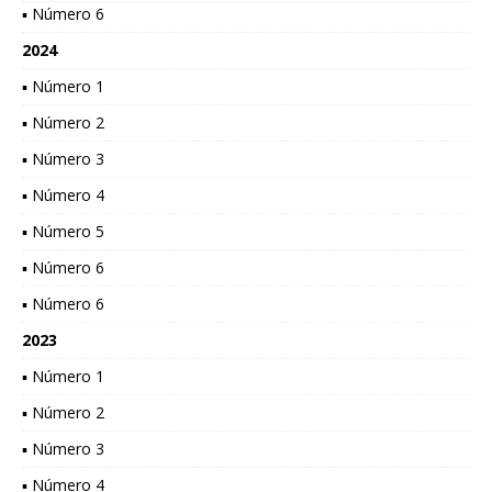
▪ Número 6
2024
▪ Número 1
▪ Número 2
▪ Número 3
▪ Número 4
▪ Número 5
▪ Número 6
▪ Número 6
2023
▪ Número 1
▪ Número 2
▪ Número 3
▪ Número 4