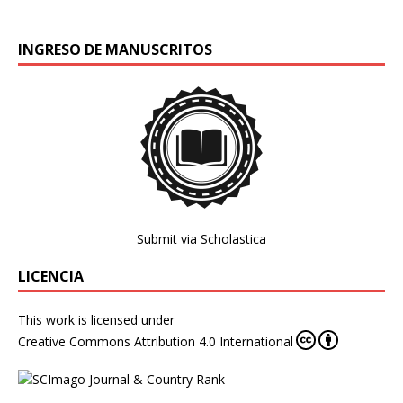
INGRESO DE MANUSCRITOS
Submit via Scholastica
LICENCIA
This work is licensed under
Creative Commons Attribution 4.0 International