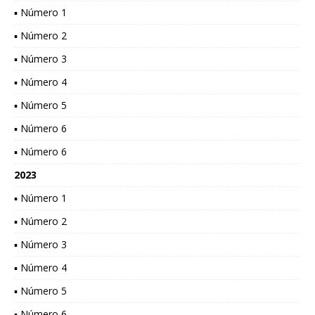
▪ Número 1
▪ Número 2
▪ Número 3
▪ Número 4
▪ Número 5
▪ Número 6
▪ Número 6
2023
▪ Número 1
▪ Número 2
▪ Número 3
▪ Número 4
▪ Número 5
▪ Número 6