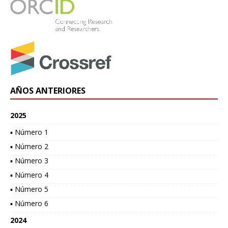
AÑOS ANTERIORES
2025
▪ Número 1
▪ Número 2
▪ Número 3
▪ Número 4
▪ Número 5
▪ Número 6
2024