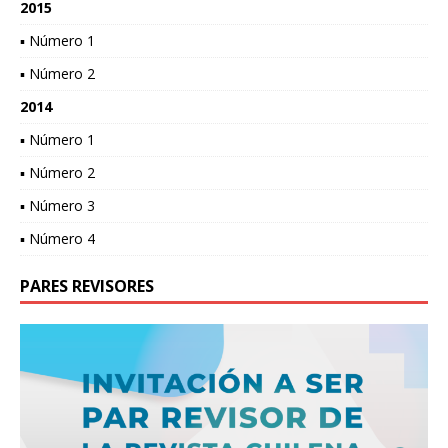
2015
▪ Número 1
▪ Número 2
2014
▪ Número 1
▪ Número 2
▪ Número 3
▪ Número 4
PARES REVISORES