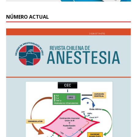
NÚMERO ACTUAL