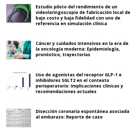
Estudio piloto del rendimiento de un
videolaringoscopio de fabricación local de
bajo costo y baja fidelidad con uno de
referencia en simulación clínica
Cáncer y cuidados intensivos en la era de
la oncología moderna: Epidemiología,
pronóstico, trayectorias
Uso de agonistas del receptor GLP-1 e
inhibidores SGLT2 en el contexto
perioperatorio: Implicaciones clínicas y
recomendaciones actuales
Disección coronaria espontánea asociada
al embarazo: Reporte de caso