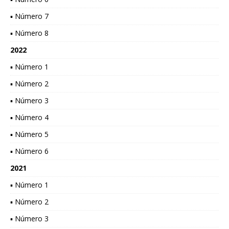
▪ Número 7
▪ Número 8
2022
▪ Número 1
▪ Número 2
▪ Número 3
▪ Número 4
▪ Número 5
▪ Número 6
2021
▪ Número 1
▪ Número 2
▪ Número 3