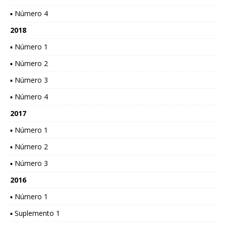
▪ Número 4
2018
▪ Número 1
▪ Número 2
▪ Número 3
▪ Número 4
2017
▪ Número 1
▪ Número 2
▪ Número 3
2016
▪ Número 1
▪ Suplemento 1