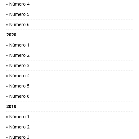
▪ Número 4
▪ Número 5
▪ Número 6
2020
▪ Número 1
▪ Número 2
▪ Número 3
▪ Número 4
▪ Número 5
▪ Número 6
2019
▪ Número 1
▪ Número 2
▪ Número 3