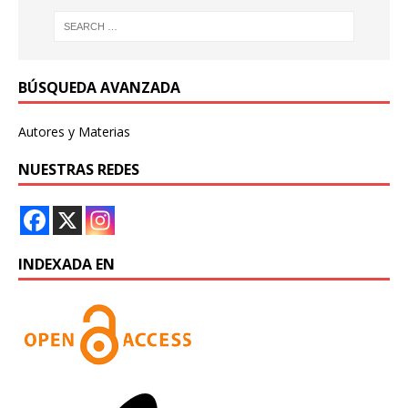
BÚSQUEDA AVANZADA
Autores y Materias
NUESTRAS REDES
INDEXADA EN