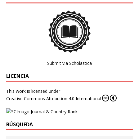
Submit via Scholastica
LICENCIA
This work is licensed under
Creative Commons Attribution 4.0 International
BÚSQUEDA