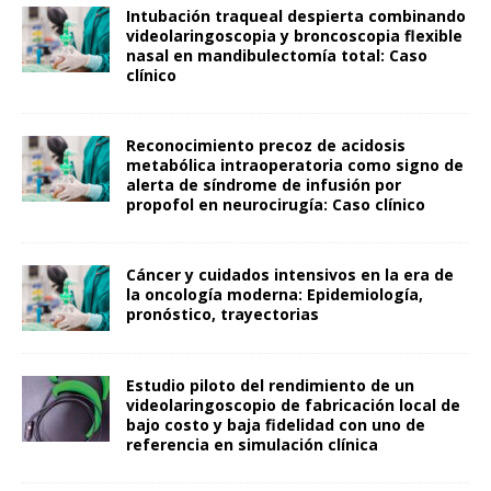
Intubación traqueal despierta combinando
videolaringoscopia y broncoscopia flexible
nasal en mandibulectomía total: Caso
clínico
Reconocimiento precoz de acidosis
metabólica intraoperatoria como signo de
alerta de síndrome de infusión por
propofol en neurocirugía: Caso clínico
Cáncer y cuidados intensivos en la era de
la oncología moderna: Epidemiología,
pronóstico, trayectorias
Estudio piloto del rendimiento de un
videolaringoscopio de fabricación local de
bajo costo y baja fidelidad con uno de
referencia en simulación clínica