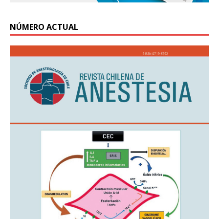
NÚMERO ACTUAL