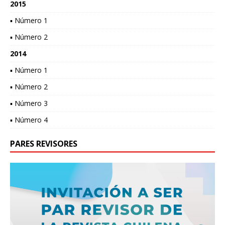
2015
▪ Número 1
▪ Número 2
2014
▪ Número 1
▪ Número 2
▪ Número 3
▪ Número 4
PARES REVISORES