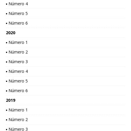
▪ Número 4
▪ Número 5
▪ Número 6
2020
▪ Número 1
▪ Número 2
▪ Número 3
▪ Número 4
▪ Número 5
▪ Número 6
2019
▪ Número 1
▪ Número 2
▪ Número 3