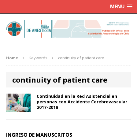
MENU
Home
Keywords
continuity of patient care
continuity of patient care
Continuidad en la Red Asistencial en
personas con Accidente Cerebrovascular
2017-2018
INGRESO DE MANUSCRITOS