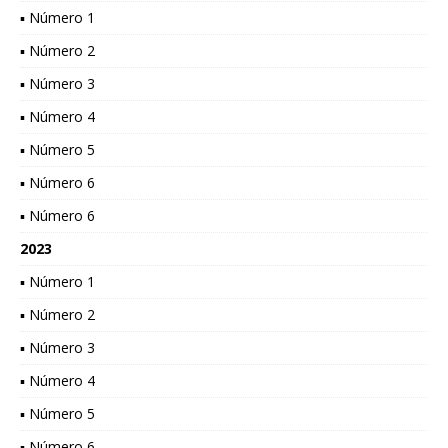
▪ Número 1
▪ Número 2
▪ Número 3
▪ Número 4
▪ Número 5
▪ Número 6
▪ Número 6
2023
▪ Número 1
▪ Número 2
▪ Número 3
▪ Número 4
▪ Número 5
▪ Número 6