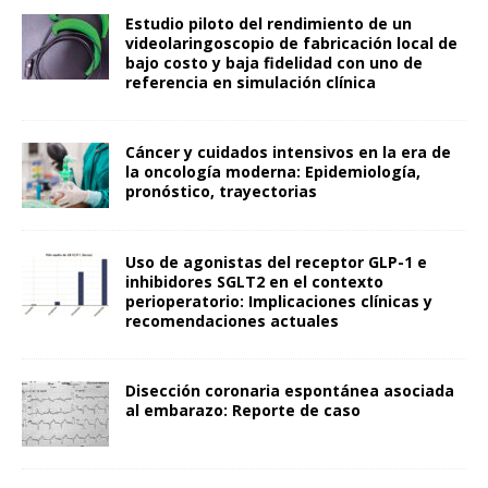
Estudio piloto del rendimiento de un
videolaringoscopio de fabricación local de
bajo costo y baja fidelidad con uno de
referencia en simulación clínica
Cáncer y cuidados intensivos en la era de
la oncología moderna: Epidemiología,
pronóstico, trayectorias
Uso de agonistas del receptor GLP-1 e
inhibidores SGLT2 en el contexto
perioperatorio: Implicaciones clínicas y
recomendaciones actuales
Disección coronaria espontánea asociada
al embarazo: Reporte de caso