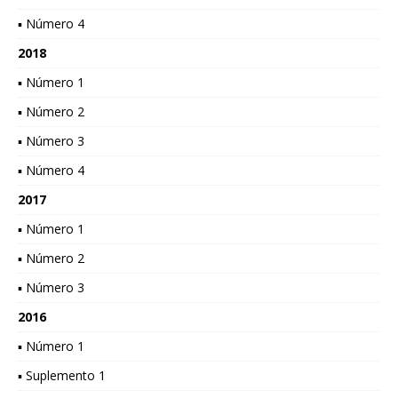
▪ Número 4
2018
▪ Número 1
▪ Número 2
▪ Número 3
▪ Número 4
2017
▪ Número 1
▪ Número 2
▪ Número 3
2016
▪ Número 1
▪ Suplemento 1