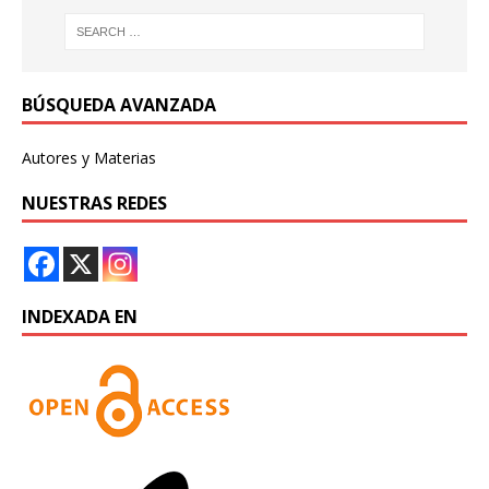
BÚSQUEDA AVANZADA
Autores y Materias
NUESTRAS REDES
INDEXADA EN