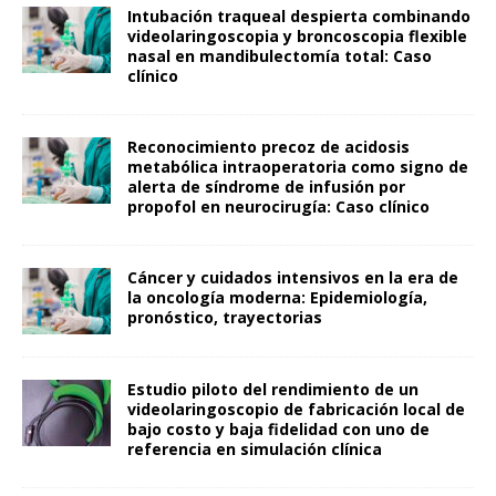
Intubación traqueal despierta combinando
videolaringoscopia y broncoscopia flexible
nasal en mandibulectomía total: Caso
clínico
Reconocimiento precoz de acidosis
metabólica intraoperatoria como signo de
alerta de síndrome de infusión por
propofol en neurocirugía: Caso clínico
Cáncer y cuidados intensivos en la era de
la oncología moderna: Epidemiología,
pronóstico, trayectorias
Estudio piloto del rendimiento de un
videolaringoscopio de fabricación local de
bajo costo y baja fidelidad con uno de
referencia en simulación clínica