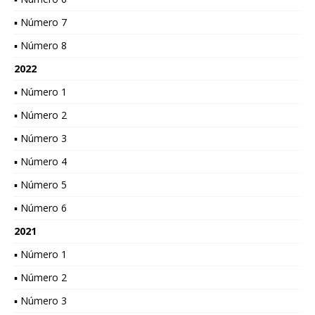
▪ Número 7
▪ Número 8
2022
▪ Número 1
▪ Número 2
▪ Número 3
▪ Número 4
▪ Número 5
▪ Número 6
2021
▪ Número 1
▪ Número 2
▪ Número 3