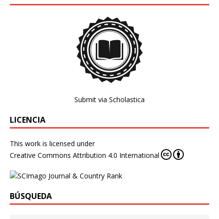
Submit via Scholastica
LICENCIA
This work is licensed under
Creative Commons Attribution 4.0 International
BÚSQUEDA