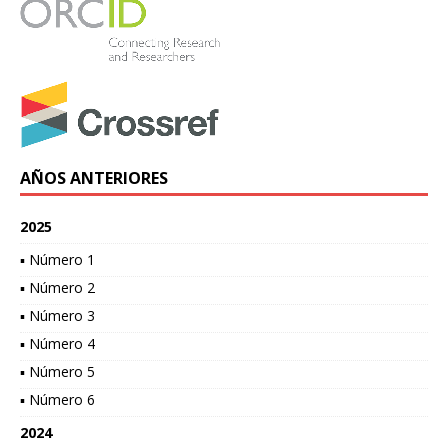
AÑOS ANTERIORES
2025
▪ Número 1
▪ Número 2
▪ Número 3
▪ Número 4
▪ Número 5
▪ Número 6
2024