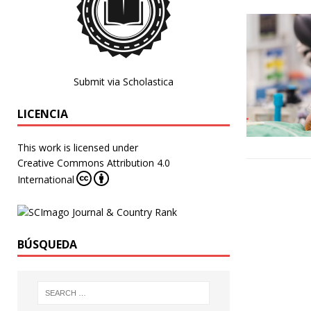
Submit via Scholastica
LICENCIA
This work is licensed under
Creative Commons Attribution 4.0
International
BÚSQUEDA