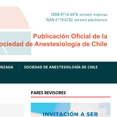
ANZADA
SOCIEDAD DE ANESTESIOLOGÍA DE CHILE
PARES REVISORES