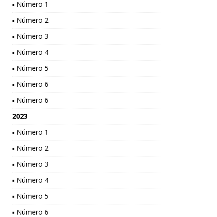
▪ Número 1
▪ Número 2
▪ Número 3
▪ Número 4
▪ Número 5
▪ Número 6
▪ Número 6
2023
▪ Número 1
▪ Número 2
▪ Número 3
▪ Número 4
▪ Número 5
▪ Número 6