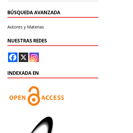
BÚSQUEDA AVANZADA
Autores y Materias
NUESTRAS REDES
INDEXADA EN