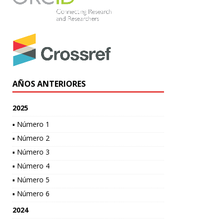
AÑOS ANTERIORES
2025
▪ Número 1
▪ Número 2
▪ Número 3
▪ Número 4
▪ Número 5
▪ Número 6
2024