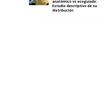
anatómico vs ecoguiado:
Estudio descriptivo de su
distribución