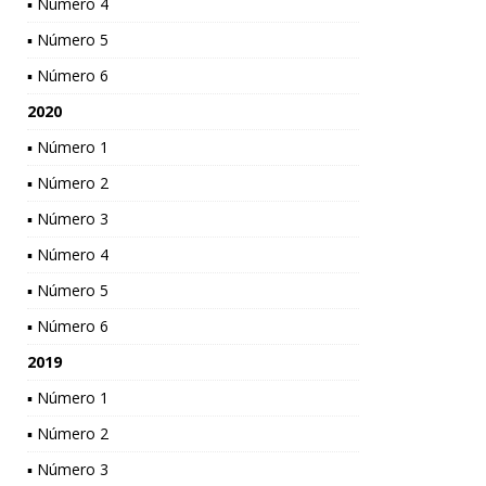
▪ Número 4
▪ Número 5
▪ Número 6
2020
▪ Número 1
▪ Número 2
▪ Número 3
▪ Número 4
▪ Número 5
▪ Número 6
2019
▪ Número 1
▪ Número 2
▪ Número 3