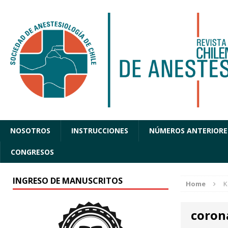
NOSOTROS
INSTRUCCIONES
NÚMEROS ANTERIORE
CONGRESOS
INGRESO DE MANUSCRITOS
Home
K
coron