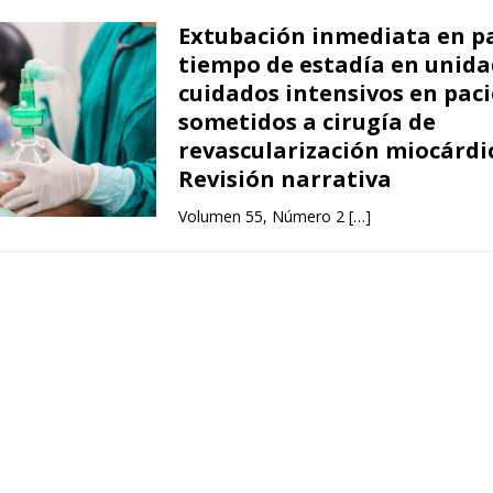
Extubación inmediata en pa
tiempo de estadía en unida
cuidados intensivos en pac
sometidos a cirugía de
revascularización miocárdi
Revisión narrativa
Volumen 55, Número 2
[…]