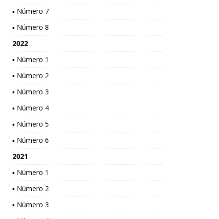
▪ Número 7
▪ Número 8
2022
▪ Número 1
▪ Número 2
▪ Número 3
▪ Número 4
▪ Número 5
▪ Número 6
2021
▪ Número 1
▪ Número 2
▪ Número 3