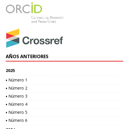
AÑOS ANTERIORES
2025
▪ Número 1
▪ Número 2
▪ Número 3
▪ Número 4
▪ Número 5
▪ Número 6