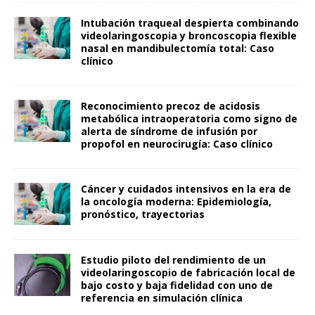
Intubación traqueal despierta combinando
videolaringoscopia y broncoscopia flexible
nasal en mandibulectomía total: Caso
clínico
Reconocimiento precoz de acidosis
metabólica intraoperatoria como signo de
alerta de síndrome de infusión por
propofol en neurocirugía: Caso clínico
Cáncer y cuidados intensivos en la era de
la oncología moderna: Epidemiología,
pronóstico, trayectorias
Estudio piloto del rendimiento de un
videolaringoscopio de fabricación local de
bajo costo y baja fidelidad con uno de
referencia en simulación clínica