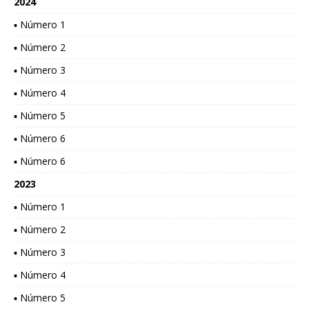
2024
▪ Número 1
▪ Número 2
▪ Número 3
▪ Número 4
▪ Número 5
▪ Número 6
▪ Número 6
2023
▪ Número 1
▪ Número 2
▪ Número 3
▪ Número 4
▪ Número 5