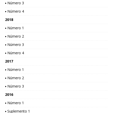
▪ Número 3
▪ Número 4
2018
▪ Número 1
▪ Número 2
▪ Número 3
▪ Número 4
2017
▪ Número 1
▪ Número 2
▪ Número 3
2016
▪ Número 1
▪ Suplemento 1