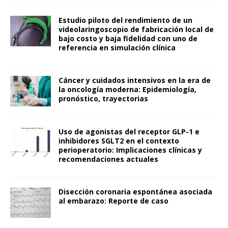
Estudio piloto del rendimiento de un
videolaringoscopio de fabricación local de
bajo costo y baja fidelidad con uno de
referencia en simulación clínica
Cáncer y cuidados intensivos en la era de
la oncología moderna: Epidemiología,
pronóstico, trayectorias
Uso de agonistas del receptor GLP-1 e
inhibidores SGLT2 en el contexto
perioperatorio: Implicaciones clínicas y
recomendaciones actuales
Disección coronaria espontánea asociada
al embarazo: Reporte de caso