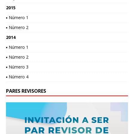
2015
▪ Número 1
▪ Número 2
2014
▪ Número 1
▪ Número 2
▪ Número 3
▪ Número 4
PARES REVISORES