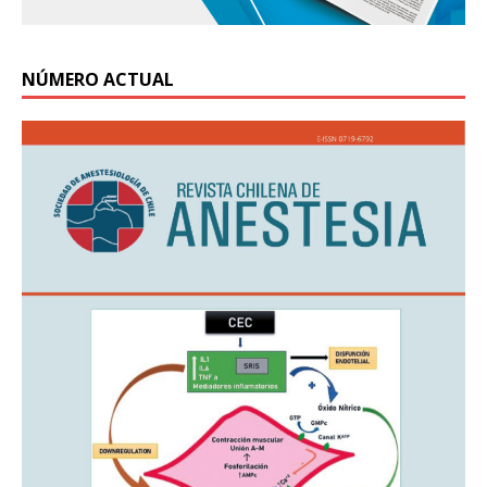
NÚMERO ACTUAL