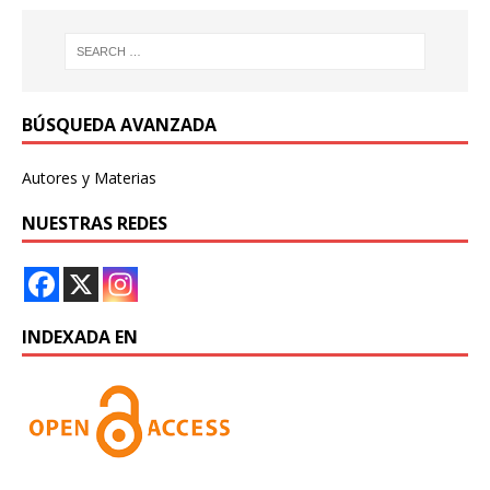
BÚSQUEDA AVANZADA
Autores y Materias
NUESTRAS REDES
INDEXADA EN