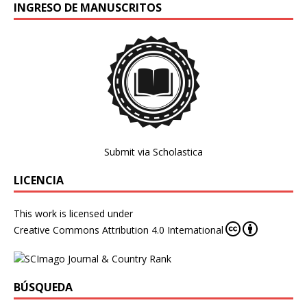
INGRESO DE MANUSCRITOS
Submit via Scholastica
LICENCIA
This work is licensed under
Creative Commons Attribution 4.0 International
BÚSQUEDA