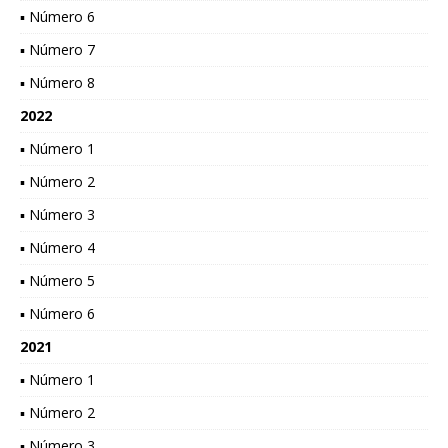
▪ Número 6
▪ Número 7
▪ Número 8
2022
▪ Número 1
▪ Número 2
▪ Número 3
▪ Número 4
▪ Número 5
▪ Número 6
2021
▪ Número 1
▪ Número 2
▪ Número 3