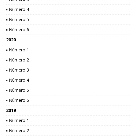
▪ Número 4
▪ Número 5
▪ Número 6
2020
▪ Número 1
▪ Número 2
▪ Número 3
▪ Número 4
▪ Número 5
▪ Número 6
2019
▪ Número 1
▪ Número 2