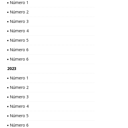
▪ Número 1
▪ Número 2
▪ Número 3
▪ Número 4
▪ Número 5
▪ Número 6
▪ Número 6
2023
▪ Número 1
▪ Número 2
▪ Número 3
▪ Número 4
▪ Número 5
▪ Número 6