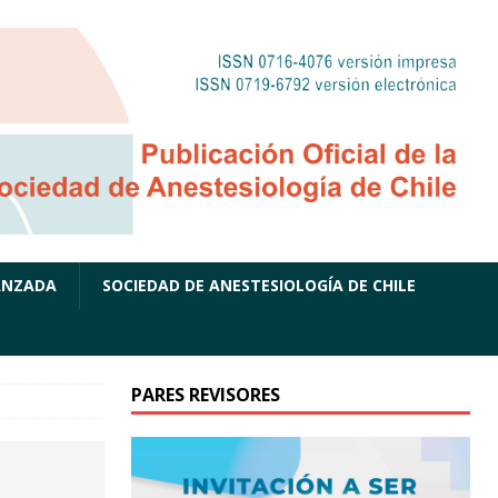
ANZADA
SOCIEDAD DE ANESTESIOLOGÍA DE CHILE
PARES REVISORES