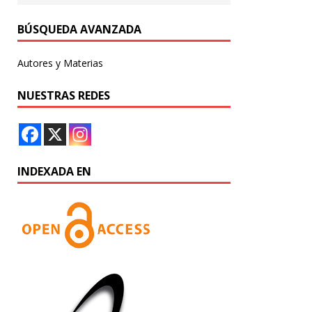
BÚSQUEDA AVANZADA
Autores y Materias
NUESTRAS REDES
INDEXADA EN