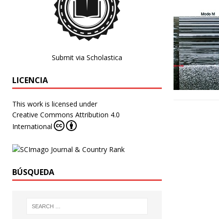
Submit via Scholastica
LICENCIA
This work is licensed under
Creative Commons Attribution 4.0
International
BÚSQUEDA