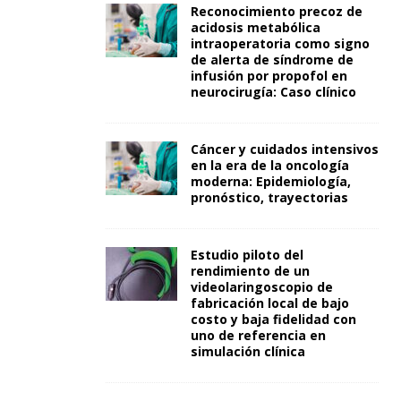
Reconocimiento precoz de
acidosis metabólica
intraoperatoria como signo
de alerta de síndrome de
infusión por propofol en
neurocirugía: Caso clínico
Cáncer y cuidados intensivos
en la era de la oncología
moderna: Epidemiología,
pronóstico, trayectorias
Estudio piloto del
rendimiento de un
videolaringoscopio de
fabricación local de bajo
costo y baja fidelidad con
uno de referencia en
simulación clínica