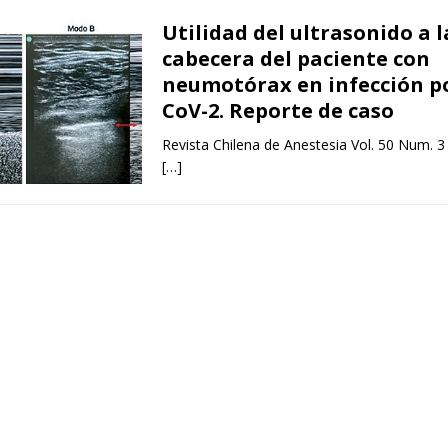
Utilidad del ultrasonido a l
cabecera del paciente con
neumotórax en infección p
CoV-2. Reporte de caso
Revista Chilena de Anestesia Vol. 50 Num. 3
[…]