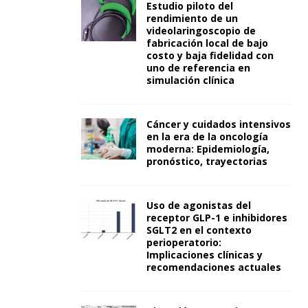
Estudio piloto del
rendimiento de un
videolaringoscopio de
fabricación local de bajo
costo y baja fidelidad con
uno de referencia en
simulación clínica
Cáncer y cuidados intensivos
en la era de la oncología
moderna: Epidemiología,
pronóstico, trayectorias
Uso de agonistas del
receptor GLP-1 e inhibidores
SGLT2 en el contexto
perioperatorio:
Implicaciones clínicas y
recomendaciones actuales