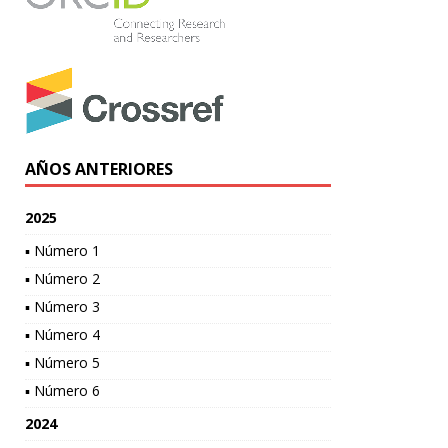
AÑOS ANTERIORES
2025
▪ Número 1
▪ Número 2
▪ Número 3
▪ Número 4
▪ Número 5
▪ Número 6
2024