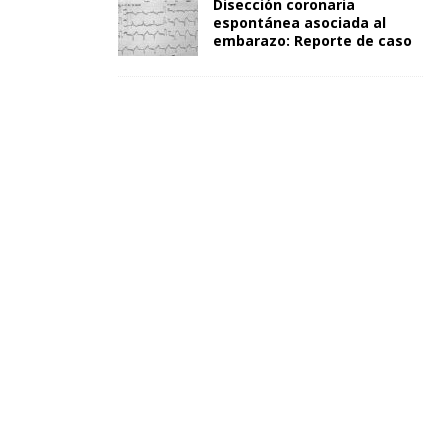
Disección coronaria
espontánea asociada al
embarazo: Reporte de caso