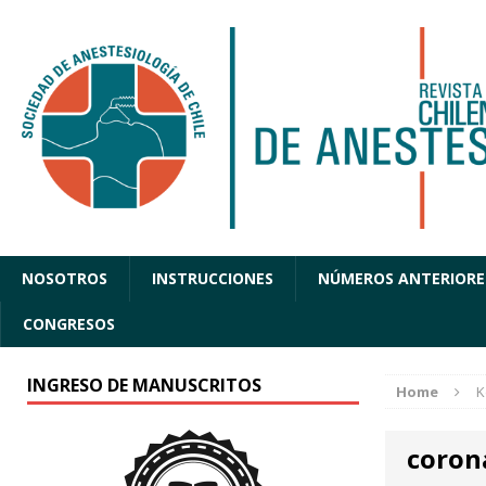
NOSOTROS
INSTRUCCIONES
NÚMEROS ANTERIORE
CONGRESOS
INGRESO DE MANUSCRITOS
Home
K
coron