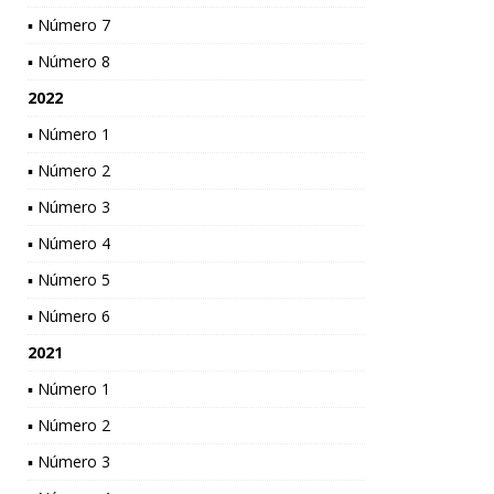
▪ Número 7
▪ Número 8
2022
▪ Número 1
▪ Número 2
▪ Número 3
▪ Número 4
▪ Número 5
▪ Número 6
2021
▪ Número 1
▪ Número 2
▪ Número 3