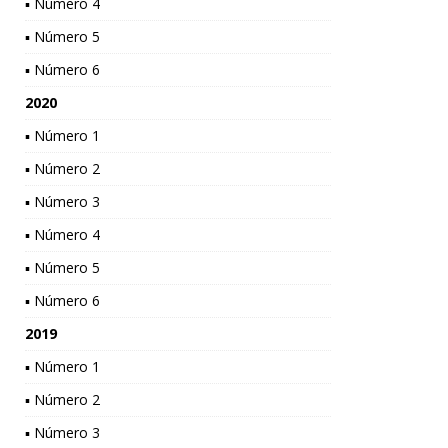
▪ Número 4
▪ Número 5
▪ Número 6
2020
▪ Número 1
▪ Número 2
▪ Número 3
▪ Número 4
▪ Número 5
▪ Número 6
2019
▪ Número 1
▪ Número 2
▪ Número 3