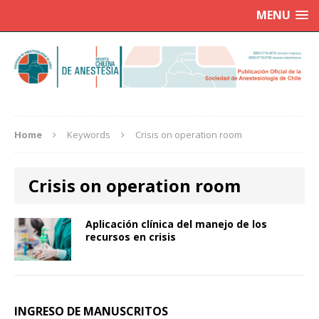
MENU
Home
Keywords
Crisis on operation room
Crisis on operation room
Aplicación clínica del manejo de los
recursos en crisis
INGRESO DE MANUSCRITOS