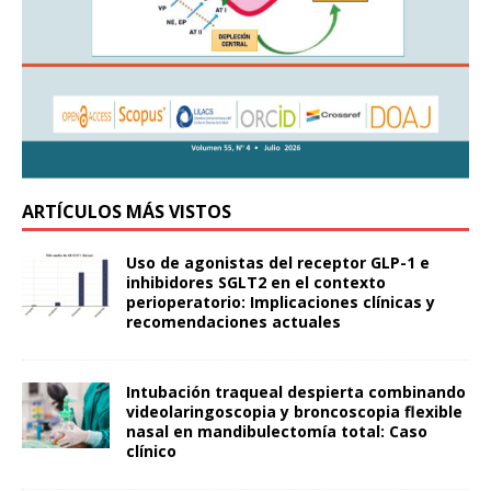
ARTÍCULOS MÁS VISTOS
Uso de agonistas del receptor GLP-1 e
inhibidores SGLT2 en el contexto
perioperatorio: Implicaciones clínicas y
recomendaciones actuales
Intubación traqueal despierta combinando
videolaringoscopia y broncoscopia flexible
nasal en mandibulectomía total: Caso
clínico