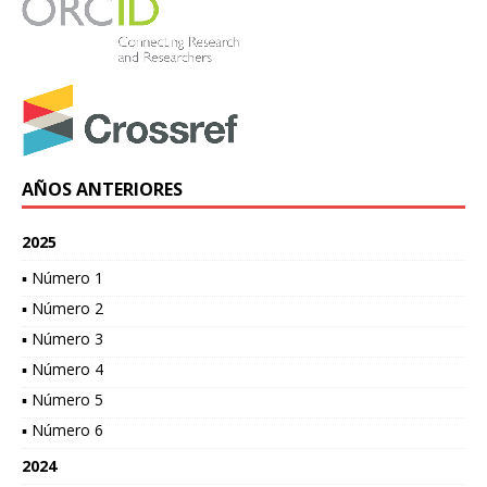
AÑOS ANTERIORES
2025
▪ Número 1
▪ Número 2
▪ Número 3
▪ Número 4
▪ Número 5
▪ Número 6
2024