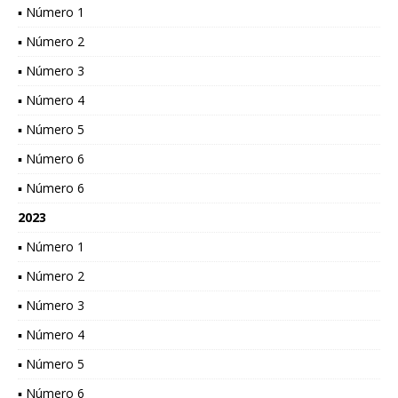
▪ Número 1
▪ Número 2
▪ Número 3
▪ Número 4
▪ Número 5
▪ Número 6
▪ Número 6
2023
▪ Número 1
▪ Número 2
▪ Número 3
▪ Número 4
▪ Número 5
▪ Número 6