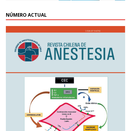
NÚMERO ACTUAL