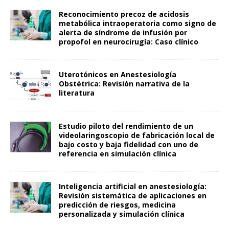
Reconocimiento precoz de acidosis
metabólica intraoperatoria como signo de
alerta de síndrome de infusión por
propofol en neurocirugía: Caso clínico
Uterotónicos en Anestesiología
Obstétrica: Revisión narrativa de la
literatura
Estudio piloto del rendimiento de un
videolaringoscopio de fabricación local de
bajo costo y baja fidelidad con uno de
referencia en simulación clínica
Inteligencia artificial en anestesiología:
Revisión sistemática de aplicaciones en
predicción de riesgos, medicina
personalizada y simulación clínica