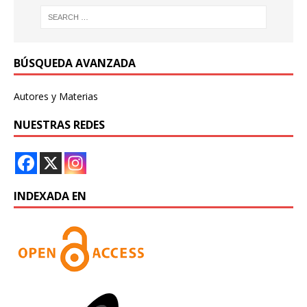
BÚSQUEDA AVANZADA
Autores y Materias
NUESTRAS REDES
INDEXADA EN