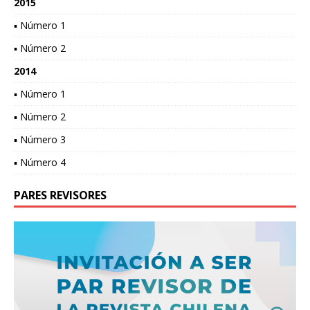
2015
▪ Número 1
▪ Número 2
2014
▪ Número 1
▪ Número 2
▪ Número 3
▪ Número 4
PARES REVISORES