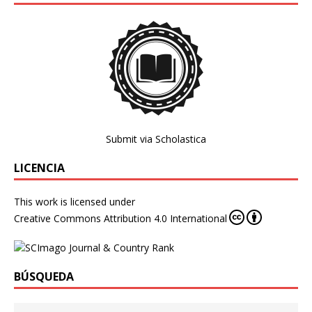
Submit via Scholastica
LICENCIA
This work is licensed under
Creative Commons Attribution 4.0 International
BÚSQUEDA