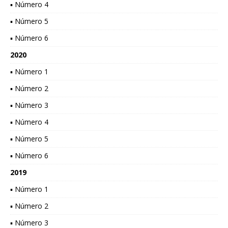
▪ Número 4
▪ Número 5
▪ Número 6
2020
▪ Número 1
▪ Número 2
▪ Número 3
▪ Número 4
▪ Número 5
▪ Número 6
2019
▪ Número 1
▪ Número 2
▪ Número 3