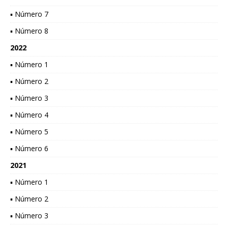
▪ Número 7
▪ Número 8
2022
▪ Número 1
▪ Número 2
▪ Número 3
▪ Número 4
▪ Número 5
▪ Número 6
2021
▪ Número 1
▪ Número 2
▪ Número 3