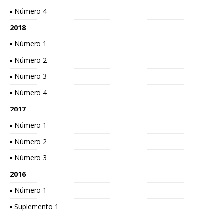
▪ Número 4
2018
▪ Número 1
▪ Número 2
▪ Número 3
▪ Número 4
2017
▪ Número 1
▪ Número 2
▪ Número 3
2016
▪ Número 1
▪ Suplemento 1