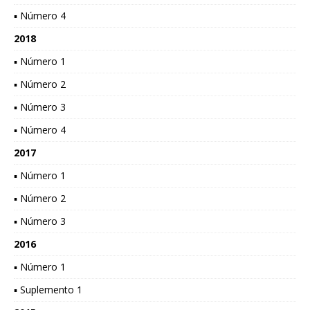
▪ Número 4
2018
▪ Número 1
▪ Número 2
▪ Número 3
▪ Número 4
2017
▪ Número 1
▪ Número 2
▪ Número 3
2016
▪ Número 1
▪ Suplemento 1