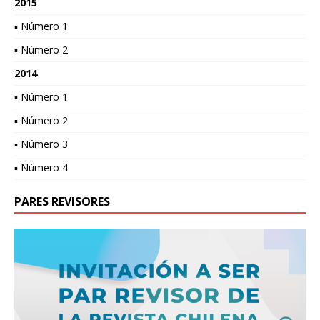
2015
▪ Número 1
▪ Número 2
2014
▪ Número 1
▪ Número 2
▪ Número 3
▪ Número 4
PARES REVISORES