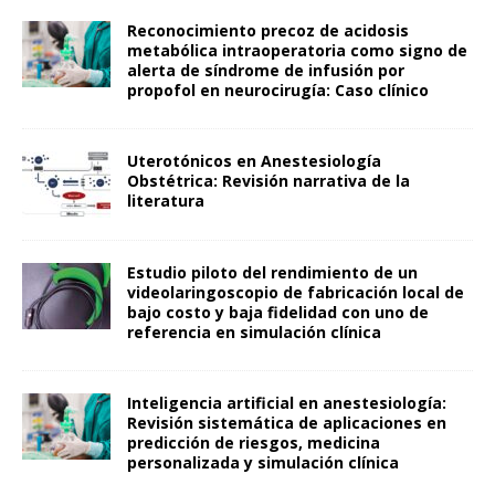
Reconocimiento precoz de acidosis
metabólica intraoperatoria como signo de
alerta de síndrome de infusión por
propofol en neurocirugía: Caso clínico
Uterotónicos en Anestesiología
Obstétrica: Revisión narrativa de la
literatura
Estudio piloto del rendimiento de un
videolaringoscopio de fabricación local de
bajo costo y baja fidelidad con uno de
referencia en simulación clínica
Inteligencia artificial en anestesiología:
Revisión sistemática de aplicaciones en
predicción de riesgos, medicina
personalizada y simulación clínica