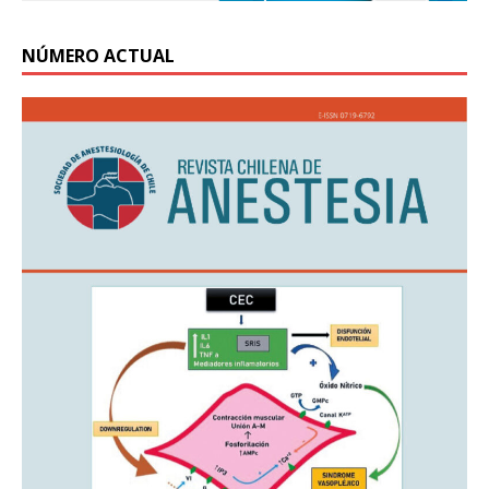
NÚMERO ACTUAL