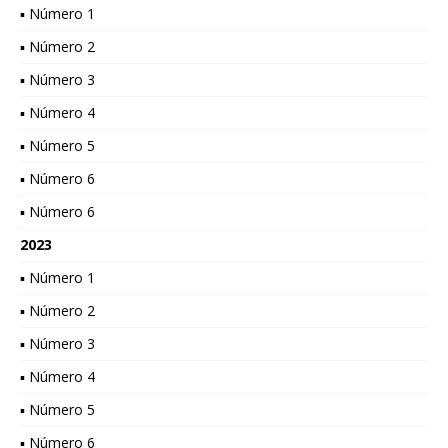
▪ Número 1
▪ Número 2
▪ Número 3
▪ Número 4
▪ Número 5
▪ Número 6
▪ Número 6
2023
▪ Número 1
▪ Número 2
▪ Número 3
▪ Número 4
▪ Número 5
▪ Número 6