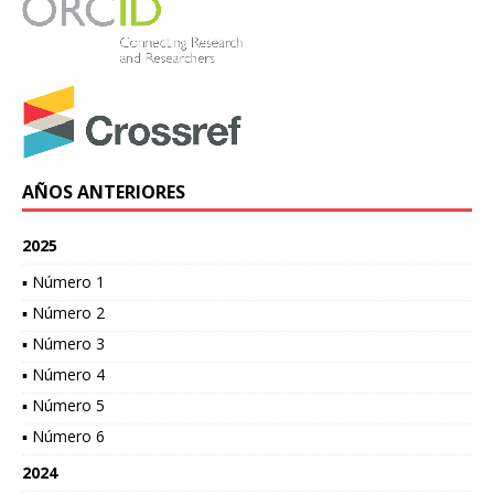
AÑOS ANTERIORES
2025
▪ Número 1
▪ Número 2
▪ Número 3
▪ Número 4
▪ Número 5
▪ Número 6
2024