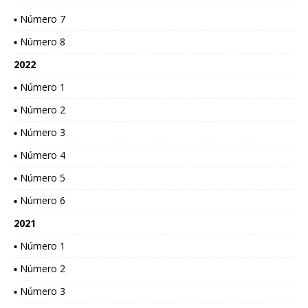
▪ Número 7
▪ Número 8
2022
▪ Número 1
▪ Número 2
▪ Número 3
▪ Número 4
▪ Número 5
▪ Número 6
2021
▪ Número 1
▪ Número 2
▪ Número 3