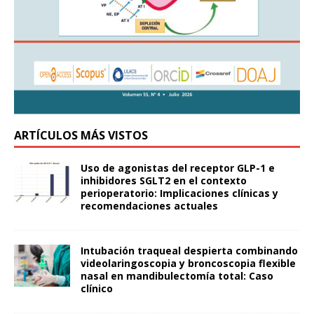
ARTÍCULOS MÁS VISTOS
Uso de agonistas del receptor GLP-1 e
inhibidores SGLT2 en el contexto
perioperatorio: Implicaciones clínicas y
recomendaciones actuales
Intubación traqueal despierta combinando
videolaringoscopia y broncoscopia flexible
nasal en mandibulectomía total: Caso
clínico