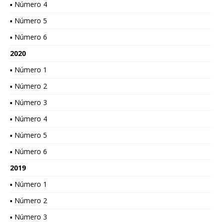
▪ Número 4
▪ Número 5
▪ Número 6
2020
▪ Número 1
▪ Número 2
▪ Número 3
▪ Número 4
▪ Número 5
▪ Número 6
2019
▪ Número 1
▪ Número 2
▪ Número 3