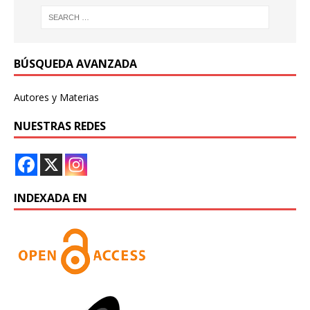
BÚSQUEDA AVANZADA
Autores y Materias
NUESTRAS REDES
INDEXADA EN