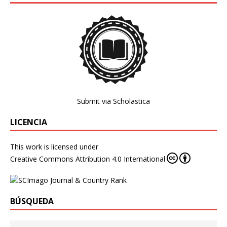
Submit via Scholastica
LICENCIA
This work is licensed under
Creative Commons Attribution 4.0 International
BÚSQUEDA