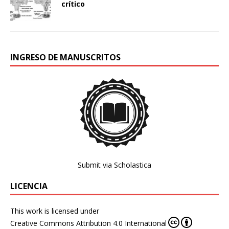
crítico
INGRESO DE MANUSCRITOS
Submit via Scholastica
LICENCIA
This work is licensed under
Creative Commons Attribution 4.0 International