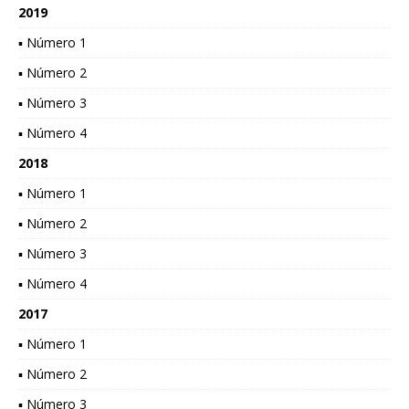
2019
▪ Número 1
▪ Número 2
▪ Número 3
▪ Número 4
2018
▪ Número 1
▪ Número 2
▪ Número 3
▪ Número 4
2017
▪ Número 1
▪ Número 2
▪ Número 3