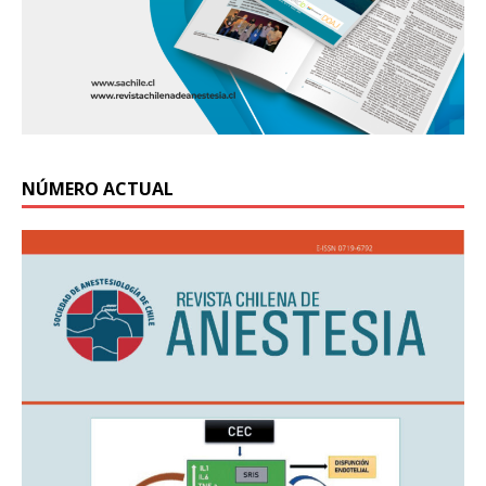
NÚMERO ACTUAL