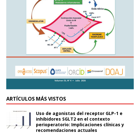
ARTÍCULOS MÁS VISTOS
Uso de agonistas del receptor GLP-1 e
inhibidores SGLT2 en el contexto
perioperatorio: Implicaciones clínicas y
recomendaciones actuales