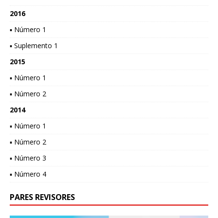
2016
▪ Número 1
▪ Suplemento 1
2015
▪ Número 1
▪ Número 2
2014
▪ Número 1
▪ Número 2
▪ Número 3
▪ Número 4
PARES REVISORES