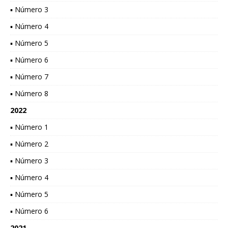
▪ Número 3
▪ Número 4
▪ Número 5
▪ Número 6
▪ Número 7
▪ Número 8
2022
▪ Número 1
▪ Número 2
▪ Número 3
▪ Número 4
▪ Número 5
▪ Número 6
2021