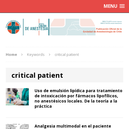
MENU
Home
Keywords
critical patient
critical patient
Uso de emulsión lipídica para tratamiento
de intoxicación por fármacos lipofílicos,
no anestésicos locales. De la teoría a la
práctica
Analgesia multimodal en el paciente