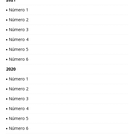
▪ Número 1
▪ Número 2
▪ Número 3
▪ Número 4
▪ Número 5
▪ Número 6
2020
▪ Número 1
▪ Número 2
▪ Número 3
▪ Número 4
▪ Número 5
▪ Número 6