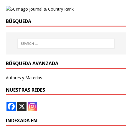
BÚSQUEDA
BÚSQUEDA AVANZADA
Autores y Materias
NUESTRAS REDES
INDEXADA EN