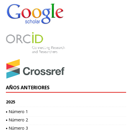
AÑOS ANTERIORES
2025
▪ Número 1
▪ Número 2
▪ Número 3