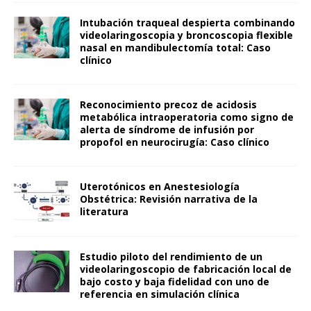
Intubación traqueal despierta combinando
videolaringoscopia y broncoscopia flexible
nasal en mandibulectomía total: Caso
clínico
Reconocimiento precoz de acidosis
metabólica intraoperatoria como signo de
alerta de síndrome de infusión por
propofol en neurocirugía: Caso clínico
Uterotónicos en Anestesiología
Obstétrica: Revisión narrativa de la
literatura
Estudio piloto del rendimiento de un
videolaringoscopio de fabricación local de
bajo costo y baja fidelidad con uno de
referencia en simulación clínica