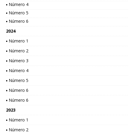
▪ Número 4
▪ Número 5
▪ Número 6
2024
▪ Número 1
▪ Número 2
▪ Número 3
▪ Número 4
▪ Número 5
▪ Número 6
▪ Número 6
2023
▪ Número 1
▪ Número 2