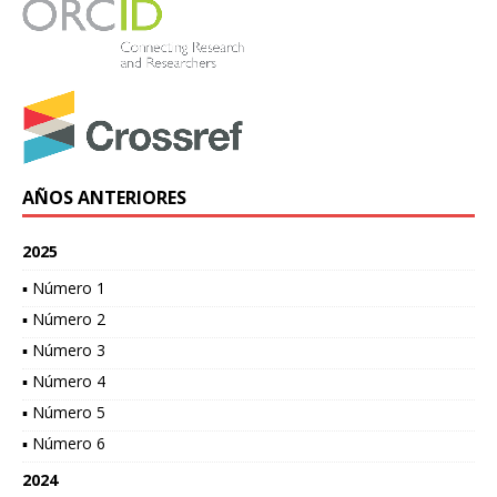
AÑOS ANTERIORES
2025
▪ Número 1
▪ Número 2
▪ Número 3
▪ Número 4
▪ Número 5
▪ Número 6
2024