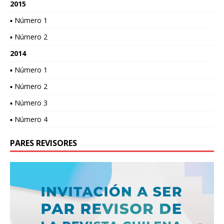
2015
▪ Número 1
▪ Número 2
2014
▪ Número 1
▪ Número 2
▪ Número 3
▪ Número 4
PARES REVISORES