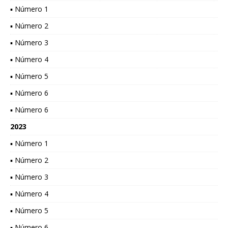
▪ Número 1
▪ Número 2
▪ Número 3
▪ Número 4
▪ Número 5
▪ Número 6
▪ Número 6
2023
▪ Número 1
▪ Número 2
▪ Número 3
▪ Número 4
▪ Número 5
▪ Número 6