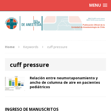
MENU
Home
Keywords
cuff pressure
cuff pressure
Relación entre neumotaponamiento y
ancho de columna de aire en pacientes
pediátricos
INGRESO DE MANUSCRITOS