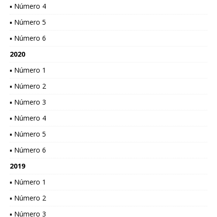
▪ Número 4
▪ Número 5
▪ Número 6
2020
▪ Número 1
▪ Número 2
▪ Número 3
▪ Número 4
▪ Número 5
▪ Número 6
2019
▪ Número 1
▪ Número 2
▪ Número 3