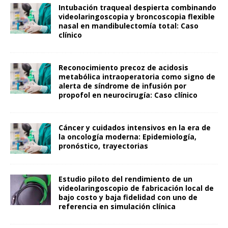
Intubación traqueal despierta combinando
videolaringoscopia y broncoscopia flexible
nasal en mandibulectomía total: Caso
clínico
Reconocimiento precoz de acidosis
metabólica intraoperatoria como signo de
alerta de síndrome de infusión por
propofol en neurocirugía: Caso clínico
Cáncer y cuidados intensivos en la era de
la oncología moderna: Epidemiología,
pronóstico, trayectorias
Estudio piloto del rendimiento de un
videolaringoscopio de fabricación local de
bajo costo y baja fidelidad con uno de
referencia en simulación clínica