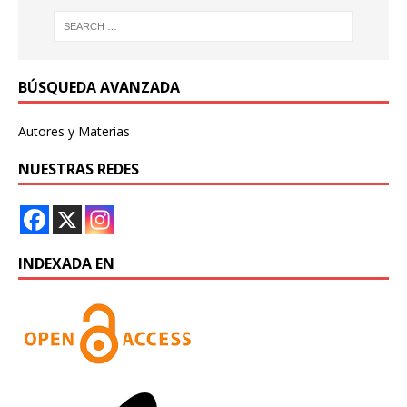
BÚSQUEDA AVANZADA
Autores y Materias
NUESTRAS REDES
INDEXADA EN