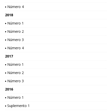
▪ Número 4
2018
▪ Número 1
▪ Número 2
▪ Número 3
▪ Número 4
2017
▪ Número 1
▪ Número 2
▪ Número 3
2016
▪ Número 1
▪ Suplemento 1