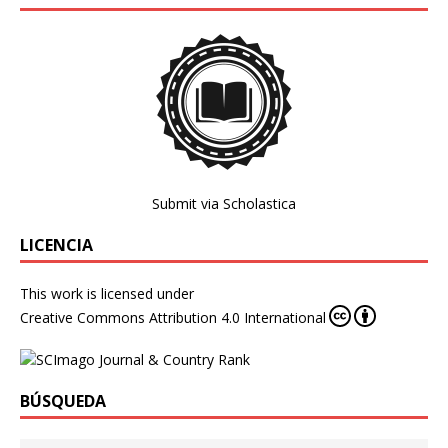
Submit via Scholastica
LICENCIA
This work is licensed under
Creative Commons Attribution 4.0 International
BÚSQUEDA