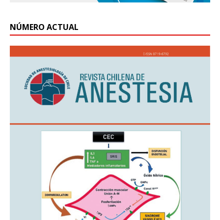
NÚMERO ACTUAL