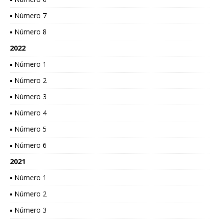
▪ Número 7
▪ Número 8
2022
▪ Número 1
▪ Número 2
▪ Número 3
▪ Número 4
▪ Número 5
▪ Número 6
2021
▪ Número 1
▪ Número 2
▪ Número 3