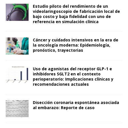
Estudio piloto del rendimiento de un
videolaringoscopio de fabricación local de
bajo costo y baja fidelidad con uno de
referencia en simulación clínica
Cáncer y cuidados intensivos en la era de
la oncología moderna: Epidemiología,
pronóstico, trayectorias
Uso de agonistas del receptor GLP-1 e
inhibidores SGLT2 en el contexto
perioperatorio: Implicaciones clínicas y
recomendaciones actuales
Disección coronaria espontánea asociada
al embarazo: Reporte de caso