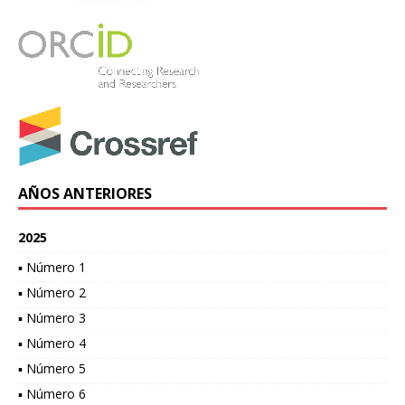
AÑOS ANTERIORES
2025
▪ Número 1
▪ Número 2
▪ Número 3
▪ Número 4
▪ Número 5
▪ Número 6