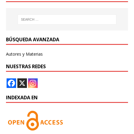
BÚSQUEDA AVANZADA
Autores y Materias
NUESTRAS REDES
INDEXADA EN