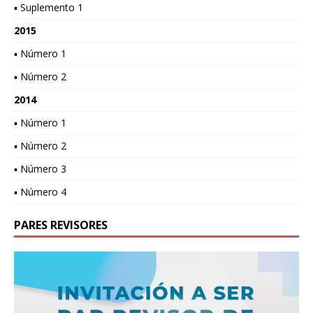
▪ Suplemento 1
2015
▪ Número 1
▪ Número 2
2014
▪ Número 1
▪ Número 2
▪ Número 3
▪ Número 4
PARES REVISORES