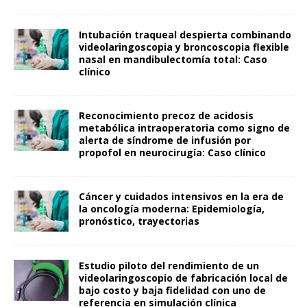
Intubación traqueal despierta combinando
videolaringoscopia y broncoscopia flexible
nasal en mandibulectomía total: Caso
clínico
Reconocimiento precoz de acidosis
metabólica intraoperatoria como signo de
alerta de síndrome de infusión por
propofol en neurocirugía: Caso clínico
Cáncer y cuidados intensivos en la era de
la oncología moderna: Epidemiología,
pronóstico, trayectorias
Estudio piloto del rendimiento de un
videolaringoscopio de fabricación local de
bajo costo y baja fidelidad con uno de
referencia en simulación clínica