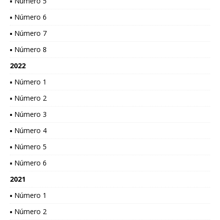
▪ Número 5
▪ Número 6
▪ Número 7
▪ Número 8
2022
▪ Número 1
▪ Número 2
▪ Número 3
▪ Número 4
▪ Número 5
▪ Número 6
2021
▪ Número 1
▪ Número 2