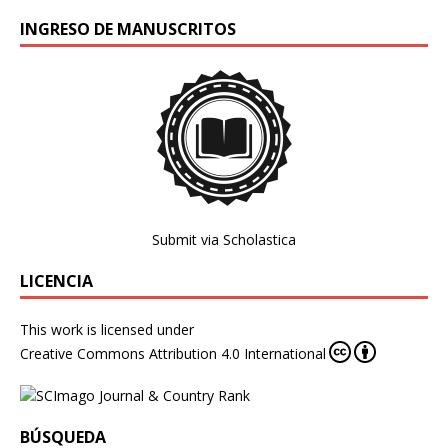
INGRESO DE MANUSCRITOS
Submit via Scholastica
LICENCIA
This work is licensed under
Creative Commons Attribution 4.0 International
BÚSQUEDA