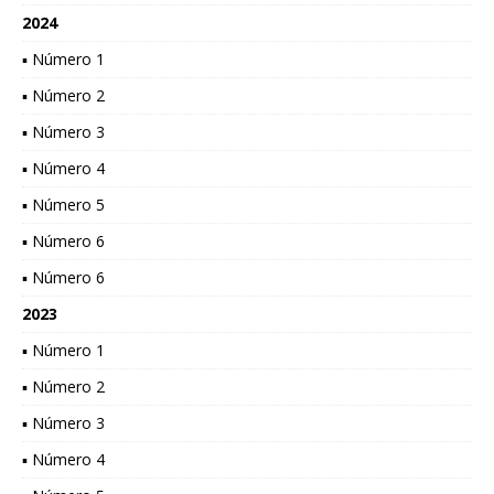
2024
▪ Número 1
▪ Número 2
▪ Número 3
▪ Número 4
▪ Número 5
▪ Número 6
▪ Número 6
2023
▪ Número 1
▪ Número 2
▪ Número 3
▪ Número 4