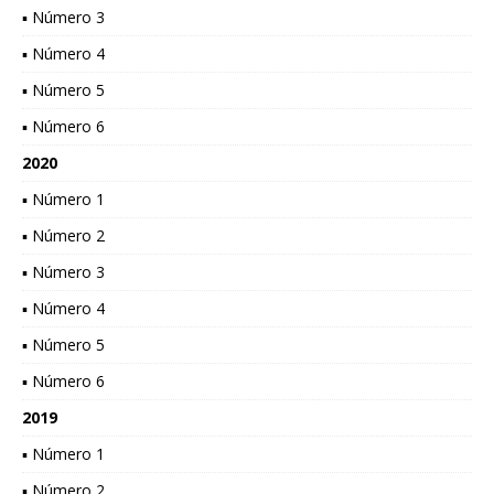
▪ Número 3
▪ Número 4
▪ Número 5
▪ Número 6
2020
▪ Número 1
▪ Número 2
▪ Número 3
▪ Número 4
▪ Número 5
▪ Número 6
2019
▪ Número 1
▪ Número 2