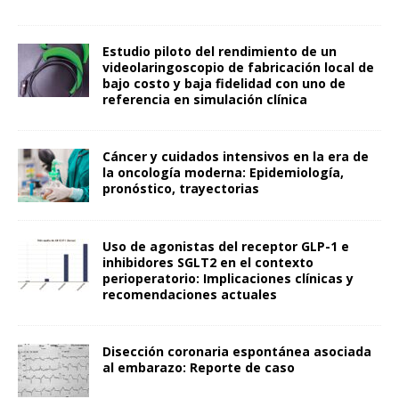
Estudio piloto del rendimiento de un
videolaringoscopio de fabricación local de
bajo costo y baja fidelidad con uno de
referencia en simulación clínica
Cáncer y cuidados intensivos en la era de
la oncología moderna: Epidemiología,
pronóstico, trayectorias
Uso de agonistas del receptor GLP-1 e
inhibidores SGLT2 en el contexto
perioperatorio: Implicaciones clínicas y
recomendaciones actuales
Disección coronaria espontánea asociada
al embarazo: Reporte de caso