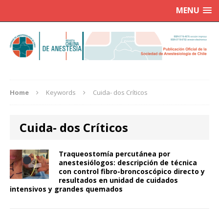
MENU
Home
Keywords
Cuida- dos Críticos
Cuida- dos Críticos
Traqueostomía percutánea por
anestesiólogos: descripción de técnica
con control fibro-broncoscópico directo y
resultados en unidad de cuidados
intensivos y grandes quemados