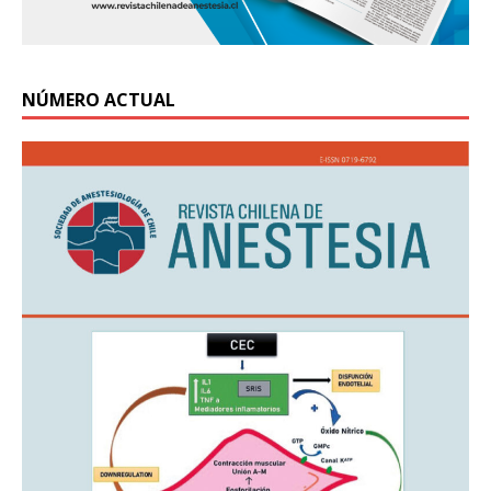
NÚMERO ACTUAL