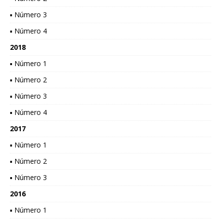
▪ Número 3
▪ Número 4
2018
▪ Número 1
▪ Número 2
▪ Número 3
▪ Número 4
2017
▪ Número 1
▪ Número 2
▪ Número 3
2016
▪ Número 1