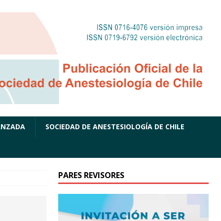
ANZADA
SOCIEDAD DE ANESTESIOLOGÍA DE CHILE
PARES REVISORES