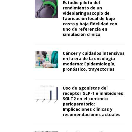
Estudio piloto del
rendimiento de un
videolaringoscopio de
fabricación local de bajo
costo y baja fidelidad con
uno de referencia en
simulación clínica
Cáncer y cuidados intensivos
en la era de la oncología
moderna: Epidemiología,
pronóstico, trayectorias
Uso de agonistas del
receptor GLP-1 e inhibidores
SGLT2 en el contexto
perioperatorio:
Implicaciones clínicas y
recomendaciones actuales