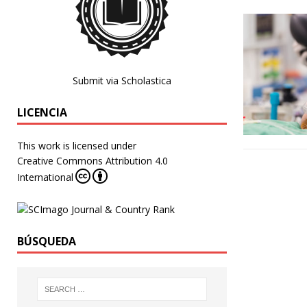
Submit via Scholastica
LICENCIA
This work is licensed under
Creative Commons Attribution 4.0
International
BÚSQUEDA