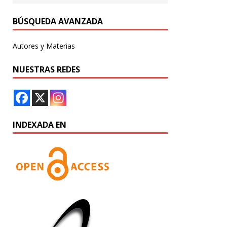
BÚSQUEDA AVANZADA
Autores y Materias
NUESTRAS REDES
INDEXADA EN