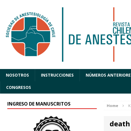
NOSOTROS
INSTRUCCIONES
NÚMEROS ANTERIORE
CONGRESOS
INGRESO DE MANUSCRITOS
Home
K
death