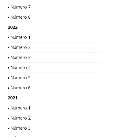
▪ Número 7
▪ Número 8
2022
▪ Número 1
▪ Número 2
▪ Número 3
▪ Número 4
▪ Número 5
▪ Número 6
2021
▪ Número 1
▪ Número 2
▪ Número 3