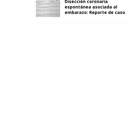
Disección coronaria
espontánea asociada al
embarazo: Reporte de caso