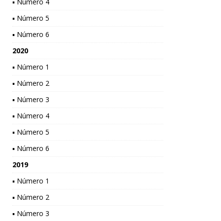
▪ Número 4
▪ Número 5
▪ Número 6
2020
▪ Número 1
▪ Número 2
▪ Número 3
▪ Número 4
▪ Número 5
▪ Número 6
2019
▪ Número 1
▪ Número 2
▪ Número 3