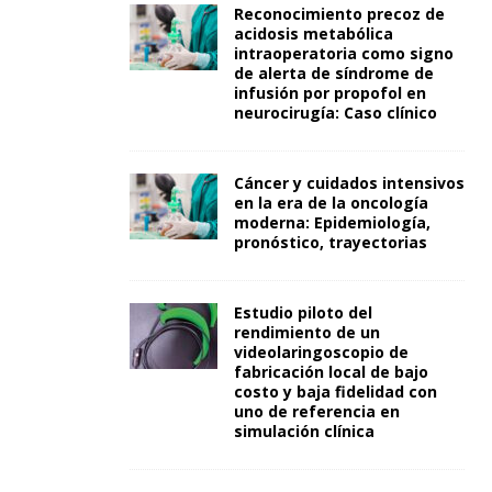
Reconocimiento precoz de
acidosis metabólica
intraoperatoria como signo
de alerta de síndrome de
infusión por propofol en
neurocirugía: Caso clínico
Cáncer y cuidados intensivos
en la era de la oncología
moderna: Epidemiología,
pronóstico, trayectorias
Estudio piloto del
rendimiento de un
videolaringoscopio de
fabricación local de bajo
costo y baja fidelidad con
uno de referencia en
simulación clínica