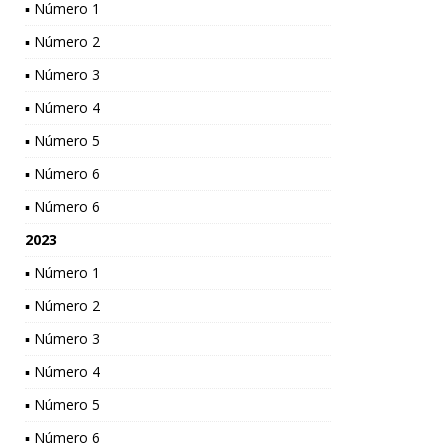
▪ Número 1
▪ Número 2
▪ Número 3
▪ Número 4
▪ Número 5
▪ Número 6
▪ Número 6
2023
▪ Número 1
▪ Número 2
▪ Número 3
▪ Número 4
▪ Número 5
▪ Número 6