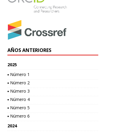
AÑOS ANTERIORES
2025
▪ Número 1
▪ Número 2
▪ Número 3
▪ Número 4
▪ Número 5
▪ Número 6
2024