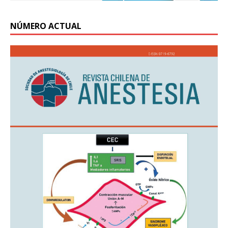
NÚMERO ACTUAL