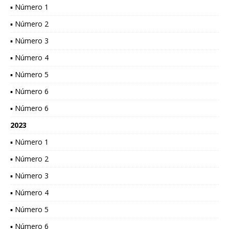
▪ Número 1
▪ Número 2
▪ Número 3
▪ Número 4
▪ Número 5
▪ Número 6
▪ Número 6
2023
▪ Número 1
▪ Número 2
▪ Número 3
▪ Número 4
▪ Número 5
▪ Número 6