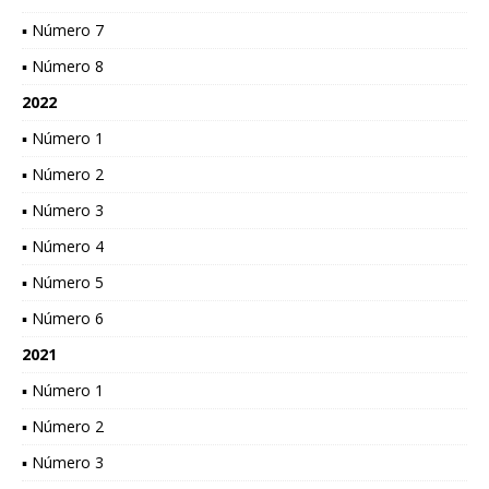
▪ Número 7
▪ Número 8
2022
▪ Número 1
▪ Número 2
▪ Número 3
▪ Número 4
▪ Número 5
▪ Número 6
2021
▪ Número 1
▪ Número 2
▪ Número 3