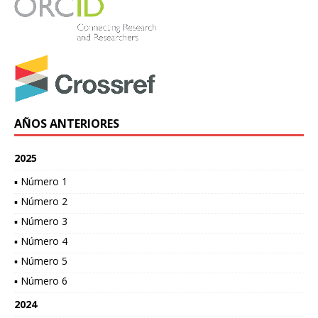
AÑOS ANTERIORES
2025
▪ Número 1
▪ Número 2
▪ Número 3
▪ Número 4
▪ Número 5
▪ Número 6
2024