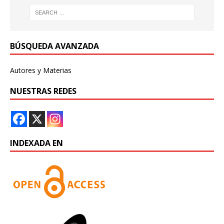
BÚSQUEDA AVANZADA
Autores y Materias
NUESTRAS REDES
INDEXADA EN