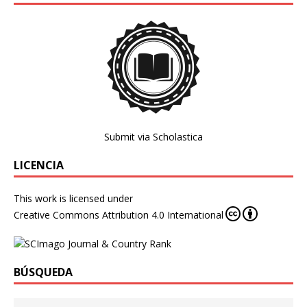
Submit via Scholastica
LICENCIA
This work is licensed under
Creative Commons Attribution 4.0 International
BÚSQUEDA