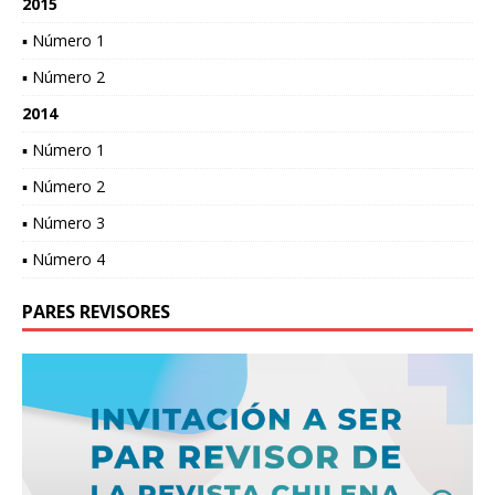
2015
▪ Número 1
▪ Número 2
2014
▪ Número 1
▪ Número 2
▪ Número 3
▪ Número 4
PARES REVISORES