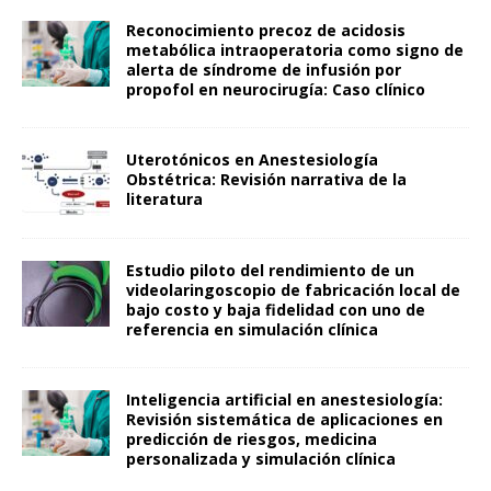
Reconocimiento precoz de acidosis
metabólica intraoperatoria como signo de
alerta de síndrome de infusión por
propofol en neurocirugía: Caso clínico
Uterotónicos en Anestesiología
Obstétrica: Revisión narrativa de la
literatura
Estudio piloto del rendimiento de un
videolaringoscopio de fabricación local de
bajo costo y baja fidelidad con uno de
referencia en simulación clínica
Inteligencia artificial en anestesiología:
Revisión sistemática de aplicaciones en
predicción de riesgos, medicina
personalizada y simulación clínica