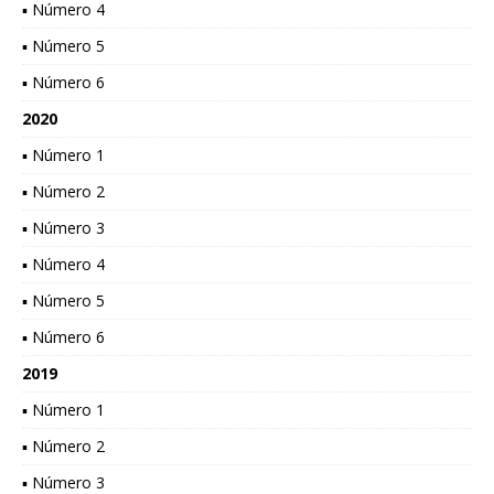
▪ Número 4
▪ Número 5
▪ Número 6
2020
▪ Número 1
▪ Número 2
▪ Número 3
▪ Número 4
▪ Número 5
▪ Número 6
2019
▪ Número 1
▪ Número 2
▪ Número 3