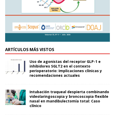
ARTÍCULOS MÁS VISTOS
Uso de agonistas del receptor GLP-1 e
inhibidores SGLT2 en el contexto
perioperatorio: Implicaciones clínicas y
recomendaciones actuales
Intubación traqueal despierta combinando
videolaringoscopia y broncoscopia flexible
nasal en mandibulectomía total: Caso
clínico