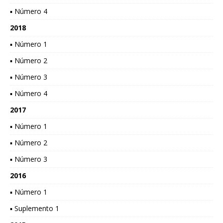
▪ Número 4
2018
▪ Número 1
▪ Número 2
▪ Número 3
▪ Número 4
2017
▪ Número 1
▪ Número 2
▪ Número 3
2016
▪ Número 1
▪ Suplemento 1