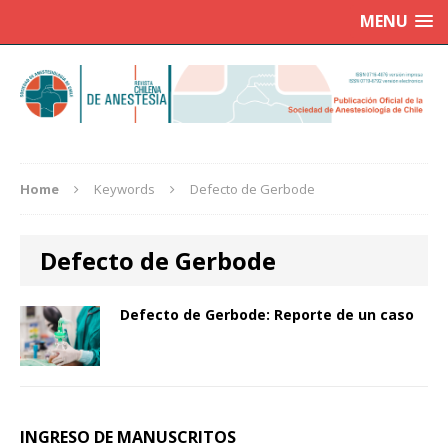
MENU
Home
Keywords
Defecto de Gerbode
Defecto de Gerbode
Defecto de Gerbode: Reporte de un caso
INGRESO DE MANUSCRITOS