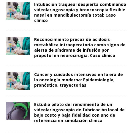
Intubación traqueal despierta combinando
videolaringoscopia y broncoscopia flexible
nasal en mandibulectomía total: Caso
clínico
Reconocimiento precoz de acidosis
metabólica intraoperatoria como signo de
alerta de síndrome de infusión por
propofol en neurocirugía: Caso clínico
Cáncer y cuidados intensivos en la era de
la oncología moderna: Epidemiología,
pronóstico, trayectorias
Estudio piloto del rendimiento de un
videolaringoscopio de fabricación local de
bajo costo y baja fidelidad con uno de
referencia en simulación clínica