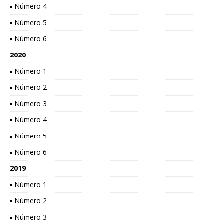
▪ Número 4
▪ Número 5
▪ Número 6
2020
▪ Número 1
▪ Número 2
▪ Número 3
▪ Número 4
▪ Número 5
▪ Número 6
2019
▪ Número 1
▪ Número 2
▪ Número 3