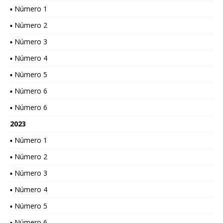
▪ Número 1
▪ Número 2
▪ Número 3
▪ Número 4
▪ Número 5
▪ Número 6
▪ Número 6
2023
▪ Número 1
▪ Número 2
▪ Número 3
▪ Número 4
▪ Número 5
▪ Número 6