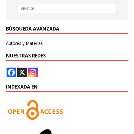
BÚSQUEDA AVANZADA
Autores y Materias
NUESTRAS REDES
INDEXADA EN