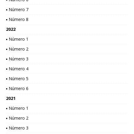
▪ Número 7
▪ Número 8
2022
▪ Número 1
▪ Número 2
▪ Número 3
▪ Número 4
▪ Número 5
▪ Número 6
2021
▪ Número 1
▪ Número 2
▪ Número 3