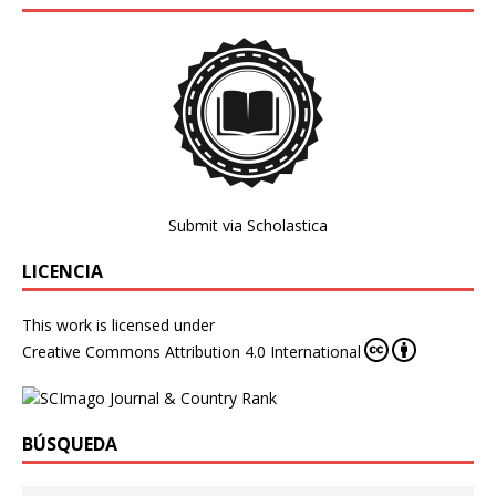
Submit via Scholastica
LICENCIA
This work is licensed under
Creative Commons Attribution 4.0 International
BÚSQUEDA