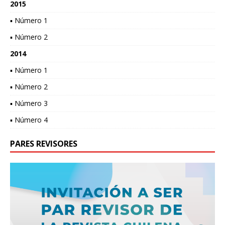
2015
▪ Número 1
▪ Número 2
2014
▪ Número 1
▪ Número 2
▪ Número 3
▪ Número 4
PARES REVISORES