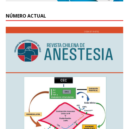
NÚMERO ACTUAL