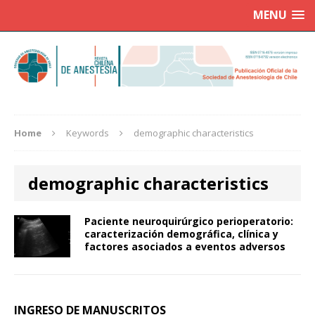
MENU
Home
Keywords
demographic characteristics
demographic characteristics
Paciente neuroquirúrgico perioperatorio:
caracterización demográfica, clínica y
factores asociados a eventos adversos
INGRESO DE MANUSCRITOS