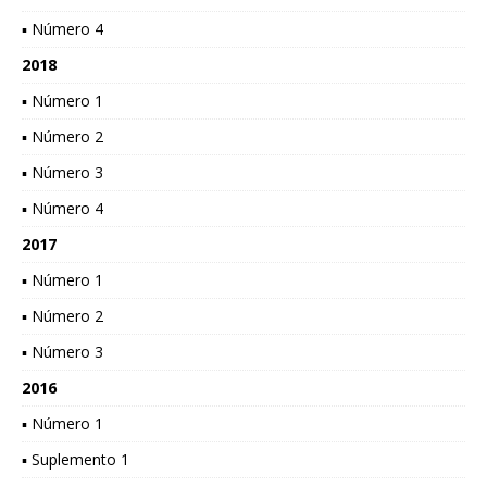
▪ Número 4
2018
▪ Número 1
▪ Número 2
▪ Número 3
▪ Número 4
2017
▪ Número 1
▪ Número 2
▪ Número 3
2016
▪ Número 1
▪ Suplemento 1