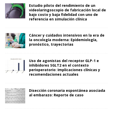
Estudio piloto del rendimiento de un
videolaringoscopio de fabricación local de
bajo costo y baja fidelidad con uno de
referencia en simulación clínica
Cáncer y cuidados intensivos en la era de
la oncología moderna: Epidemiología,
pronóstico, trayectorias
Uso de agonistas del receptor GLP-1 e
inhibidores SGLT2 en el contexto
perioperatorio: Implicaciones clínicas y
recomendaciones actuales
Disección coronaria espontánea asociada
al embarazo: Reporte de caso