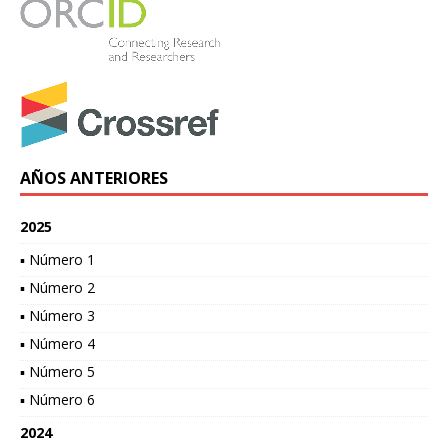
AÑOS ANTERIORES
2025
▪ Número 1
▪ Número 2
▪ Número 3
▪ Número 4
▪ Número 5
▪ Número 6
2024