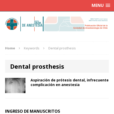
MENU
Home
Keywords
Dental prosthesis
Dental prosthesis
Aspiración de prótesis dental, infrecuente
complicación en anestesia
INGRESO DE MANUSCRITOS