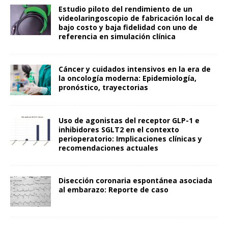
Estudio piloto del rendimiento de un
videolaringoscopio de fabricación local de
bajo costo y baja fidelidad con uno de
referencia en simulación clínica
Cáncer y cuidados intensivos en la era de
la oncología moderna: Epidemiología,
pronóstico, trayectorias
Uso de agonistas del receptor GLP-1 e
inhibidores SGLT2 en el contexto
perioperatorio: Implicaciones clínicas y
recomendaciones actuales
Disección coronaria espontánea asociada
al embarazo: Reporte de caso