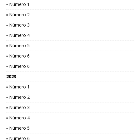
▪ Número 1
▪ Número 2
▪ Número 3
▪ Número 4
▪ Número 5
▪ Número 6
▪ Número 6
2023
▪ Número 1
▪ Número 2
▪ Número 3
▪ Número 4
▪ Número 5
▪ Número 6