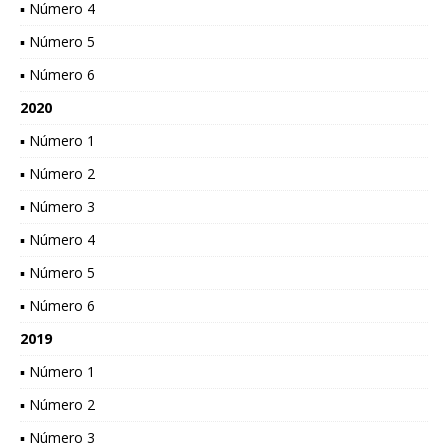
▪ Número 4
▪ Número 5
▪ Número 6
2020
▪ Número 1
▪ Número 2
▪ Número 3
▪ Número 4
▪ Número 5
▪ Número 6
2019
▪ Número 1
▪ Número 2
▪ Número 3