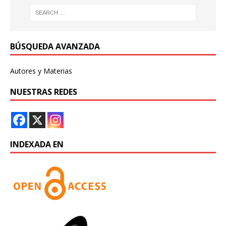
BÚSQUEDA AVANZADA
Autores y Materias
NUESTRAS REDES
INDEXADA EN