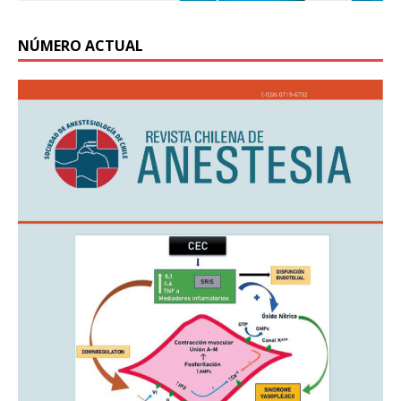
NÚMERO ACTUAL