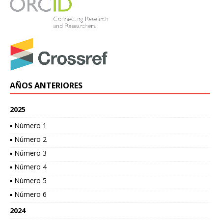
AÑOS ANTERIORES
2025
▪ Número 1
▪ Número 2
▪ Número 3
▪ Número 4
▪ Número 5
▪ Número 6
2024