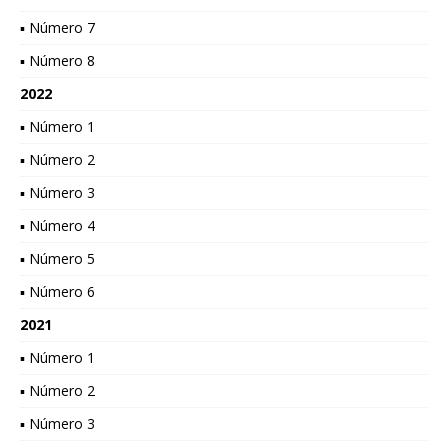
▪ Número 7
▪ Número 8
2022
▪ Número 1
▪ Número 2
▪ Número 3
▪ Número 4
▪ Número 5
▪ Número 6
2021
▪ Número 1
▪ Número 2
▪ Número 3