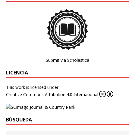
Submit via Scholastica
LICENCIA
This work is licensed under
Creative Commons Attribution 4.0 International
BÚSQUEDA