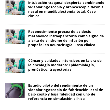
Intubación traqueal despierta combinando
videolaringoscopia y broncoscopia flexible
nasal en mandibulectomía total: Caso
clínico
Reconocimiento precoz de acidosis
metabólica intraoperatoria como signo de
alerta de síndrome de infusión por
propofol en neurocirugía: Caso clínico
Cáncer y cuidados intensivos en la era de
la oncología moderna: Epidemiología,
pronóstico, trayectorias
Estudio piloto del rendimiento de un
videolaringoscopio de fabricación local de
bajo costo y baja fidelidad con uno de
referencia en simulación clínica