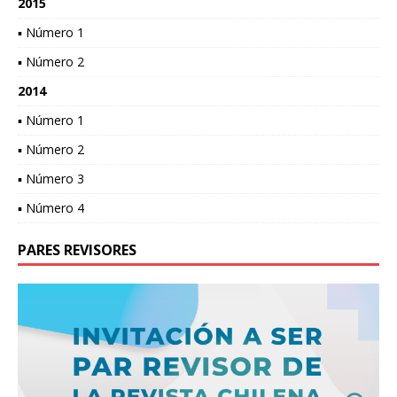
2015
▪ Número 1
▪ Número 2
2014
▪ Número 1
▪ Número 2
▪ Número 3
▪ Número 4
PARES REVISORES