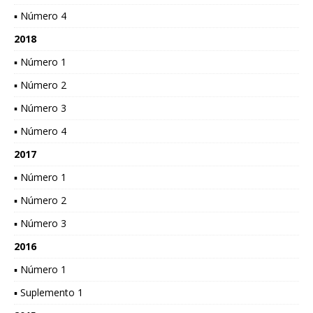
▪ Número 4
2018
▪ Número 1
▪ Número 2
▪ Número 3
▪ Número 4
2017
▪ Número 1
▪ Número 2
▪ Número 3
2016
▪ Número 1
▪ Suplemento 1