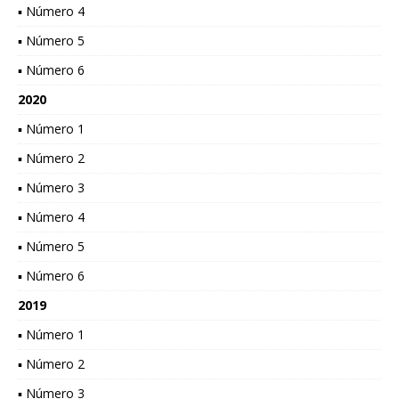
▪ Número 4
▪ Número 5
▪ Número 6
2020
▪ Número 1
▪ Número 2
▪ Número 3
▪ Número 4
▪ Número 5
▪ Número 6
2019
▪ Número 1
▪ Número 2
▪ Número 3