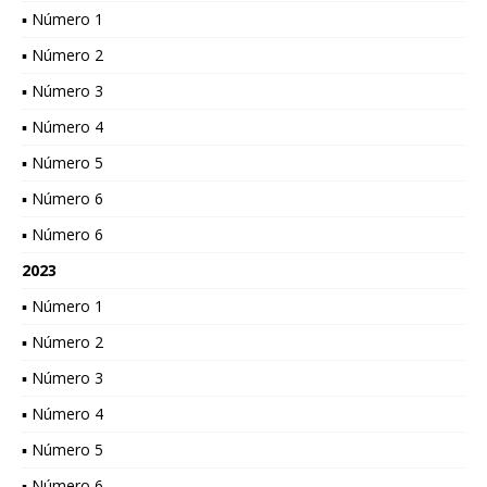
▪ Número 1
▪ Número 2
▪ Número 3
▪ Número 4
▪ Número 5
▪ Número 6
▪ Número 6
2023
▪ Número 1
▪ Número 2
▪ Número 3
▪ Número 4
▪ Número 5
▪ Número 6