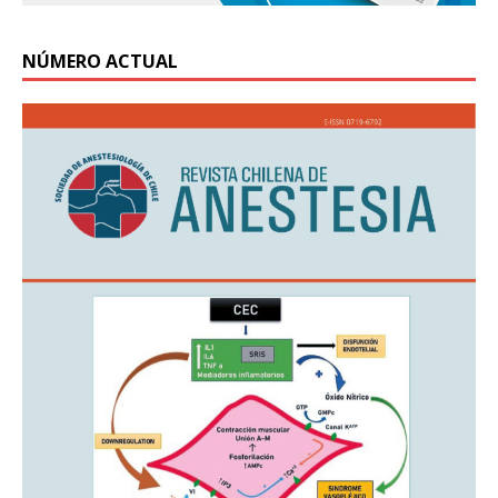
NÚMERO ACTUAL