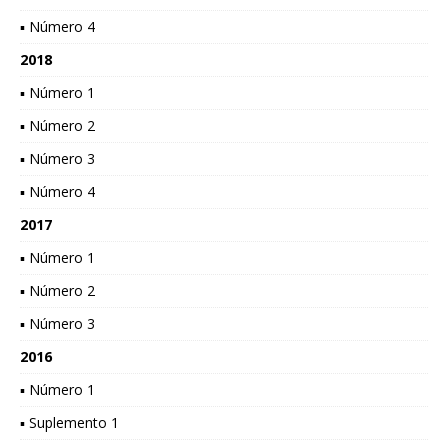
▪ Número 4
2018
▪ Número 1
▪ Número 2
▪ Número 3
▪ Número 4
2017
▪ Número 1
▪ Número 2
▪ Número 3
2016
▪ Número 1
▪ Suplemento 1