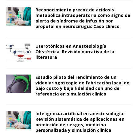
Reconocimiento precoz de acidosis
metabólica intraoperatoria como signo de
alerta de síndrome de infusión por
propofol en neurocirugía: Caso clínico
Uterotónicos en Anestesiología
Obstétrica: Revisión narrativa de la
literatura
Estudio piloto del rendimiento de un
videolaringoscopio de fabricación local de
bajo costo y baja fidelidad con uno de
referencia en simulación clínica
Inteligencia artificial en anestesiología:
Revisión sistemática de aplicaciones en
predicción de riesgos, medicina
personalizada y simulación clínica