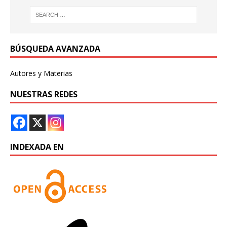
BÚSQUEDA AVANZADA
Autores y Materias
NUESTRAS REDES
INDEXADA EN