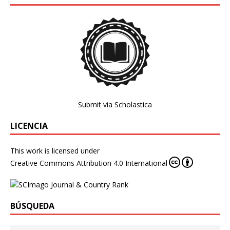
Submit via Scholastica
LICENCIA
This work is licensed under
Creative Commons Attribution 4.0 International
BÚSQUEDA