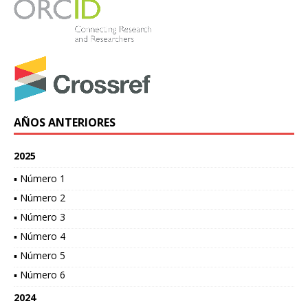
AÑOS ANTERIORES
2025
▪ Número 1
▪ Número 2
▪ Número 3
▪ Número 4
▪ Número 5
▪ Número 6
2024