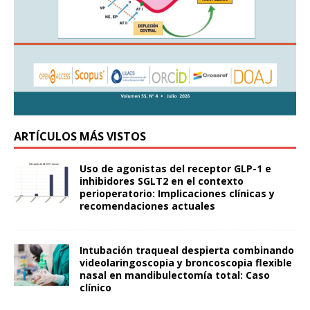
ARTÍCULOS MÁS VISTOS
Uso de agonistas del receptor GLP-1 e
inhibidores SGLT2 en el contexto
perioperatorio: Implicaciones clínicas y
recomendaciones actuales
Intubación traqueal despierta combinando
videolaringoscopia y broncoscopia flexible
nasal en mandibulectomía total: Caso
clínico