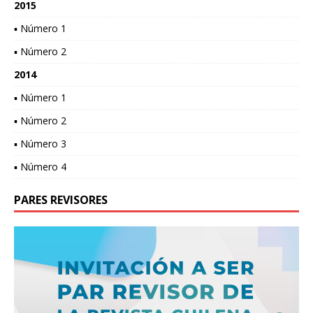
2015
▪ Número 1
▪ Número 2
2014
▪ Número 1
▪ Número 2
▪ Número 3
▪ Número 4
PARES REVISORES