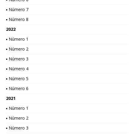
▪ Número 7
▪ Número 8
2022
▪ Número 1
▪ Número 2
▪ Número 3
▪ Número 4
▪ Número 5
▪ Número 6
2021
▪ Número 1
▪ Número 2
▪ Número 3