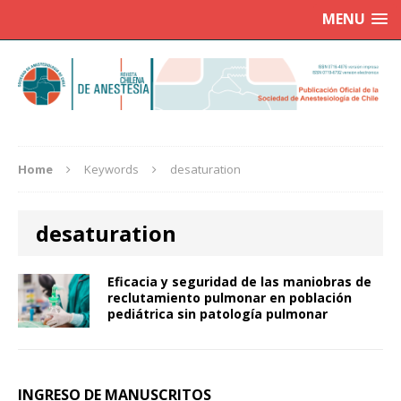
MENU
Home
Keywords
desaturation
desaturation
Eficacia y seguridad de las maniobras de
reclutamiento pulmonar en población
pediátrica sin patología pulmonar
INGRESO DE MANUSCRITOS