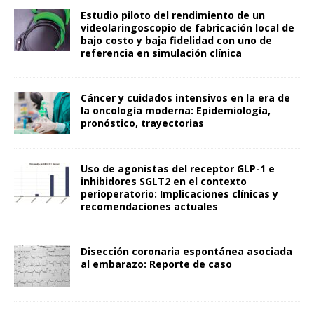
Estudio piloto del rendimiento de un
videolaringoscopio de fabricación local de
bajo costo y baja fidelidad con uno de
referencia en simulación clínica
Cáncer y cuidados intensivos en la era de
la oncología moderna: Epidemiología,
pronóstico, trayectorias
Uso de agonistas del receptor GLP-1 e
inhibidores SGLT2 en el contexto
perioperatorio: Implicaciones clínicas y
recomendaciones actuales
Disección coronaria espontánea asociada
al embarazo: Reporte de caso