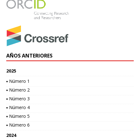
AÑOS ANTERIORES
2025
▪ Número 1
▪ Número 2
▪ Número 3
▪ Número 4
▪ Número 5
▪ Número 6
2024