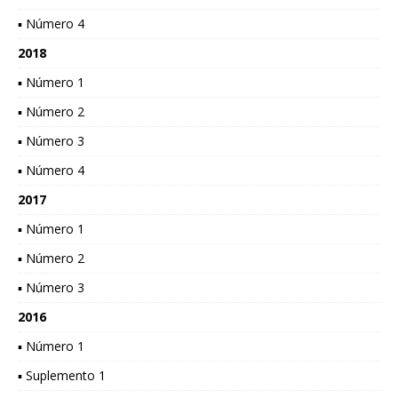
▪ Número 4
2018
▪ Número 1
▪ Número 2
▪ Número 3
▪ Número 4
2017
▪ Número 1
▪ Número 2
▪ Número 3
2016
▪ Número 1
▪ Suplemento 1