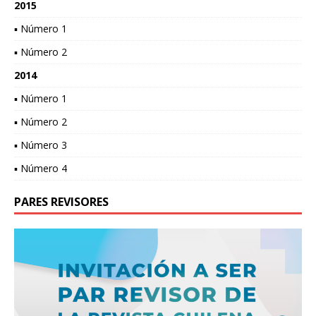
2015
▪ Número 1
▪ Número 2
2014
▪ Número 1
▪ Número 2
▪ Número 3
▪ Número 4
PARES REVISORES