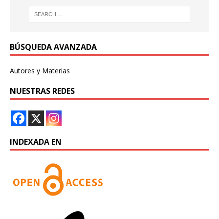
BÚSQUEDA AVANZADA
Autores y Materias
NUESTRAS REDES
INDEXADA EN