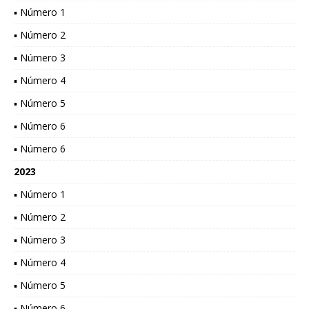
▪ Número 1
▪ Número 2
▪ Número 3
▪ Número 4
▪ Número 5
▪ Número 6
▪ Número 6
2023
▪ Número 1
▪ Número 2
▪ Número 3
▪ Número 4
▪ Número 5
▪ Número 6