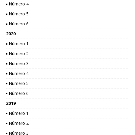
▪ Número 4
▪ Número 5
▪ Número 6
2020
▪ Número 1
▪ Número 2
▪ Número 3
▪ Número 4
▪ Número 5
▪ Número 6
2019
▪ Número 1
▪ Número 2
▪ Número 3