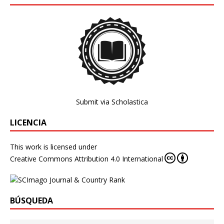
Submit via Scholastica
LICENCIA
This work is licensed under
Creative Commons Attribution 4.0 International
BÚSQUEDA