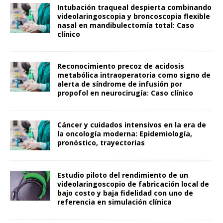
Intubación traqueal despierta combinando
videolaringoscopia y broncoscopia flexible
nasal en mandibulectomía total: Caso
clínico
Reconocimiento precoz de acidosis
metabólica intraoperatoria como signo de
alerta de síndrome de infusión por
propofol en neurocirugía: Caso clínico
Cáncer y cuidados intensivos en la era de
la oncología moderna: Epidemiología,
pronóstico, trayectorias
Estudio piloto del rendimiento de un
videolaringoscopio de fabricación local de
bajo costo y baja fidelidad con uno de
referencia en simulación clínica