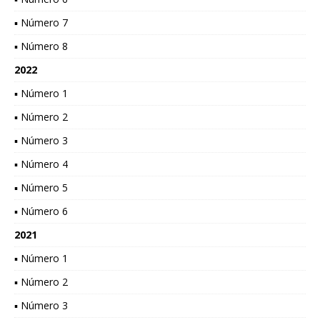
▪ Número 7
▪ Número 8
2022
▪ Número 1
▪ Número 2
▪ Número 3
▪ Número 4
▪ Número 5
▪ Número 6
2021
▪ Número 1
▪ Número 2
▪ Número 3