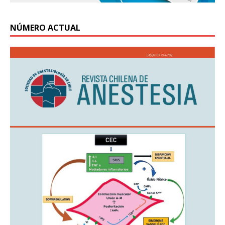
NÚMERO ACTUAL