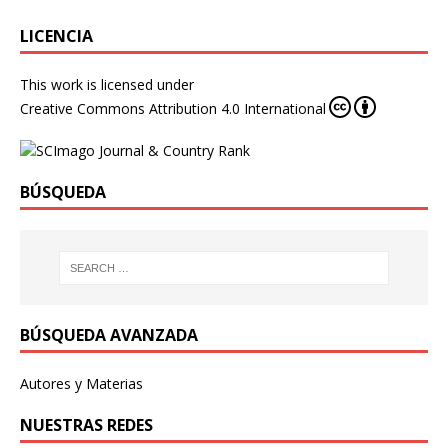
LICENCIA
This work is licensed under
Creative Commons Attribution 4.0 International
BÚSQUEDA
BÚSQUEDA AVANZADA
Autores y Materias
NUESTRAS REDES