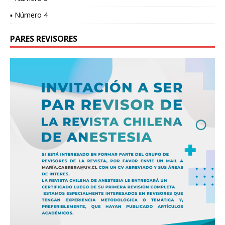
▪ Número 4
PARES REVISORES