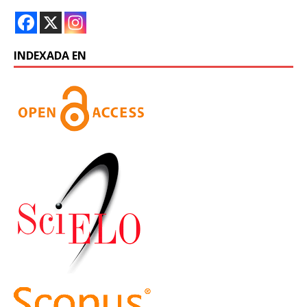
INDEXADA EN