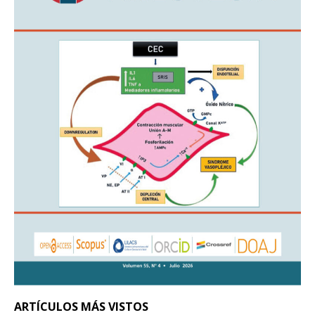
ARTÍCULOS MÁS VISTOS