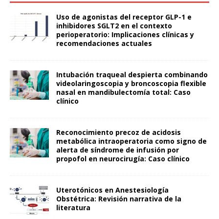
Uso de agonistas del receptor GLP-1 e
inhibidores SGLT2 en el contexto
perioperatorio: Implicaciones clínicas y
recomendaciones actuales
Intubación traqueal despierta combinando
videolaringoscopia y broncoscopia flexible
nasal en mandibulectomía total: Caso
clínico
Reconocimiento precoz de acidosis
metabólica intraoperatoria como signo de
alerta de síndrome de infusión por
propofol en neurocirugía: Caso clínico
Uterotónicos en Anestesiología
Obstétrica: Revisión narrativa de la
literatura