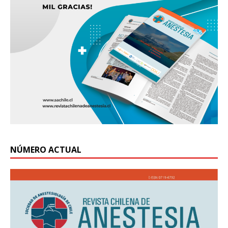
NÚMERO ACTUAL