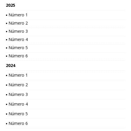
2025
▪ Número 1
▪ Número 2
▪ Número 3
▪ Número 4
▪ Número 5
▪ Número 6
2024
▪ Número 1
▪ Número 2
▪ Número 3
▪ Número 4
▪ Número 5
▪ Número 6