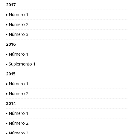
2017
▪ Número 1
▪ Número 2
▪ Número 3
2016
▪ Número 1
▪ Suplemento 1
2015
▪ Número 1
▪ Número 2
2014
▪ Número 1
▪ Número 2
▪ Número 3