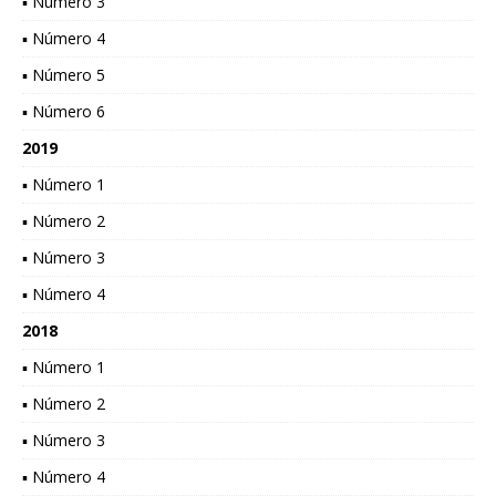
▪ Número 3
▪ Número 4
▪ Número 5
▪ Número 6
2019
▪ Número 1
▪ Número 2
▪ Número 3
▪ Número 4
2018
▪ Número 1
▪ Número 2
▪ Número 3
▪ Número 4