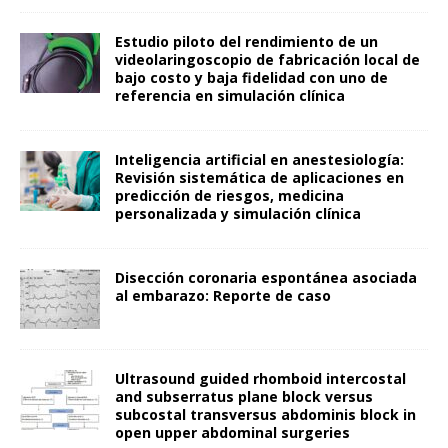
Estudio piloto del rendimiento de un
videolaringoscopio de fabricación local de
bajo costo y baja fidelidad con uno de
referencia en simulación clínica
Inteligencia artificial en anestesiología:
Revisión sistemática de aplicaciones en
predicción de riesgos, medicina
personalizada y simulación clínica
Disección coronaria espontánea asociada
al embarazo: Reporte de caso
Ultrasound guided rhomboid intercostal
and subserratus plane block versus
subcostal transversus abdominis block in
open upper abdominal surgeries