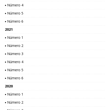
▪ Número 4
▪ Número 5
▪ Número 6
2021
▪ Número 1
▪ Número 2
▪ Número 3
▪ Número 4
▪ Número 5
▪ Número 6
2020
▪ Número 1
▪ Número 2