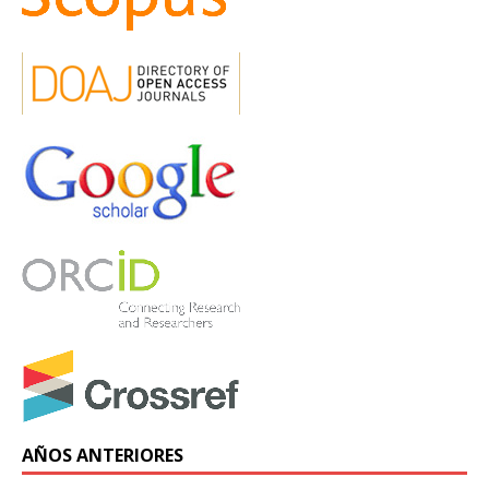
AÑOS ANTERIORES