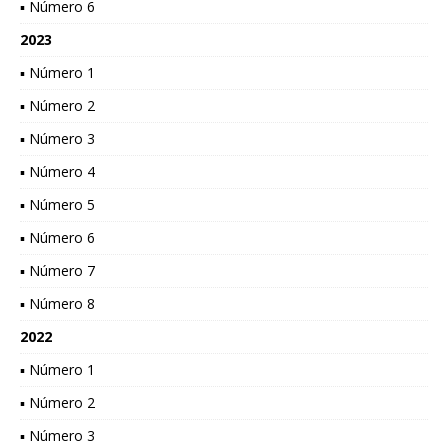
▪ Número 6
2023
▪ Número 1
▪ Número 2
▪ Número 3
▪ Número 4
▪ Número 5
▪ Número 6
▪ Número 7
▪ Número 8
2022
▪ Número 1
▪ Número 2
▪ Número 3