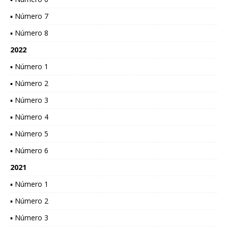
▪ Número 7
▪ Número 8
2022
▪ Número 1
▪ Número 2
▪ Número 3
▪ Número 4
▪ Número 5
▪ Número 6
2021
▪ Número 1
▪ Número 2
▪ Número 3