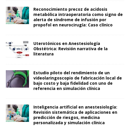
Reconocimiento precoz de acidosis
metabólica intraoperatoria como signo de
alerta de síndrome de infusión por
propofol en neurocirugía: Caso clínico
Uterotónicos en Anestesiología
Obstétrica: Revisión narrativa de la
literatura
Estudio piloto del rendimiento de un
videolaringoscopio de fabricación local de
bajo costo y baja fidelidad con uno de
referencia en simulación clínica
Inteligencia artificial en anestesiología:
Revisión sistemática de aplicaciones en
predicción de riesgos, medicina
personalizada y simulación clínica