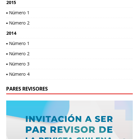
2015
▪ Número 1
▪ Número 2
2014
▪ Número 1
▪ Número 2
▪ Número 3
▪ Número 4
PARES REVISORES