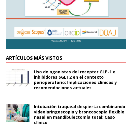
ARTÍCULOS MÁS VISTOS
Uso de agonistas del receptor GLP-1 e
inhibidores SGLT2 en el contexto
perioperatorio: Implicaciones clínicas y
recomendaciones actuales
Intubación traqueal despierta combinando
videolaringoscopia y broncoscopia flexible
nasal en mandibulectomía total: Caso
clínico