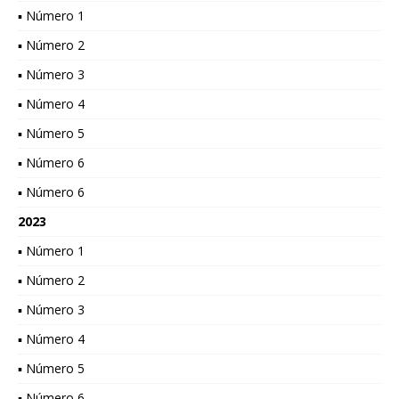
▪ Número 1
▪ Número 2
▪ Número 3
▪ Número 4
▪ Número 5
▪ Número 6
▪ Número 6
2023
▪ Número 1
▪ Número 2
▪ Número 3
▪ Número 4
▪ Número 5
▪ Número 6