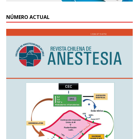
NÚMERO ACTUAL