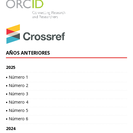
AÑOS ANTERIORES
2025
▪ Número 1
▪ Número 2
▪ Número 3
▪ Número 4
▪ Número 5
▪ Número 6
2024