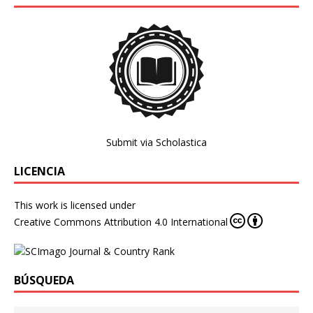
Submit via Scholastica
LICENCIA
This work is licensed under
Creative Commons Attribution 4.0 International
BÚSQUEDA