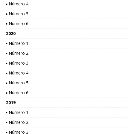
▪ Número 4
▪ Número 5
▪ Número 6
2020
▪ Número 1
▪ Número 2
▪ Número 3
▪ Número 4
▪ Número 5
▪ Número 6
2019
▪ Número 1
▪ Número 2
▪ Número 3