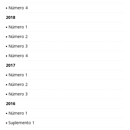
▪ Número 4
2018
▪ Número 1
▪ Número 2
▪ Número 3
▪ Número 4
2017
▪ Número 1
▪ Número 2
▪ Número 3
2016
▪ Número 1
▪ Suplemento 1