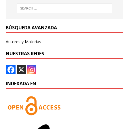
BÚSQUEDA AVANZADA
Autores y Materias
NUESTRAS REDES
INDEXADA EN