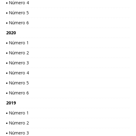
▪ Número 4
▪ Número 5
▪ Número 6
2020
▪ Número 1
▪ Número 2
▪ Número 3
▪ Número 4
▪ Número 5
▪ Número 6
2019
▪ Número 1
▪ Número 2
▪ Número 3