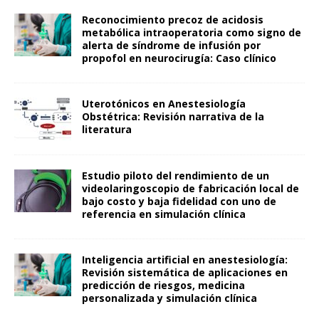
Reconocimiento precoz de acidosis
metabólica intraoperatoria como signo de
alerta de síndrome de infusión por
propofol en neurocirugía: Caso clínico
Uterotónicos en Anestesiología
Obstétrica: Revisión narrativa de la
literatura
Estudio piloto del rendimiento de un
videolaringoscopio de fabricación local de
bajo costo y baja fidelidad con uno de
referencia en simulación clínica
Inteligencia artificial en anestesiología:
Revisión sistemática de aplicaciones en
predicción de riesgos, medicina
personalizada y simulación clínica