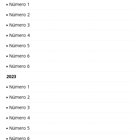
▪ Número 1
▪ Número 2
▪ Número 3
▪ Número 4
▪ Número 5
▪ Número 6
▪ Número 6
2023
▪ Número 1
▪ Número 2
▪ Número 3
▪ Número 4
▪ Número 5
▪ Número 6