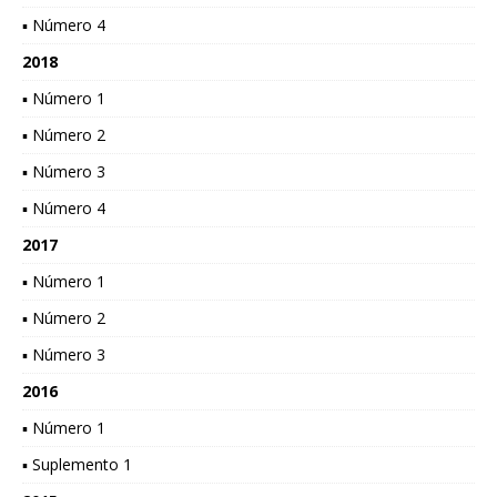
▪ Número 4
2018
▪ Número 1
▪ Número 2
▪ Número 3
▪ Número 4
2017
▪ Número 1
▪ Número 2
▪ Número 3
2016
▪ Número 1
▪ Suplemento 1