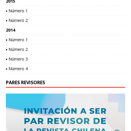
2015
▪ Número 1
▪ Número 2
2014
▪ Número 1
▪ Número 2
▪ Número 3
▪ Número 4
PARES REVISORES