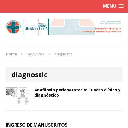
MENU
Home
Keywords
diagnostic
diagnostic
Anafilaxia perioperatoria: Cuadro clínico y
diagnóstico
INGRESO DE MANUSCRITOS