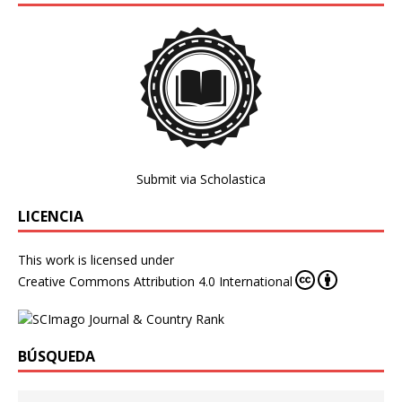
Submit via Scholastica
LICENCIA
This work is licensed under
Creative Commons Attribution 4.0 International
BÚSQUEDA