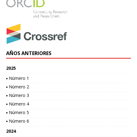
AÑOS ANTERIORES
2025
▪ Número 1
▪ Número 2
▪ Número 3
▪ Número 4
▪ Número 5
▪ Número 6
2024