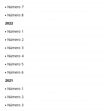
▪ Número 7
▪ Número 8
2022
▪ Número 1
▪ Número 2
▪ Número 3
▪ Número 4
▪ Número 5
▪ Número 6
2021
▪ Número 1
▪ Número 2
▪ Número 3