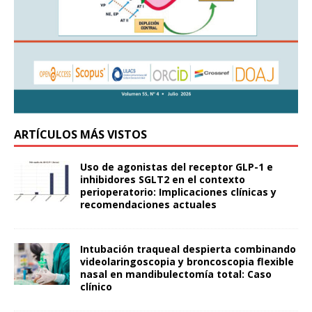
ARTÍCULOS MÁS VISTOS
Uso de agonistas del receptor GLP-1 e
inhibidores SGLT2 en el contexto
perioperatorio: Implicaciones clínicas y
recomendaciones actuales
Intubación traqueal despierta combinando
videolaringoscopia y broncoscopia flexible
nasal en mandibulectomía total: Caso
clínico