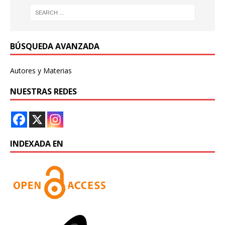
BÚSQUEDA AVANZADA
Autores y Materias
NUESTRAS REDES
INDEXADA EN