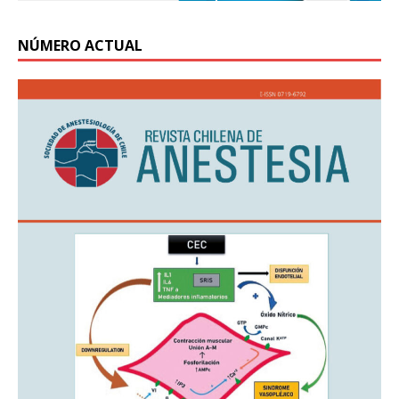
NÚMERO ACTUAL