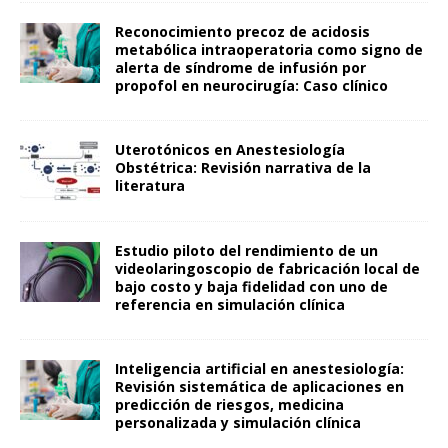
Reconocimiento precoz de acidosis
metabólica intraoperatoria como signo de
alerta de síndrome de infusión por
propofol en neurocirugía: Caso clínico
Uterotónicos en Anestesiología
Obstétrica: Revisión narrativa de la
literatura
Estudio piloto del rendimiento de un
videolaringoscopio de fabricación local de
bajo costo y baja fidelidad con uno de
referencia en simulación clínica
Inteligencia artificial en anestesiología:
Revisión sistemática de aplicaciones en
predicción de riesgos, medicina
personalizada y simulación clínica