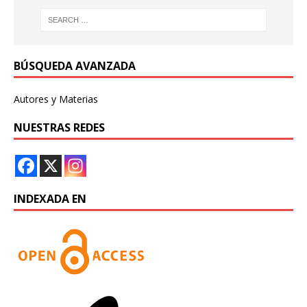
BÚSQUEDA AVANZADA
Autores y Materias
NUESTRAS REDES
INDEXADA EN