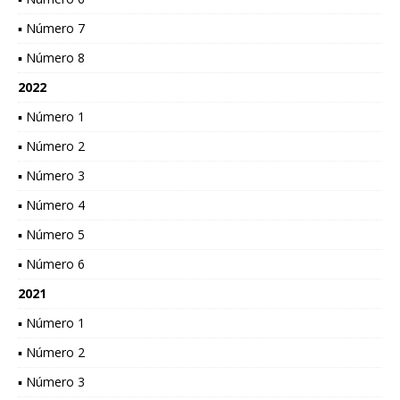
▪ Número 7
▪ Número 8
2022
▪ Número 1
▪ Número 2
▪ Número 3
▪ Número 4
▪ Número 5
▪ Número 6
2021
▪ Número 1
▪ Número 2
▪ Número 3