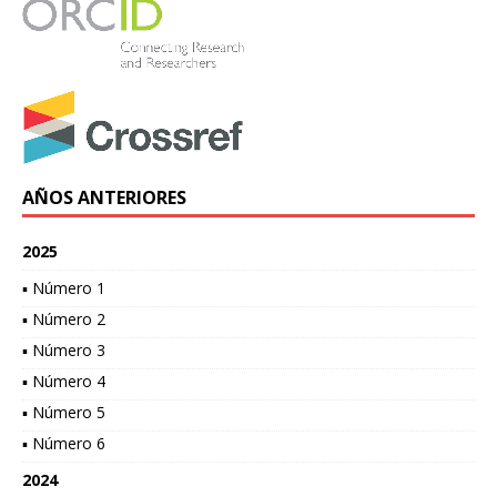
AÑOS ANTERIORES
2025
▪ Número 1
▪ Número 2
▪ Número 3
▪ Número 4
▪ Número 5
▪ Número 6
2024