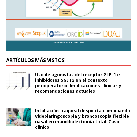
ARTÍCULOS MÁS VISTOS
Uso de agonistas del receptor GLP-1 e
inhibidores SGLT2 en el contexto
perioperatorio: Implicaciones clínicas y
recomendaciones actuales
Intubación traqueal despierta combinando
videolaringoscopia y broncoscopia flexible
nasal en mandibulectomía total: Caso
clínico