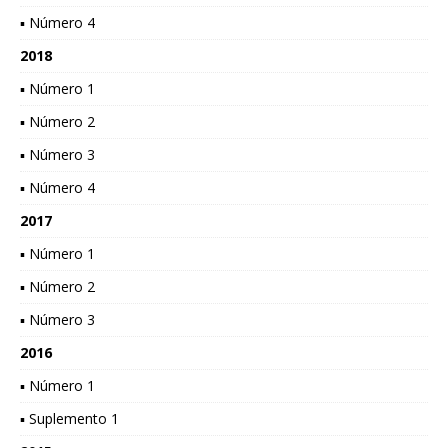
▪ Número 4
2018
▪ Número 1
▪ Número 2
▪ Número 3
▪ Número 4
2017
▪ Número 1
▪ Número 2
▪ Número 3
2016
▪ Número 1
▪ Suplemento 1