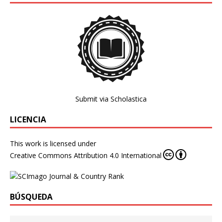
Submit via Scholastica
LICENCIA
This work is licensed under
Creative Commons Attribution 4.0 International
BÚSQUEDA