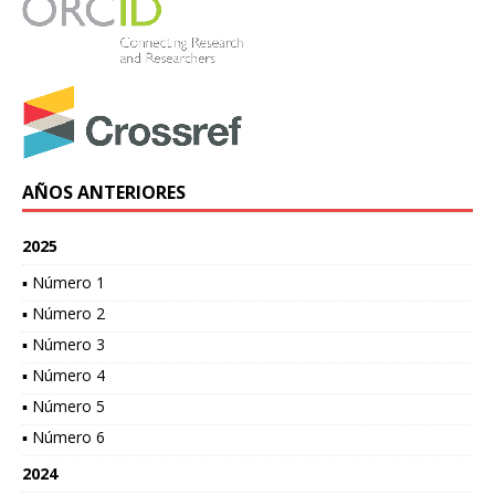
AÑOS ANTERIORES
2025
▪ Número 1
▪ Número 2
▪ Número 3
▪ Número 4
▪ Número 5
▪ Número 6
2024