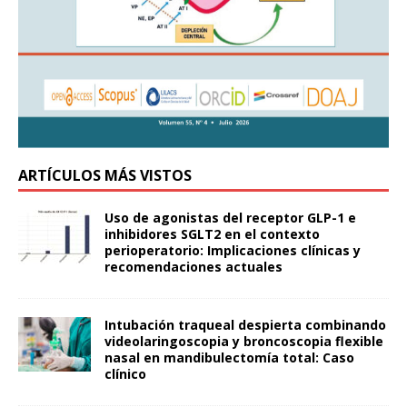
ARTÍCULOS MÁS VISTOS
Uso de agonistas del receptor GLP-1 e
inhibidores SGLT2 en el contexto
perioperatorio: Implicaciones clínicas y
recomendaciones actuales
Intubación traqueal despierta combinando
videolaringoscopia y broncoscopia flexible
nasal en mandibulectomía total: Caso
clínico