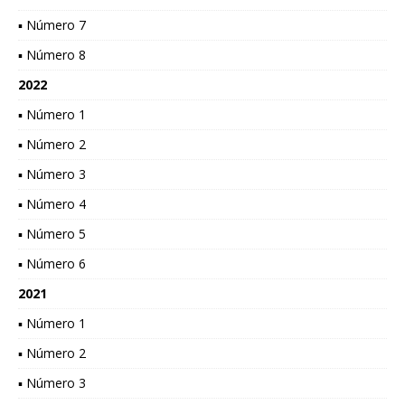
▪ Número 7
▪ Número 8
2022
▪ Número 1
▪ Número 2
▪ Número 3
▪ Número 4
▪ Número 5
▪ Número 6
2021
▪ Número 1
▪ Número 2
▪ Número 3