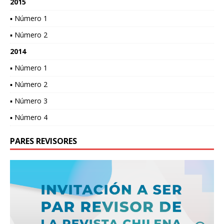
2015
▪ Número 1
▪ Número 2
2014
▪ Número 1
▪ Número 2
▪ Número 3
▪ Número 4
PARES REVISORES