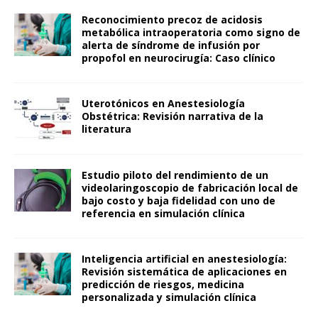
Reconocimiento precoz de acidosis
metabólica intraoperatoria como signo de
alerta de síndrome de infusión por
propofol en neurocirugía: Caso clínico
Uterotónicos en Anestesiología
Obstétrica: Revisión narrativa de la
literatura
Estudio piloto del rendimiento de un
videolaringoscopio de fabricación local de
bajo costo y baja fidelidad con uno de
referencia en simulación clínica
Inteligencia artificial en anestesiología:
Revisión sistemática de aplicaciones en
predicción de riesgos, medicina
personalizada y simulación clínica