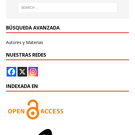
BÚSQUEDA AVANZADA
Autores y Materias
NUESTRAS REDES
INDEXADA EN