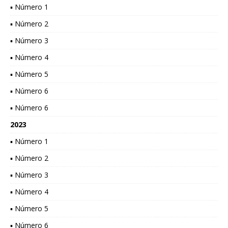
▪ Número 1
▪ Número 2
▪ Número 3
▪ Número 4
▪ Número 5
▪ Número 6
▪ Número 6
2023
▪ Número 1
▪ Número 2
▪ Número 3
▪ Número 4
▪ Número 5
▪ Número 6