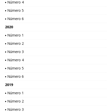
▪ Número 4
▪ Número 5
▪ Número 6
2020
▪ Número 1
▪ Número 2
▪ Número 3
▪ Número 4
▪ Número 5
▪ Número 6
2019
▪ Número 1
▪ Número 2
▪ Número 3