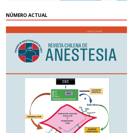
NÚMERO ACTUAL