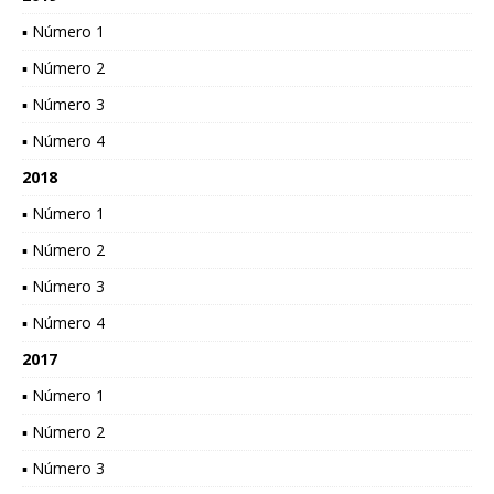
▪ Número 1
▪ Número 2
▪ Número 3
▪ Número 4
2018
▪ Número 1
▪ Número 2
▪ Número 3
▪ Número 4
2017
▪ Número 1
▪ Número 2
▪ Número 3