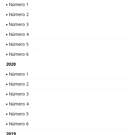
▪ Número 1
▪ Número 2
▪ Número 3
▪ Número 4
▪ Número 5
▪ Número 6
2020
▪ Número 1
▪ Número 2
▪ Número 3
▪ Número 4
▪ Número 5
▪ Número 6
2019