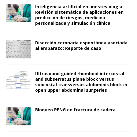
Inteligencia artificial en anestesiología:
Revisión sistemática de aplicaciones en
predicción de riesgos, medicina
personalizada y simulación clínica
Disección coronaria espontánea asociada
al embarazo: Reporte de caso
Ultrasound guided rhomboid intercostal
and subserratus plane block versus
subcostal transversus abdominis block in
open upper abdominal surgeries
Bloqueo PENG en fractura de cadera