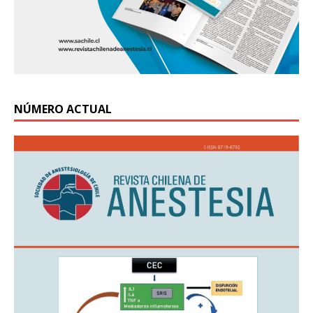
NÚMERO ACTUAL