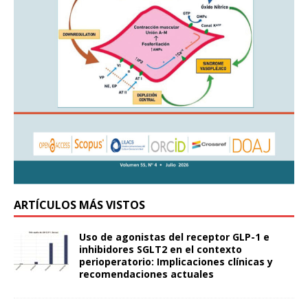
ARTÍCULOS MÁS VISTOS
Uso de agonistas del receptor GLP-1 e
inhibidores SGLT2 en el contexto
perioperatorio: Implicaciones clínicas y
recomendaciones actuales