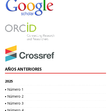
AÑOS ANTERIORES
2025
▪ Número 1
▪ Número 2
▪ Número 3
▪ Número 4