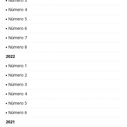
▪ Número 3
▪ Número 4
▪ Número 5
▪ Número 6
▪ Número 7
▪ Número 8
2022
▪ Número 1
▪ Número 2
▪ Número 3
▪ Número 4
▪ Número 5
▪ Número 6
2021