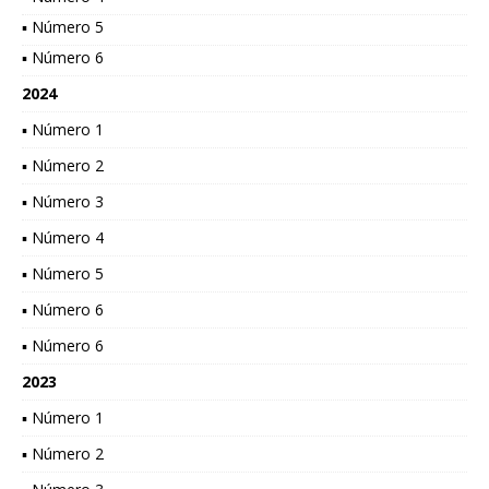
▪ Número 5
▪ Número 6
2024
▪ Número 1
▪ Número 2
▪ Número 3
▪ Número 4
▪ Número 5
▪ Número 6
▪ Número 6
2023
▪ Número 1
▪ Número 2