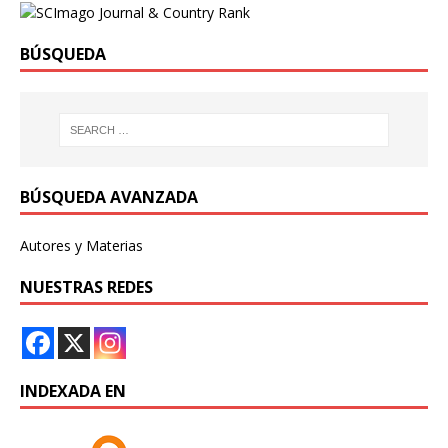
BÚSQUEDA
BÚSQUEDA AVANZADA
Autores y Materias
NUESTRAS REDES
INDEXADA EN