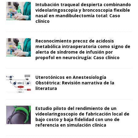
Intubación traqueal despierta combinando
videolaringoscopia y broncoscopia flexible
nasal en mandibulectomía total: Caso
clínico
Reconocimiento precoz de acidosis
metabólica intraoperatoria como signo de
alerta de síndrome de infusión por
propofol en neurocirugía: Caso clínico
Uterotónicos en Anestesiología
Obstétrica: Revisión narrativa de la
literatura
Estudio piloto del rendimiento de un
videolaringoscopio de fabricación local de
bajo costo y baja fidelidad con uno de
referencia en simulación clínica