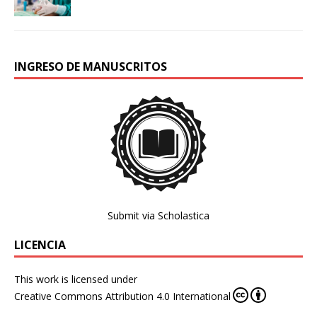
INGRESO DE MANUSCRITOS
Submit via Scholastica
LICENCIA
This work is licensed under
Creative Commons Attribution 4.0 International