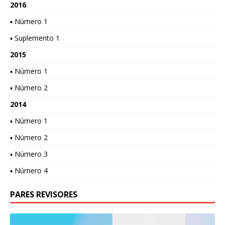
2016
▪ Número 1
▪ Suplemento 1
2015
▪ Número 1
▪ Número 2
2014
▪ Número 1
▪ Número 2
▪ Número 3
▪ Número 4
PARES REVISORES