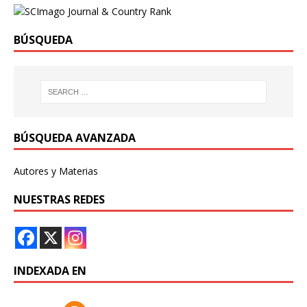
BÚSQUEDA
BÚSQUEDA AVANZADA
Autores y Materias
NUESTRAS REDES
INDEXADA EN