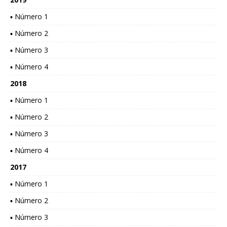
▪ Número 1
▪ Número 2
▪ Número 3
▪ Número 4
2018
▪ Número 1
▪ Número 2
▪ Número 3
▪ Número 4
2017
▪ Número 1
▪ Número 2
▪ Número 3