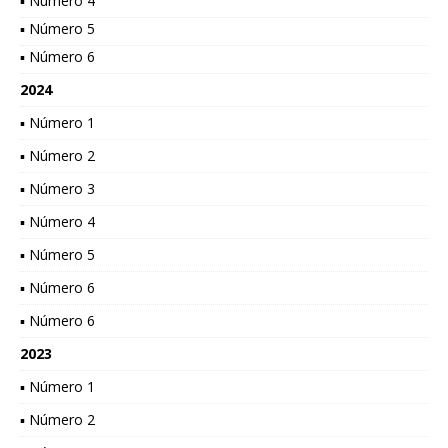
▪ Número 4
▪ Número 5
▪ Número 6
2024
▪ Número 1
▪ Número 2
▪ Número 3
▪ Número 4
▪ Número 5
▪ Número 6
▪ Número 6
2023
▪ Número 1
▪ Número 2