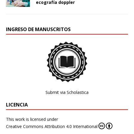
ecografía doppler
INGRESO DE MANUSCRITOS
Submit via Scholastica
LICENCIA
This work is licensed under
Creative Commons Attribution 4.0 International