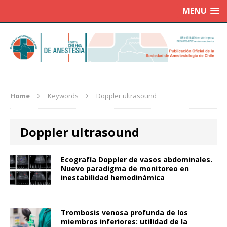
MENU
Home
Keywords
Doppler ultrasound
Doppler ultrasound
Ecografía Doppler de vasos abdominales.
Nuevo paradigma de monitoreo en
inestabilidad hemodinámica
Trombosis venosa profunda de los
miembros inferiores: utilidad de la