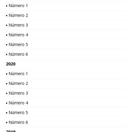
▪ Número 1
▪ Número 2
▪ Número 3
▪ Número 4
▪ Número 5
▪ Número 6
2020
▪ Número 1
▪ Número 2
▪ Número 3
▪ Número 4
▪ Número 5
▪ Número 6
2019