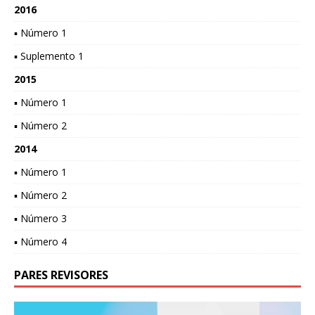
2016
▪ Número 1
▪ Suplemento 1
2015
▪ Número 1
▪ Número 2
2014
▪ Número 1
▪ Número 2
▪ Número 3
▪ Número 4
PARES REVISORES