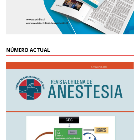
NÚMERO ACTUAL