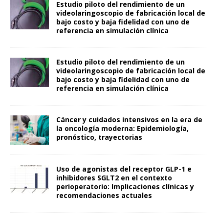
Estudio piloto del rendimiento de un
videolaringoscopio de fabricación local de
bajo costo y baja fidelidad con uno de
referencia en simulación clínica
Estudio piloto del rendimiento de un
videolaringoscopio de fabricación local de
bajo costo y baja fidelidad con uno de
referencia en simulación clínica
Cáncer y cuidados intensivos en la era de
la oncología moderna: Epidemiología,
pronóstico, trayectorias
Uso de agonistas del receptor GLP-1 e
inhibidores SGLT2 en el contexto
perioperatorio: Implicaciones clínicas y
recomendaciones actuales