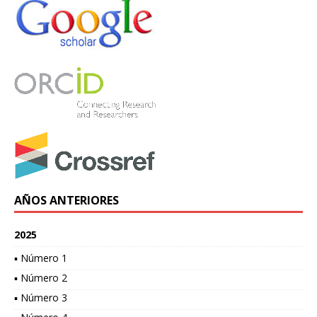
AÑOS ANTERIORES
2025
▪ Número 1
▪ Número 2
▪ Número 3