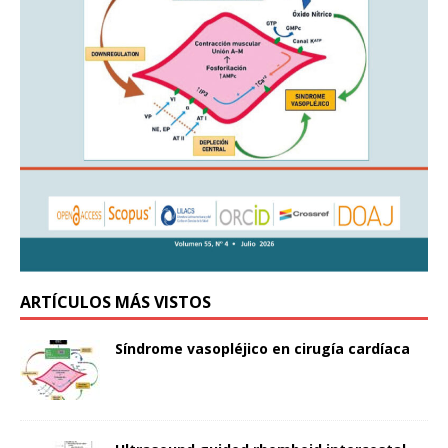
ARTÍCULOS MÁS VISTOS
Síndrome vasopléjico en cirugía cardíaca