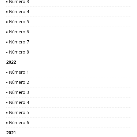
▪ Número 3
▪ Número 4
▪ Número 5
▪ Número 6
▪ Número 7
▪ Número 8
2022
▪ Número 1
▪ Número 2
▪ Número 3
▪ Número 4
▪ Número 5
▪ Número 6
2021