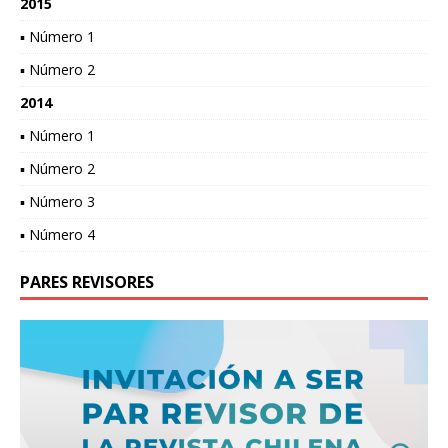
2015
▪ Número 1
▪ Número 2
2014
▪ Número 1
▪ Número 2
▪ Número 3
▪ Número 4
PARES REVISORES