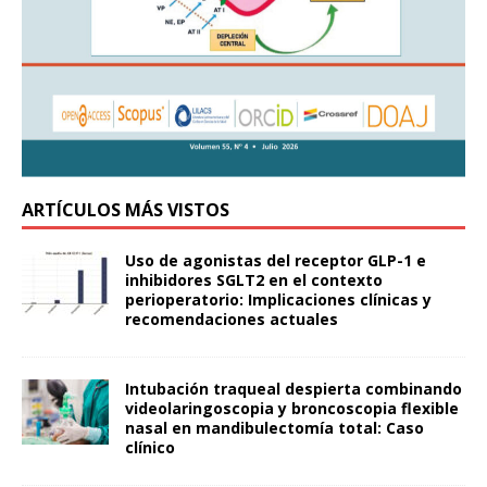
ARTÍCULOS MÁS VISTOS
Uso de agonistas del receptor GLP-1 e
inhibidores SGLT2 en el contexto
perioperatorio: Implicaciones clínicas y
recomendaciones actuales
Intubación traqueal despierta combinando
videolaringoscopia y broncoscopia flexible
nasal en mandibulectomía total: Caso
clínico