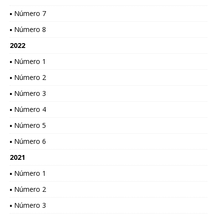
▪ Número 7
▪ Número 8
2022
▪ Número 1
▪ Número 2
▪ Número 3
▪ Número 4
▪ Número 5
▪ Número 6
2021
▪ Número 1
▪ Número 2
▪ Número 3