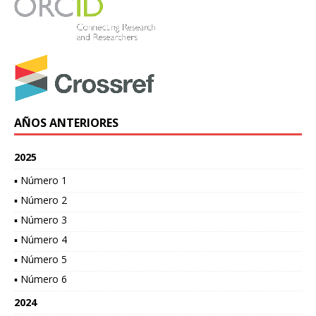
AÑOS ANTERIORES
2025
▪ Número 1
▪ Número 2
▪ Número 3
▪ Número 4
▪ Número 5
▪ Número 6
2024