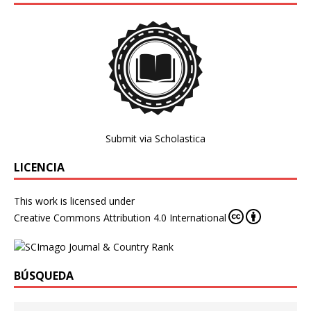
Submit via Scholastica
LICENCIA
This work is licensed under
Creative Commons Attribution 4.0 International
BÚSQUEDA