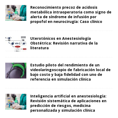
Reconocimiento precoz de acidosis
metabólica intraoperatoria como signo de
alerta de síndrome de infusión por
propofol en neurocirugía: Caso clínico
Uterotónicos en Anestesiología
Obstétrica: Revisión narrativa de la
literatura
Estudio piloto del rendimiento de un
videolaringoscopio de fabricación local de
bajo costo y baja fidelidad con uno de
referencia en simulación clínica
Inteligencia artificial en anestesiología:
Revisión sistemática de aplicaciones en
predicción de riesgos, medicina
personalizada y simulación clínica