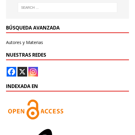
BÚSQUEDA AVANZADA
Autores y Materias
NUESTRAS REDES
INDEXADA EN