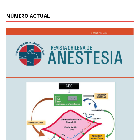
NÚMERO ACTUAL