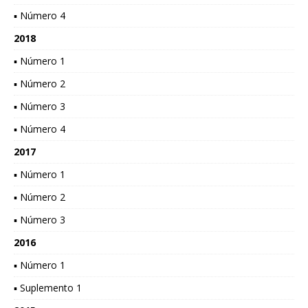
▪ Número 4
2018
▪ Número 1
▪ Número 2
▪ Número 3
▪ Número 4
2017
▪ Número 1
▪ Número 2
▪ Número 3
2016
▪ Número 1
▪ Suplemento 1