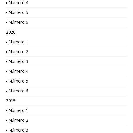
▪ Número 4
▪ Número 5
▪ Número 6
2020
▪ Número 1
▪ Número 2
▪ Número 3
▪ Número 4
▪ Número 5
▪ Número 6
2019
▪ Número 1
▪ Número 2
▪ Número 3