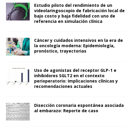
Estudio piloto del rendimiento de un
videolaringoscopio de fabricación local de
bajo costo y baja fidelidad con uno de
referencia en simulación clínica
Cáncer y cuidados intensivos en la era de
la oncología moderna: Epidemiología,
pronóstico, trayectorias
Uso de agonistas del receptor GLP-1 e
inhibidores SGLT2 en el contexto
perioperatorio: Implicaciones clínicas y
recomendaciones actuales
Disección coronaria espontánea asociada
al embarazo: Reporte de caso