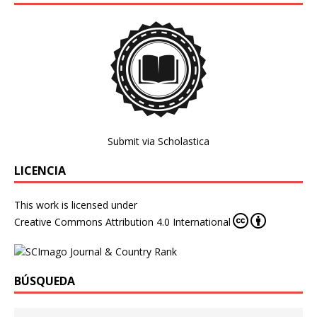
Submit via Scholastica
LICENCIA
This work is licensed under
Creative Commons Attribution 4.0 International
BÚSQUEDA