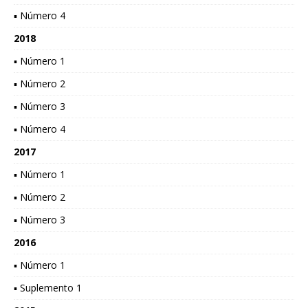
▪ Número 4
2018
▪ Número 1
▪ Número 2
▪ Número 3
▪ Número 4
2017
▪ Número 1
▪ Número 2
▪ Número 3
2016
▪ Número 1
▪ Suplemento 1