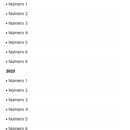
▪ Número 1
▪ Número 2
▪ Número 3
▪ Número 4
▪ Número 5
▪ Número 6
▪ Número 6
2023
▪ Número 1
▪ Número 2
▪ Número 3
▪ Número 4
▪ Número 5
▪ Número 6