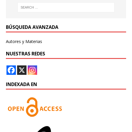
BÚSQUEDA AVANZADA
Autores y Materias
NUESTRAS REDES
INDEXADA EN