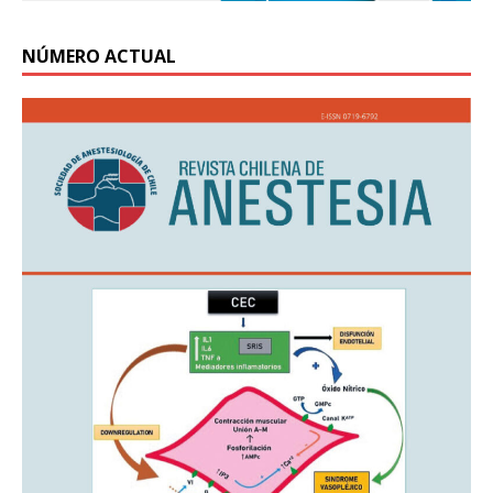
NÚMERO ACTUAL