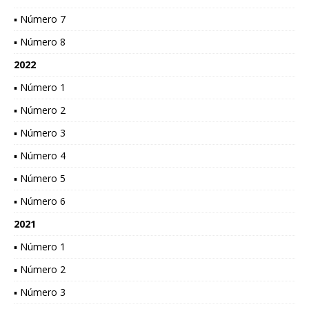
▪ Número 7
▪ Número 8
2022
▪ Número 1
▪ Número 2
▪ Número 3
▪ Número 4
▪ Número 5
▪ Número 6
2021
▪ Número 1
▪ Número 2
▪ Número 3