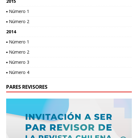
2015
▪ Número 1
▪ Número 2
2014
▪ Número 1
▪ Número 2
▪ Número 3
▪ Número 4
PARES REVISORES