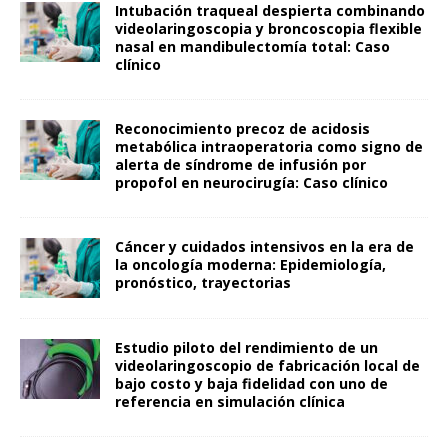
Intubación traqueal despierta combinando
videolaringoscopia y broncoscopia flexible
nasal en mandibulectomía total: Caso
clínico
Reconocimiento precoz de acidosis
metabólica intraoperatoria como signo de
alerta de síndrome de infusión por
propofol en neurocirugía: Caso clínico
Cáncer y cuidados intensivos en la era de
la oncología moderna: Epidemiología,
pronóstico, trayectorias
Estudio piloto del rendimiento de un
videolaringoscopio de fabricación local de
bajo costo y baja fidelidad con uno de
referencia en simulación clínica