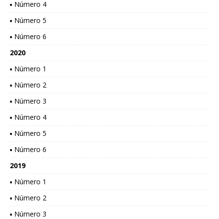
▪ Número 4
▪ Número 5
▪ Número 6
2020
▪ Número 1
▪ Número 2
▪ Número 3
▪ Número 4
▪ Número 5
▪ Número 6
2019
▪ Número 1
▪ Número 2
▪ Número 3