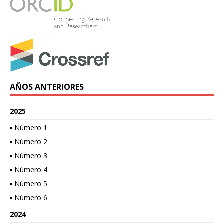
AÑOS ANTERIORES
2025
▪ Número 1
▪ Número 2
▪ Número 3
▪ Número 4
▪ Número 5
▪ Número 6
2024