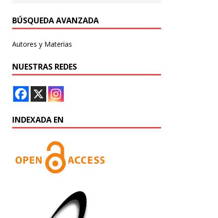
BÚSQUEDA AVANZADA
Autores y Materias
NUESTRAS REDES
INDEXADA EN