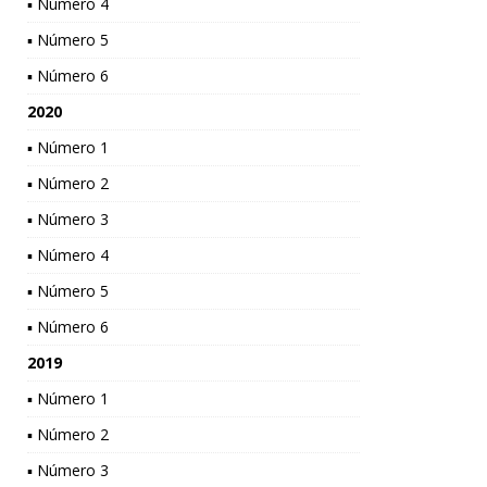
▪ Número 4
▪ Número 5
▪ Número 6
2020
▪ Número 1
▪ Número 2
▪ Número 3
▪ Número 4
▪ Número 5
▪ Número 6
2019
▪ Número 1
▪ Número 2
▪ Número 3