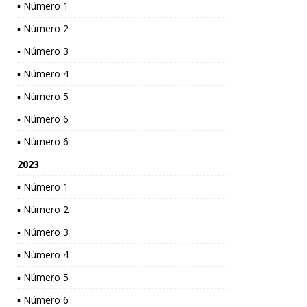
▪ Número 1
▪ Número 2
▪ Número 3
▪ Número 4
▪ Número 5
▪ Número 6
▪ Número 6
2023
▪ Número 1
▪ Número 2
▪ Número 3
▪ Número 4
▪ Número 5
▪ Número 6