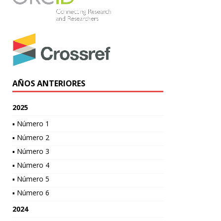
AÑOS ANTERIORES
2025
▪ Número 1
▪ Número 2
▪ Número 3
▪ Número 4
▪ Número 5
▪ Número 6
2024