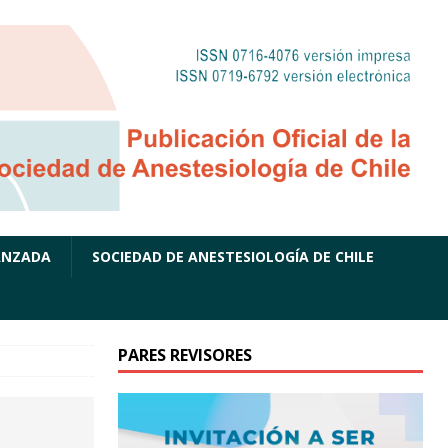
ANZADA
SOCIEDAD DE ANESTESIOLOGÍA DE CHILE
PARES REVISORES