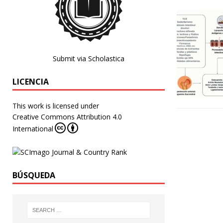
Submit via Scholastica
LICENCIA
This work is licensed under
Creative Commons Attribution 4.0
International
BÚSQUEDA