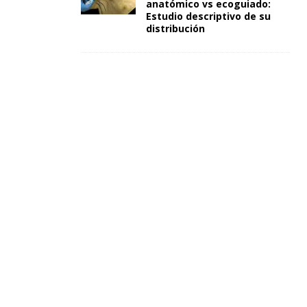
anatómico vs ecoguiado:
Estudio descriptivo de su
distribución