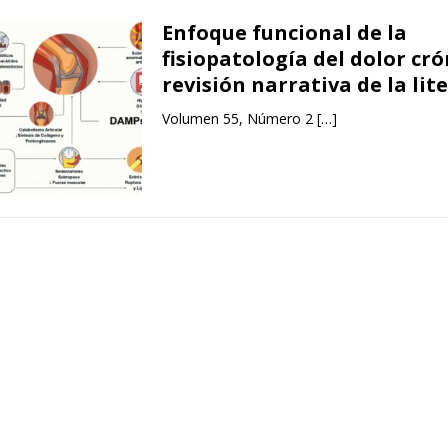
Enfoque funcional de la
fisiopatología del dolor cró
revisión narrativa de la lit
Volumen 55, Número 2
[…]