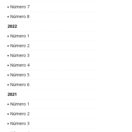
▪ Número 7
▪ Número 8
2022
▪ Número 1
▪ Número 2
▪ Número 3
▪ Número 4
▪ Número 5
▪ Número 6
2021
▪ Número 1
▪ Número 2
▪ Número 3