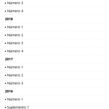
▪ Número 3
▪ Número 4
2018
▪ Número 1
▪ Número 2
▪ Número 3
▪ Número 4
2017
▪ Número 1
▪ Número 2
▪ Número 3
2016
▪ Número 1
▪ Suplemento 1