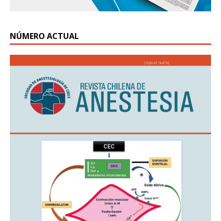
NÚMERO ACTUAL