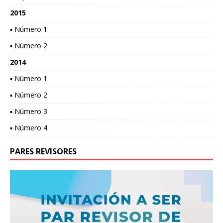
2015
▪ Número 1
▪ Número 2
2014
▪ Número 1
▪ Número 2
▪ Número 3
▪ Número 4
PARES REVISORES