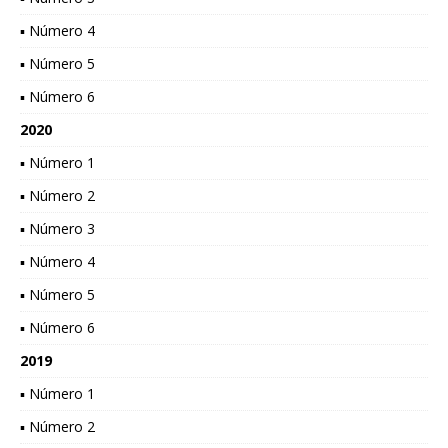
▪ Número 4
▪ Número 5
▪ Número 6
2020
▪ Número 1
▪ Número 2
▪ Número 3
▪ Número 4
▪ Número 5
▪ Número 6
2019
▪ Número 1
▪ Número 2