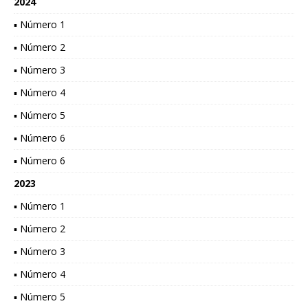
2024
▪ Número 1
▪ Número 2
▪ Número 3
▪ Número 4
▪ Número 5
▪ Número 6
▪ Número 6
2023
▪ Número 1
▪ Número 2
▪ Número 3
▪ Número 4
▪ Número 5