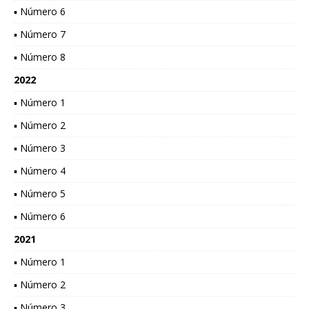
▪ Número 6
▪ Número 7
▪ Número 8
2022
▪ Número 1
▪ Número 2
▪ Número 3
▪ Número 4
▪ Número 5
▪ Número 6
2021
▪ Número 1
▪ Número 2
▪ Número 3