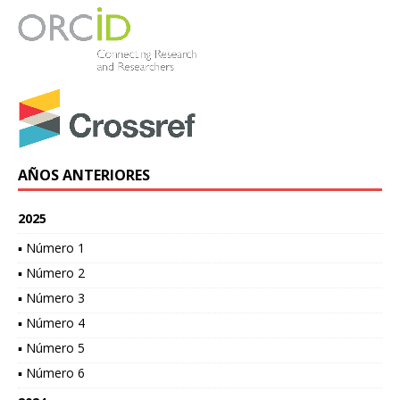
AÑOS ANTERIORES
2025
▪ Número 1
▪ Número 2
▪ Número 3
▪ Número 4
▪ Número 5
▪ Número 6