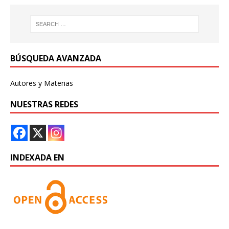
BÚSQUEDA AVANZADA
Autores y Materias
NUESTRAS REDES
INDEXADA EN