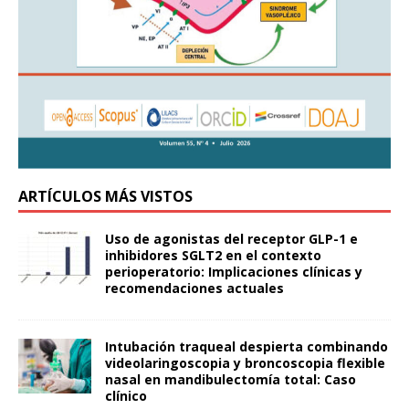
ARTÍCULOS MÁS VISTOS
Uso de agonistas del receptor GLP-1 e
inhibidores SGLT2 en el contexto
perioperatorio: Implicaciones clínicas y
recomendaciones actuales
Intubación traqueal despierta combinando
videolaringoscopia y broncoscopia flexible
nasal en mandibulectomía total: Caso
clínico