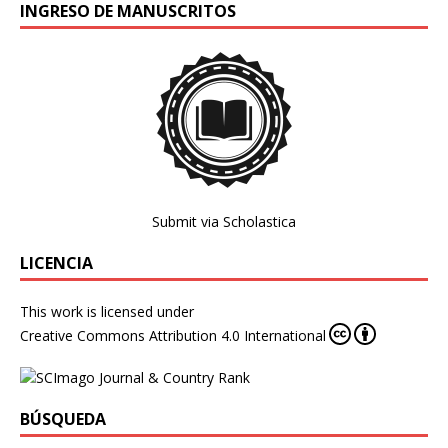
INGRESO DE MANUSCRITOS
Submit via Scholastica
LICENCIA
This work is licensed under
Creative Commons Attribution 4.0 International
BÚSQUEDA