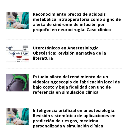
Reconocimiento precoz de acidosis
metabólica intraoperatoria como signo de
alerta de síndrome de infusión por
propofol en neurocirugía: Caso clínico
Uterotónicos en Anestesiología
Obstétrica: Revisión narrativa de la
literatura
Estudio piloto del rendimiento de un
videolaringoscopio de fabricación local de
bajo costo y baja fidelidad con uno de
referencia en simulación clínica
Inteligencia artificial en anestesiología:
Revisión sistemática de aplicaciones en
predicción de riesgos, medicina
personalizada y simulación clínica