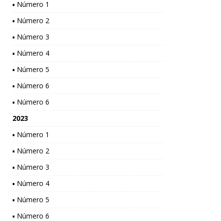
▪ Número 1
▪ Número 2
▪ Número 3
▪ Número 4
▪ Número 5
▪ Número 6
▪ Número 6
2023
▪ Número 1
▪ Número 2
▪ Número 3
▪ Número 4
▪ Número 5
▪ Número 6