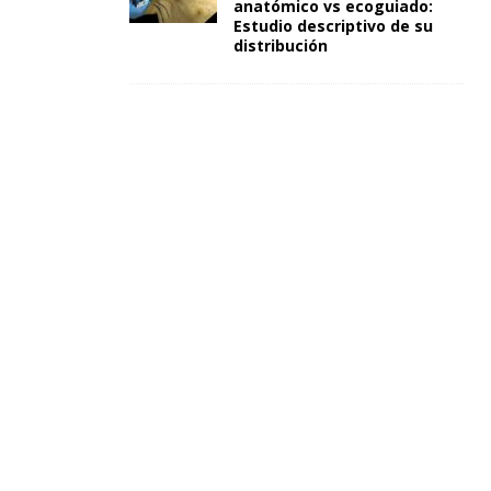
anatómico vs ecoguiado:
Estudio descriptivo de su
distribución