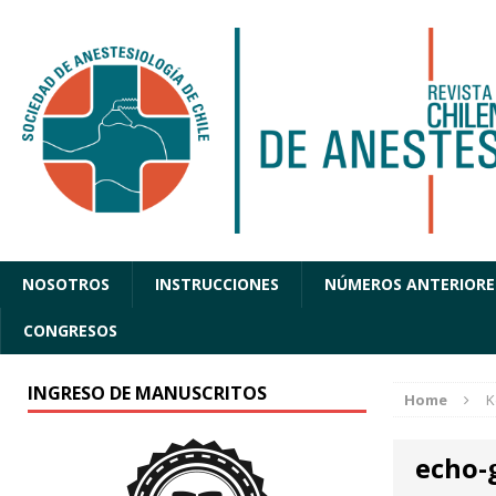
NOSOTROS
INSTRUCCIONES
NÚMEROS ANTERIORE
CONGRESOS
INGRESO DE MANUSCRITOS
Home
K
echo-