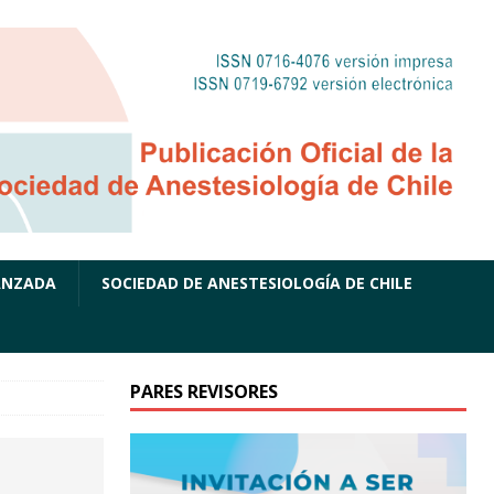
ANZADA
SOCIEDAD DE ANESTESIOLOGÍA DE CHILE
PARES REVISORES