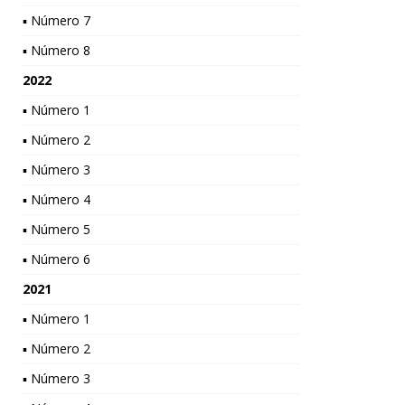
▪ Número 7
▪ Número 8
2022
▪ Número 1
▪ Número 2
▪ Número 3
▪ Número 4
▪ Número 5
▪ Número 6
2021
▪ Número 1
▪ Número 2
▪ Número 3