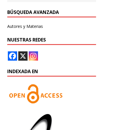
BÚSQUEDA AVANZADA
Autores y Materias
NUESTRAS REDES
INDEXADA EN