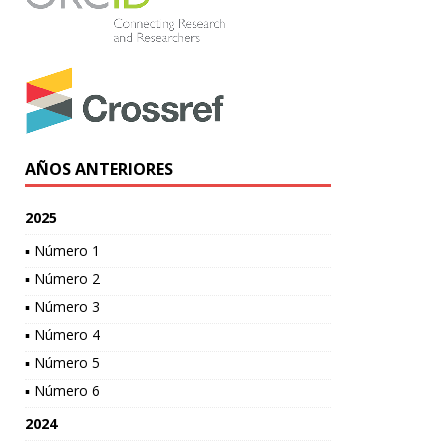
AÑOS ANTERIORES
2025
▪ Número 1
▪ Número 2
▪ Número 3
▪ Número 4
▪ Número 5
▪ Número 6
2024