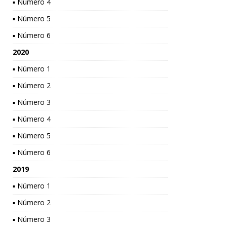
▪ Número 4
▪ Número 5
▪ Número 6
2020
▪ Número 1
▪ Número 2
▪ Número 3
▪ Número 4
▪ Número 5
▪ Número 6
2019
▪ Número 1
▪ Número 2
▪ Número 3