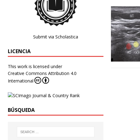
Submit via Scholastica
LICENCIA
This work is licensed under
Creative Commons Attribution 4.0
International
BÚSQUEDA