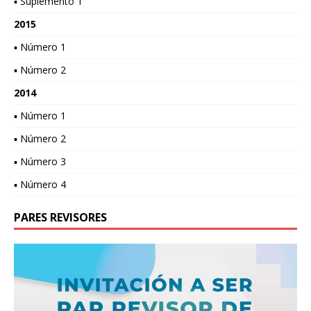
▪ Suplemento 1
2015
▪ Número 1
▪ Número 2
2014
▪ Número 1
▪ Número 2
▪ Número 3
▪ Número 4
PARES REVISORES