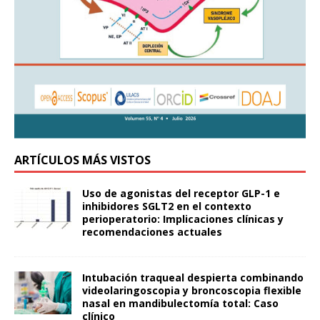
ARTÍCULOS MÁS VISTOS
Uso de agonistas del receptor GLP-1 e
inhibidores SGLT2 en el contexto
perioperatorio: Implicaciones clínicas y
recomendaciones actuales
Intubación traqueal despierta combinando
videolaringoscopia y broncoscopia flexible
nasal en mandibulectomía total: Caso
clínico