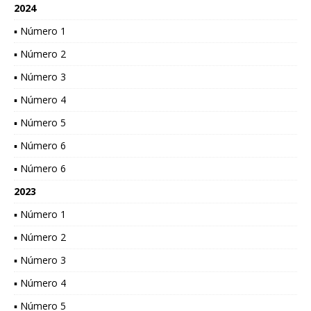
2024
▪ Número 1
▪ Número 2
▪ Número 3
▪ Número 4
▪ Número 5
▪ Número 6
▪ Número 6
2023
▪ Número 1
▪ Número 2
▪ Número 3
▪ Número 4
▪ Número 5