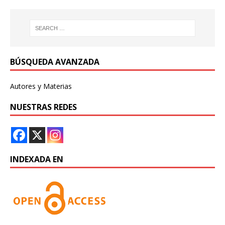
BÚSQUEDA AVANZADA
Autores y Materias
NUESTRAS REDES
INDEXADA EN