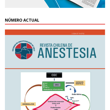
NÚMERO ACTUAL