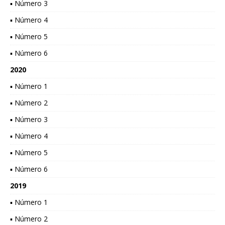
▪ Número 3
▪ Número 4
▪ Número 5
▪ Número 6
2020
▪ Número 1
▪ Número 2
▪ Número 3
▪ Número 4
▪ Número 5
▪ Número 6
2019
▪ Número 1
▪ Número 2