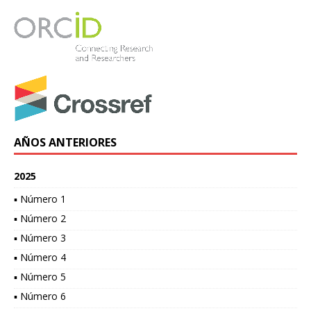
AÑOS ANTERIORES
2025
▪ Número 1
▪ Número 2
▪ Número 3
▪ Número 4
▪ Número 5
▪ Número 6