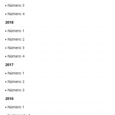
▪ Número 3
▪ Número 4
2018
▪ Número 1
▪ Número 2
▪ Número 3
▪ Número 4
2017
▪ Número 1
▪ Número 2
▪ Número 3
2016
▪ Número 1