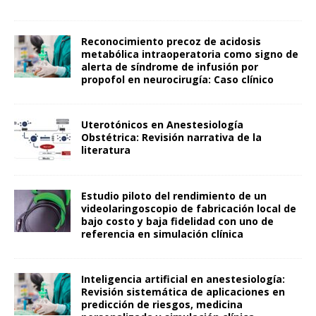
Reconocimiento precoz de acidosis
metabólica intraoperatoria como signo de
alerta de síndrome de infusión por
propofol en neurocirugía: Caso clínico
Uterotónicos en Anestesiología
Obstétrica: Revisión narrativa de la
literatura
Estudio piloto del rendimiento de un
videolaringoscopio de fabricación local de
bajo costo y baja fidelidad con uno de
referencia en simulación clínica
Inteligencia artificial en anestesiología:
Revisión sistemática de aplicaciones en
predicción de riesgos, medicina