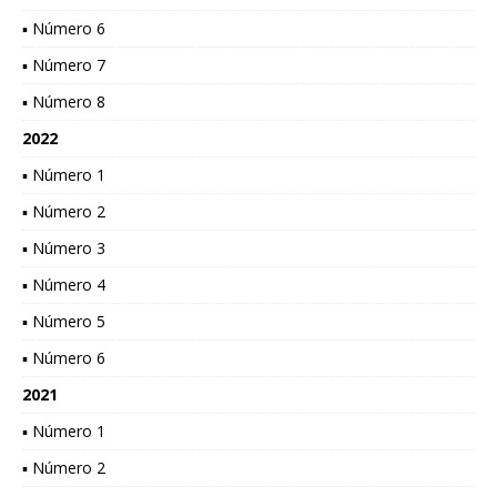
▪ Número 6
▪ Número 7
▪ Número 8
2022
▪ Número 1
▪ Número 2
▪ Número 3
▪ Número 4
▪ Número 5
▪ Número 6
2021
▪ Número 1
▪ Número 2