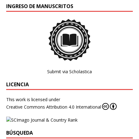
INGRESO DE MANUSCRITOS
Submit via Scholastica
LICENCIA
This work is licensed under
Creative Commons Attribution 4.0 International
BÚSQUEDA