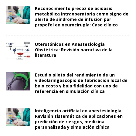
Reconocimiento precoz de acidosis
metabólica intraoperatoria como signo de
alerta de síndrome de infusión por
propofol en neurocirugía: Caso clínico
Uterotónicos en Anestesiología
Obstétrica: Revisión narrativa de la
literatura
Estudio piloto del rendimiento de un
videolaringoscopio de fabricación local de
bajo costo y baja fidelidad con uno de
referencia en simulación clínica
Inteligencia artificial en anestesiología:
Revisión sistemática de aplicaciones en
predicción de riesgos, medicina
personalizada y simulación clínica