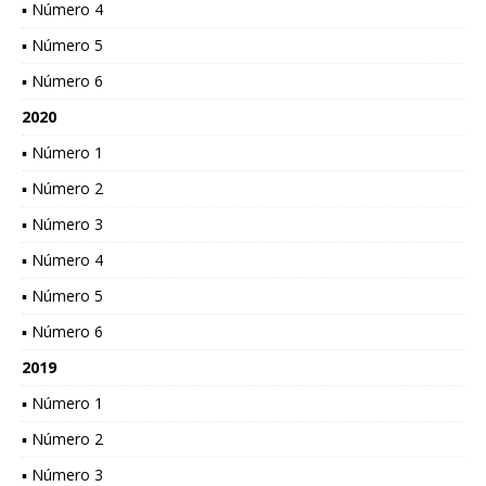
▪ Número 4
▪ Número 5
▪ Número 6
2020
▪ Número 1
▪ Número 2
▪ Número 3
▪ Número 4
▪ Número 5
▪ Número 6
2019
▪ Número 1
▪ Número 2
▪ Número 3