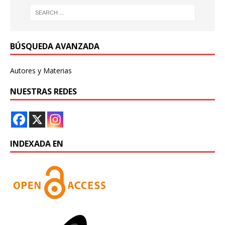
BÚSQUEDA AVANZADA
Autores y Materias
NUESTRAS REDES
INDEXADA EN