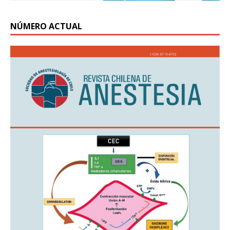
NÚMERO ACTUAL