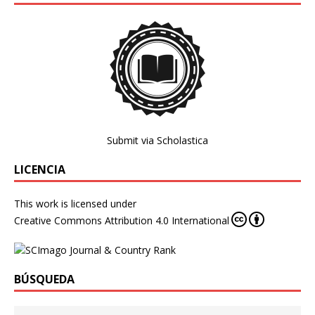
Submit via Scholastica
LICENCIA
This work is licensed under
Creative Commons Attribution 4.0 International
BÚSQUEDA