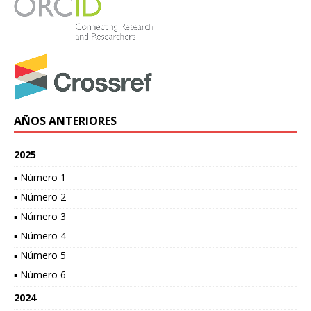
AÑOS ANTERIORES
2025
▪ Número 1
▪ Número 2
▪ Número 3
▪ Número 4
▪ Número 5
▪ Número 6
2024