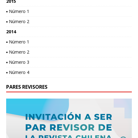
2015
▪ Número 1
▪ Número 2
2014
▪ Número 1
▪ Número 2
▪ Número 3
▪ Número 4
PARES REVISORES