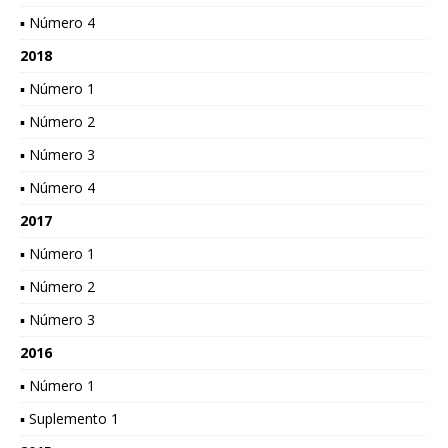
▪ Número 4
2018
▪ Número 1
▪ Número 2
▪ Número 3
▪ Número 4
2017
▪ Número 1
▪ Número 2
▪ Número 3
2016
▪ Número 1
▪ Suplemento 1