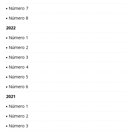
▪ Número 7
▪ Número 8
2022
▪ Número 1
▪ Número 2
▪ Número 3
▪ Número 4
▪ Número 5
▪ Número 6
2021
▪ Número 1
▪ Número 2
▪ Número 3