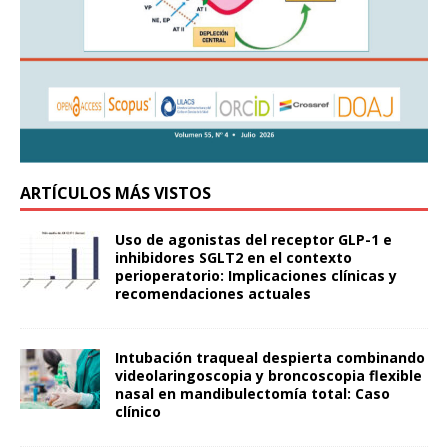
ARTÍCULOS MÁS VISTOS
Uso de agonistas del receptor GLP-1 e
inhibidores SGLT2 en el contexto
perioperatorio: Implicaciones clínicas y
recomendaciones actuales
Intubación traqueal despierta combinando
videolaringoscopia y broncoscopia flexible
nasal en mandibulectomía total: Caso
clínico