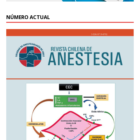
NÚMERO ACTUAL