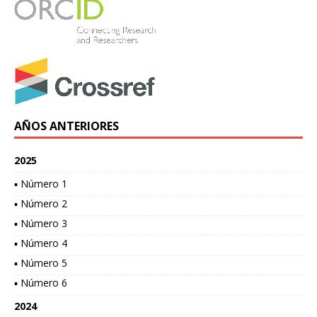
AÑOS ANTERIORES
2025
▪ Número 1
▪ Número 2
▪ Número 3
▪ Número 4
▪ Número 5
▪ Número 6
2024