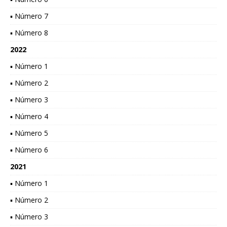
▪ Número 7
▪ Número 8
2022
▪ Número 1
▪ Número 2
▪ Número 3
▪ Número 4
▪ Número 5
▪ Número 6
2021
▪ Número 1
▪ Número 2
▪ Número 3