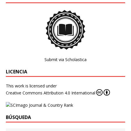
Submit via Scholastica
LICENCIA
This work is licensed under
Creative Commons Attribution 4.0 International
BÚSQUEDA