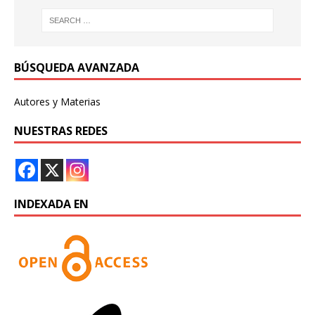
BÚSQUEDA AVANZADA
Autores y Materias
NUESTRAS REDES
INDEXADA EN