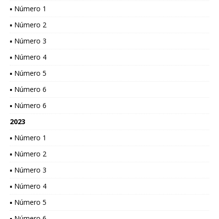
▪ Número 1
▪ Número 2
▪ Número 3
▪ Número 4
▪ Número 5
▪ Número 6
▪ Número 6
2023
▪ Número 1
▪ Número 2
▪ Número 3
▪ Número 4
▪ Número 5
▪ Número 6