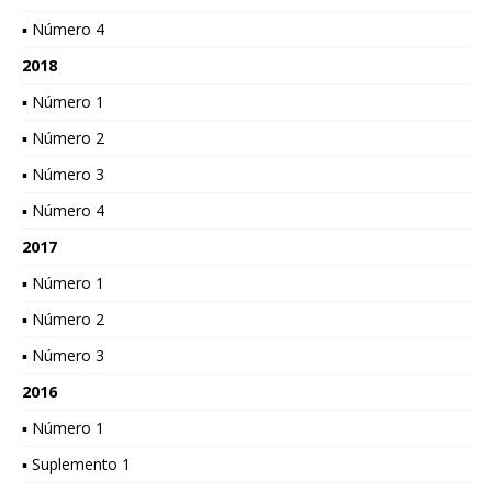
▪ Número 4
2018
▪ Número 1
▪ Número 2
▪ Número 3
▪ Número 4
2017
▪ Número 1
▪ Número 2
▪ Número 3
2016
▪ Número 1
▪ Suplemento 1