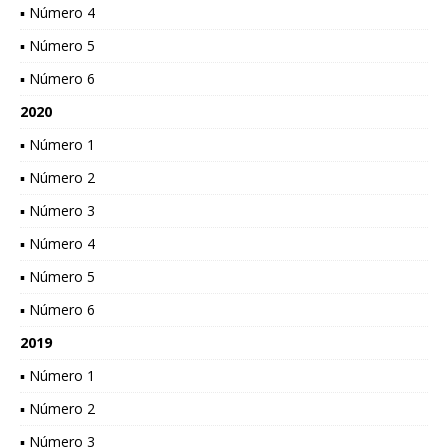
▪ Número 4
▪ Número 5
▪ Número 6
2020
▪ Número 1
▪ Número 2
▪ Número 3
▪ Número 4
▪ Número 5
▪ Número 6
2019
▪ Número 1
▪ Número 2
▪ Número 3