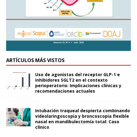
ARTÍCULOS MÁS VISTOS
Uso de agonistas del receptor GLP-1 e
inhibidores SGLT2 en el contexto
perioperatorio: Implicaciones clínicas y
recomendaciones actuales
Intubación traqueal despierta combinando
videolaringoscopia y broncoscopia flexible
nasal en mandibulectomía total: Caso
clínico