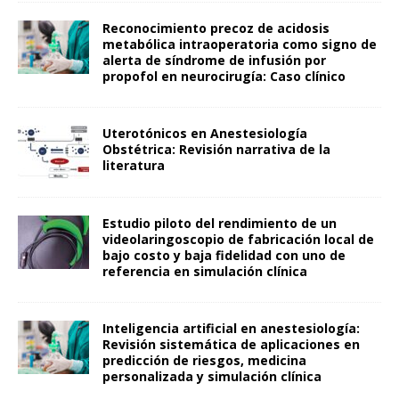
Reconocimiento precoz de acidosis
metabólica intraoperatoria como signo de
alerta de síndrome de infusión por
propofol en neurocirugía: Caso clínico
Uterotónicos en Anestesiología
Obstétrica: Revisión narrativa de la
literatura
Estudio piloto del rendimiento de un
videolaringoscopio de fabricación local de
bajo costo y baja fidelidad con uno de
referencia en simulación clínica
Inteligencia artificial en anestesiología:
Revisión sistemática de aplicaciones en
predicción de riesgos, medicina
personalizada y simulación clínica