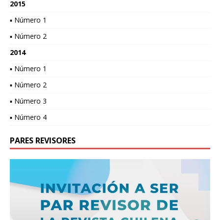
2015
▪ Número 1
▪ Número 2
2014
▪ Número 1
▪ Número 2
▪ Número 3
▪ Número 4
PARES REVISORES