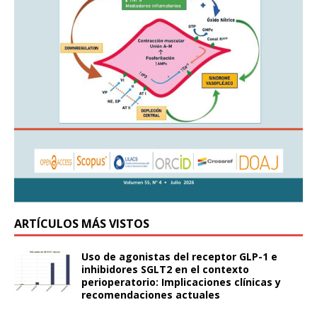
ARTÍCULOS MÁS VISTOS
Uso de agonistas del receptor GLP-1 e
inhibidores SGLT2 en el contexto
perioperatorio: Implicaciones clínicas y
recomendaciones actuales