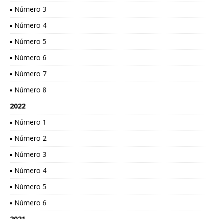
▪ Número 3
▪ Número 4
▪ Número 5
▪ Número 6
▪ Número 7
▪ Número 8
2022
▪ Número 1
▪ Número 2
▪ Número 3
▪ Número 4
▪ Número 5
▪ Número 6
2021