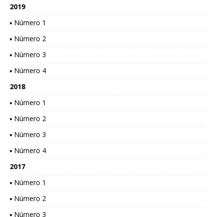
2019
▪ Número 1
▪ Número 2
▪ Número 3
▪ Número 4
2018
▪ Número 1
▪ Número 2
▪ Número 3
▪ Número 4
2017
▪ Número 1
▪ Número 2
▪ Número 3