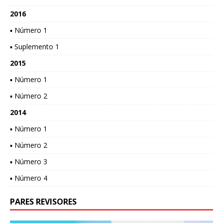
2016
▪ Número 1
▪ Suplemento 1
2015
▪ Número 1
▪ Número 2
2014
▪ Número 1
▪ Número 2
▪ Número 3
▪ Número 4
PARES REVISORES