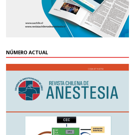
NÚMERO ACTUAL