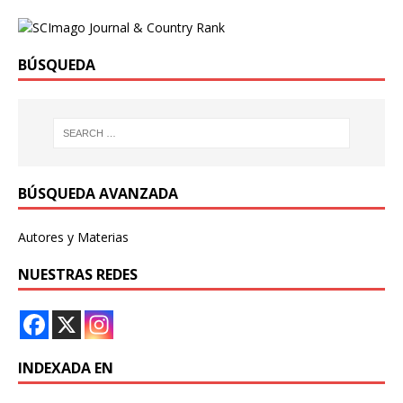
BÚSQUEDA
BÚSQUEDA AVANZADA
Autores y Materias
NUESTRAS REDES
INDEXADA EN