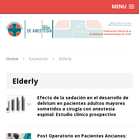
MENU
Home
Keywords
Elderly
Elderly
Efecto de la sedación en el desarrollo de
delirium en pacientes adultos mayores
sometidos a cirugía con anestesia
espinal: Estudio clínico prospectivo
Post Operatorio en Pacientes Ancianos: