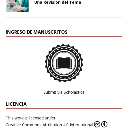
Una Revisión del Tema
INGRESO DE MANUSCRITOS
Submit via Scholastica
LICENCIA
This work is licensed under
Creative Commons Attribution 4.0 International