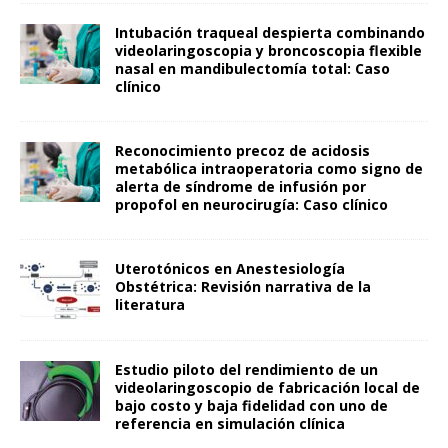
Intubación traqueal despierta combinando
videolaringoscopia y broncoscopia flexible
nasal en mandibulectomía total: Caso
clínico
Reconocimiento precoz de acidosis
metabólica intraoperatoria como signo de
alerta de síndrome de infusión por
propofol en neurocirugía: Caso clínico
Uterotónicos en Anestesiología
Obstétrica: Revisión narrativa de la
literatura
Estudio piloto del rendimiento de un
videolaringoscopio de fabricación local de
bajo costo y baja fidelidad con uno de
referencia en simulación clínica