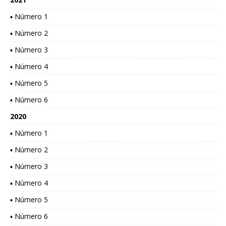
▪ Número 1
▪ Número 2
▪ Número 3
▪ Número 4
▪ Número 5
▪ Número 6
2020
▪ Número 1
▪ Número 2
▪ Número 3
▪ Número 4
▪ Número 5
▪ Número 6