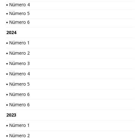
▪ Número 4
▪ Número 5
▪ Número 6
2024
▪ Número 1
▪ Número 2
▪ Número 3
▪ Número 4
▪ Número 5
▪ Número 6
▪ Número 6
2023
▪ Número 1
▪ Número 2