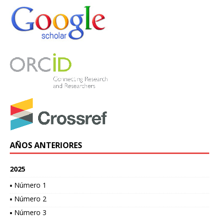
AÑOS ANTERIORES
2025
▪ Número 1
▪ Número 2
▪ Número 3