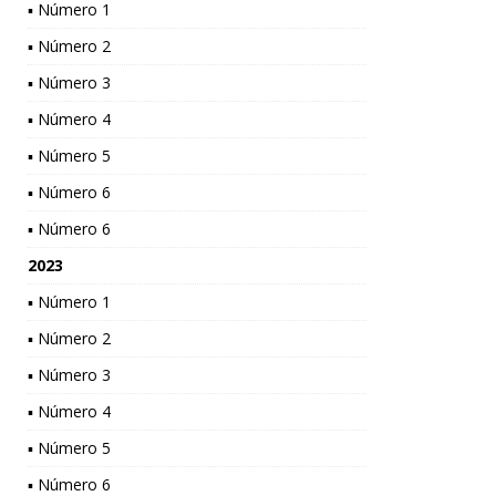
▪ Número 1
▪ Número 2
▪ Número 3
▪ Número 4
▪ Número 5
▪ Número 6
▪ Número 6
2023
▪ Número 1
▪ Número 2
▪ Número 3
▪ Número 4
▪ Número 5
▪ Número 6