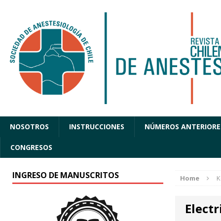
NOSOTROS
INSTRUCCIONES
NÚMEROS ANTERIORE
CONGRESOS
INGRESO DE MANUSCRITOS
Home
K
Electr