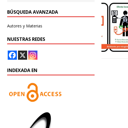
BÚSQUEDA AVANZADA
Autores y Materias
NUESTRAS REDES
INDEXADA EN