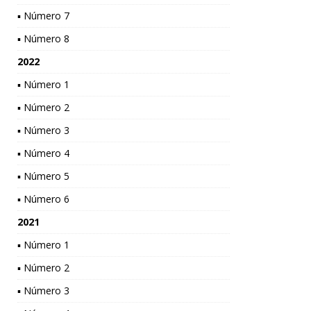
▪ Número 7
▪ Número 8
2022
▪ Número 1
▪ Número 2
▪ Número 3
▪ Número 4
▪ Número 5
▪ Número 6
2021
▪ Número 1
▪ Número 2
▪ Número 3