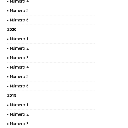
▪ Número 4
▪ Número 5
▪ Número 6
2020
▪ Número 1
▪ Número 2
▪ Número 3
▪ Número 4
▪ Número 5
▪ Número 6
2019
▪ Número 1
▪ Número 2
▪ Número 3