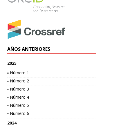
AÑOS ANTERIORES
2025
▪ Número 1
▪ Número 2
▪ Número 3
▪ Número 4
▪ Número 5
▪ Número 6
2024