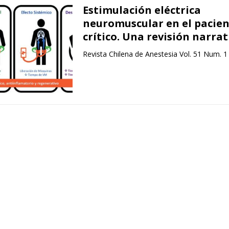
Estimulación eléctrica
neuromuscular en el pacie
crítico. Una revisión narrat
Revista Chilena de Anestesia Vol. 51 Num. 1