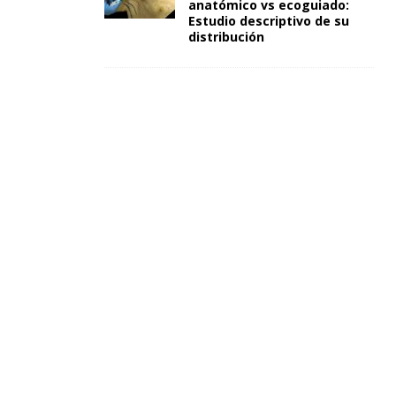
anatómico vs ecoguiado:
Estudio descriptivo de su
distribución