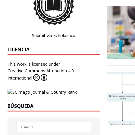
Submit via Scholastica
LICENCIA
This work is licensed under
Creative Commons Attribution 4.0
International
BÚSQUEDA