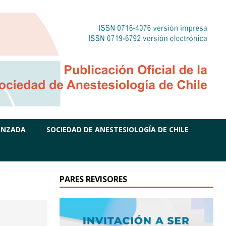
ANZADA
SOCIEDAD DE ANESTESIOLOGÍA DE CHILE
PARES REVISORES