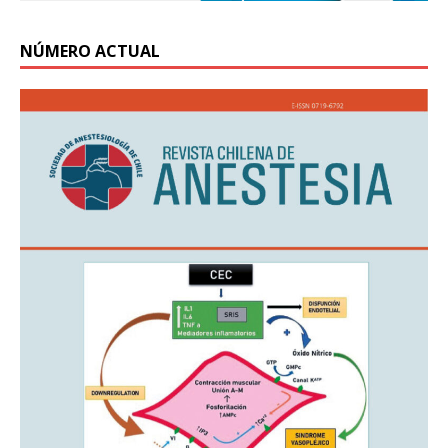
NÚMERO ACTUAL