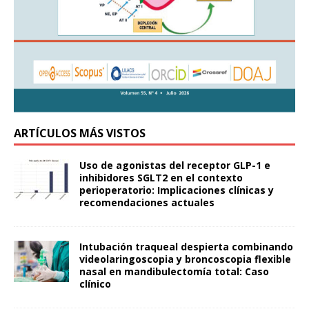
ARTÍCULOS MÁS VISTOS
Uso de agonistas del receptor GLP-1 e
inhibidores SGLT2 en el contexto
perioperatorio: Implicaciones clínicas y
recomendaciones actuales
Intubación traqueal despierta combinando
videolaringoscopia y broncoscopia flexible
nasal en mandibulectomía total: Caso
clínico