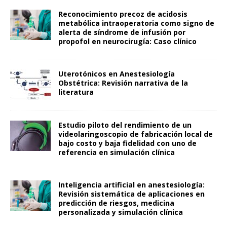
Reconocimiento precoz de acidosis
metabólica intraoperatoria como signo de
alerta de síndrome de infusión por
propofol en neurocirugía: Caso clínico
Uterotónicos en Anestesiología
Obstétrica: Revisión narrativa de la
literatura
Estudio piloto del rendimiento de un
videolaringoscopio de fabricación local de
bajo costo y baja fidelidad con uno de
referencia en simulación clínica
Inteligencia artificial en anestesiología:
Revisión sistemática de aplicaciones en
predicción de riesgos, medicina
personalizada y simulación clínica