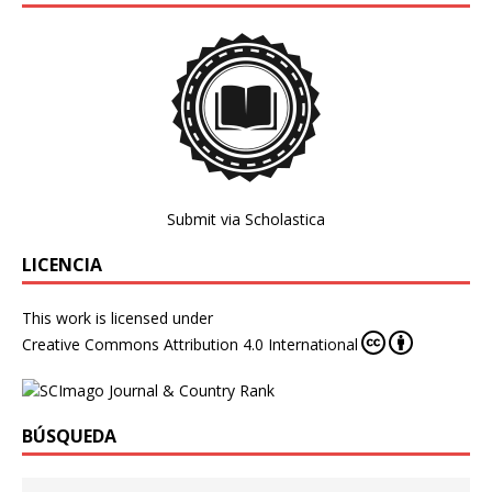
Submit via Scholastica
LICENCIA
This work is licensed under
Creative Commons Attribution 4.0 International
BÚSQUEDA