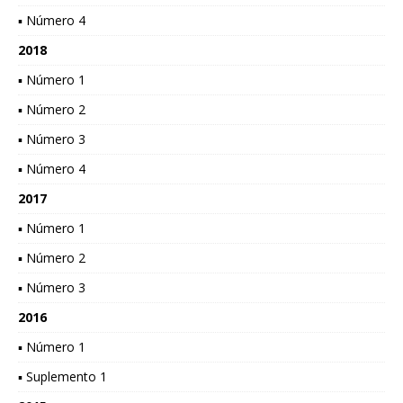
▪ Número 4
2018
▪ Número 1
▪ Número 2
▪ Número 3
▪ Número 4
2017
▪ Número 1
▪ Número 2
▪ Número 3
2016
▪ Número 1
▪ Suplemento 1