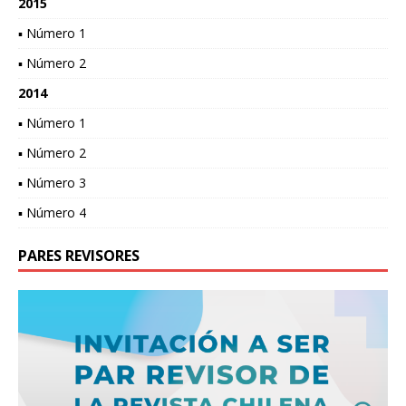
2015
▪ Número 1
▪ Número 2
2014
▪ Número 1
▪ Número 2
▪ Número 3
▪ Número 4
PARES REVISORES