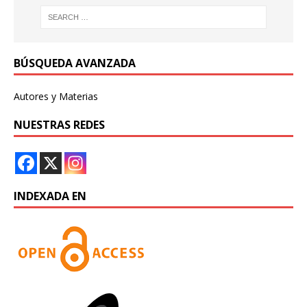
BÚSQUEDA AVANZADA
Autores y Materias
NUESTRAS REDES
INDEXADA EN