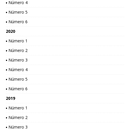
▪ Número 4
▪ Número 5
▪ Número 6
2020
▪ Número 1
▪ Número 2
▪ Número 3
▪ Número 4
▪ Número 5
▪ Número 6
2019
▪ Número 1
▪ Número 2
▪ Número 3