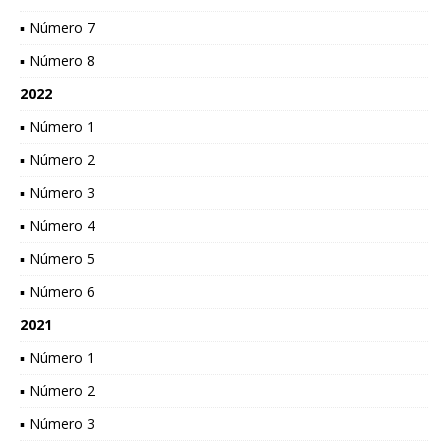
▪ Número 7
▪ Número 8
2022
▪ Número 1
▪ Número 2
▪ Número 3
▪ Número 4
▪ Número 5
▪ Número 6
2021
▪ Número 1
▪ Número 2
▪ Número 3