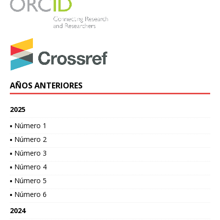
AÑOS ANTERIORES
2025
▪ Número 1
▪ Número 2
▪ Número 3
▪ Número 4
▪ Número 5
▪ Número 6
2024