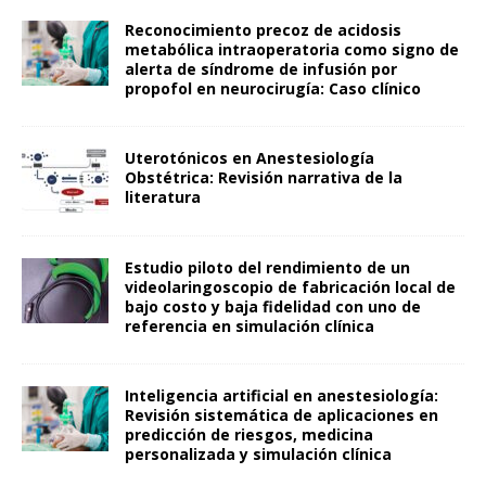
Reconocimiento precoz de acidosis
metabólica intraoperatoria como signo de
alerta de síndrome de infusión por
propofol en neurocirugía: Caso clínico
Uterotónicos en Anestesiología
Obstétrica: Revisión narrativa de la
literatura
Estudio piloto del rendimiento de un
videolaringoscopio de fabricación local de
bajo costo y baja fidelidad con uno de
referencia en simulación clínica
Inteligencia artificial en anestesiología:
Revisión sistemática de aplicaciones en
predicción de riesgos, medicina
personalizada y simulación clínica