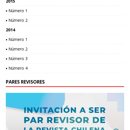
2015
▪ Número 1
▪ Número 2
2014
▪ Número 1
▪ Número 2
▪ Número 3
▪ Número 4
PARES REVISORES