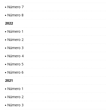
▪ Número 7
▪ Número 8
2022
▪ Número 1
▪ Número 2
▪ Número 3
▪ Número 4
▪ Número 5
▪ Número 6
2021
▪ Número 1
▪ Número 2
▪ Número 3