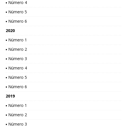
▪ Número 4
▪ Número 5
▪ Número 6
2020
▪ Número 1
▪ Número 2
▪ Número 3
▪ Número 4
▪ Número 5
▪ Número 6
2019
▪ Número 1
▪ Número 2
▪ Número 3