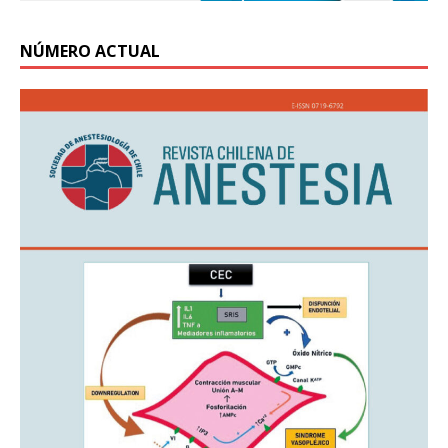
NÚMERO ACTUAL