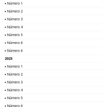
▪ Número 1
▪ Número 2
▪ Número 3
▪ Número 4
▪ Número 5
▪ Número 6
▪ Número 6
2023
▪ Número 1
▪ Número 2
▪ Número 3
▪ Número 4
▪ Número 5
▪ Número 6