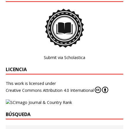
Submit via Scholastica
LICENCIA
This work is licensed under
Creative Commons Attribution 4.0 International
BÚSQUEDA