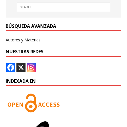
BÚSQUEDA AVANZADA
Autores y Materias
NUESTRAS REDES
INDEXADA EN