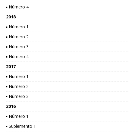
▪ Número 4
2018
▪ Número 1
▪ Número 2
▪ Número 3
▪ Número 4
2017
▪ Número 1
▪ Número 2
▪ Número 3
2016
▪ Número 1
▪ Suplemento 1