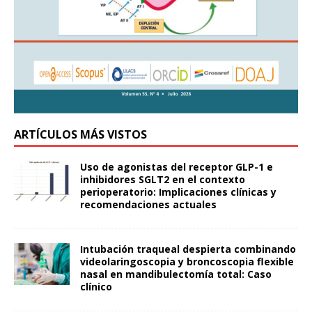
ARTÍCULOS MÁS VISTOS
Uso de agonistas del receptor GLP-1 e
inhibidores SGLT2 en el contexto
perioperatorio: Implicaciones clínicas y
recomendaciones actuales
Intubación traqueal despierta combinando
videolaringoscopia y broncoscopia flexible
nasal en mandibulectomía total: Caso
clínico