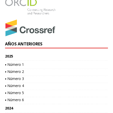
AÑOS ANTERIORES
2025
▪ Número 1
▪ Número 2
▪ Número 3
▪ Número 4
▪ Número 5
▪ Número 6
2024