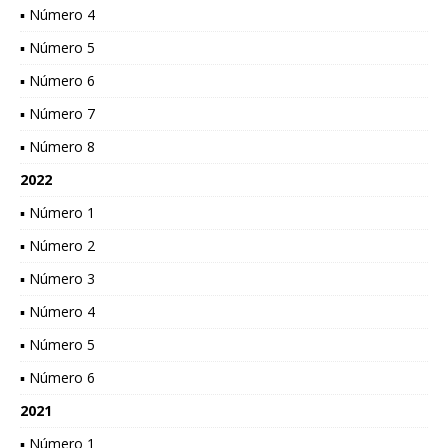
▪ Número 4
▪ Número 5
▪ Número 6
▪ Número 7
▪ Número 8
2022
▪ Número 1
▪ Número 2
▪ Número 3
▪ Número 4
▪ Número 5
▪ Número 6
2021
▪ Número 1