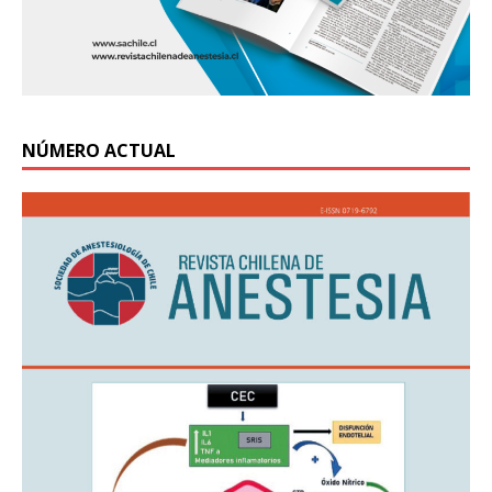
NÚMERO ACTUAL