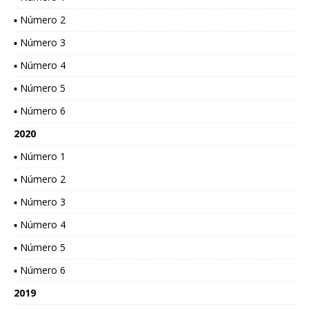
▪ Número 2
▪ Número 3
▪ Número 4
▪ Número 5
▪ Número 6
2020
▪ Número 1
▪ Número 2
▪ Número 3
▪ Número 4
▪ Número 5
▪ Número 6
2019