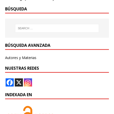
BÚSQUEDA
BÚSQUEDA AVANZADA
Autores y Materias
NUESTRAS REDES
INDEXADA EN