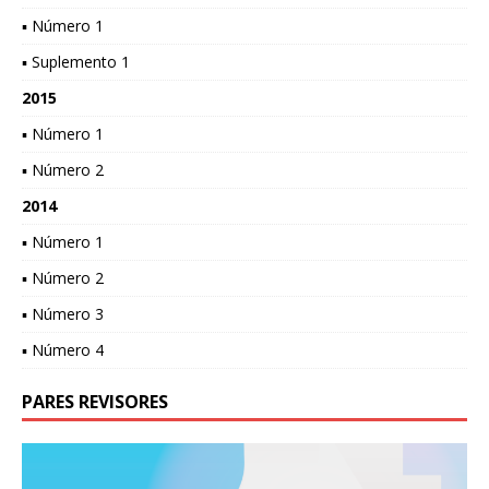
▪ Número 1
▪ Suplemento 1
2015
▪ Número 1
▪ Número 2
2014
▪ Número 1
▪ Número 2
▪ Número 3
▪ Número 4
PARES REVISORES