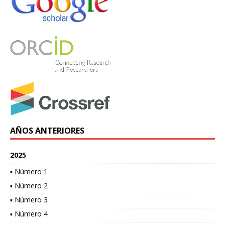
AÑOS ANTERIORES
2025
▪ Número 1
▪ Número 2
▪ Número 3
▪ Número 4