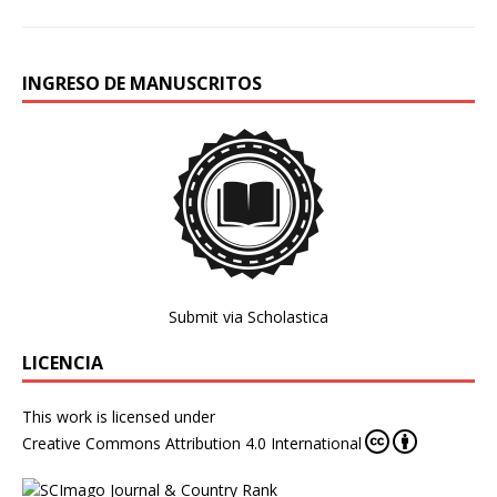
INGRESO DE MANUSCRITOS
Submit via Scholastica
LICENCIA
This work is licensed under
Creative Commons Attribution 4.0 International