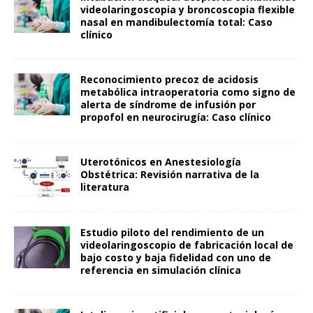
videolaringoscopia y broncoscopia flexible
nasal en mandibulectomía total: Caso
clínico
Reconocimiento precoz de acidosis
metabólica intraoperatoria como signo de
alerta de síndrome de infusión por
propofol en neurocirugía: Caso clínico
Uterotónicos en Anestesiología
Obstétrica: Revisión narrativa de la
literatura
Estudio piloto del rendimiento de un
videolaringoscopio de fabricación local de
bajo costo y baja fidelidad con uno de
referencia en simulación clínica