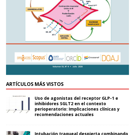
ARTÍCULOS MÁS VISTOS
Uso de agonistas del receptor GLP-1 e
inhibidores SGLT2 en el contexto
perioperatorio: Implicaciones clínicas y
recomendaciones actuales
Intubación traqueal despierta combinando