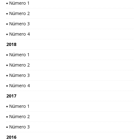
▪ Número 1
▪ Número 2
▪ Número 3
▪ Número 4
2018
▪ Número 1
▪ Número 2
▪ Número 3
▪ Número 4
2017
▪ Número 1
▪ Número 2
▪ Número 3
2016