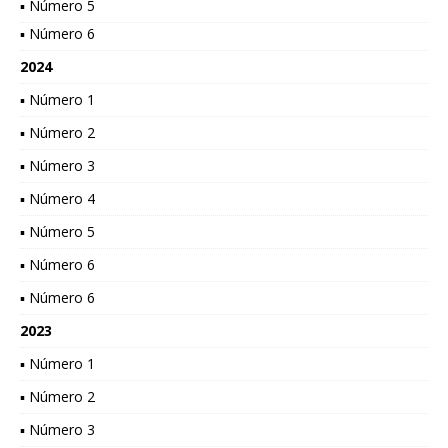
▪ Número 5
▪ Número 6
2024
▪ Número 1
▪ Número 2
▪ Número 3
▪ Número 4
▪ Número 5
▪ Número 6
▪ Número 6
2023
▪ Número 1
▪ Número 2
▪ Número 3